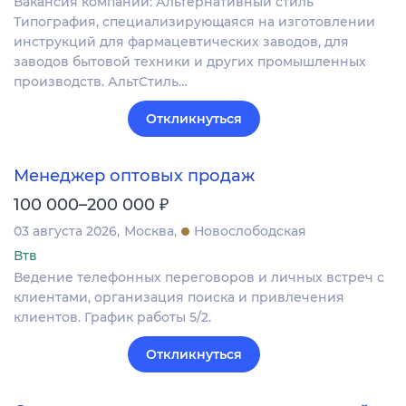
Вакансия компании: Альтернативный стиль
Типография, специализирующаяся на изготовлении
инструкций для фармацевтических заводов, для
заводов бытовой техники и других промышленных
производств. АльтСтиль…
Откликнуться
Менеджер оптовых продаж
₽
100 000–200 000
03 августа 2026
Москва
Новослободская
Втв
Ведение телефонных переговоров и личных встреч с
клиентами, организация поиска и привлечения
клиентов. График работы 5/2.
Откликнуться