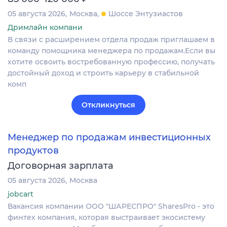
05 августа 2026
Москва
Шоссе Энтузиастов
Дримлайн компани
В связи с расширением отдела продаж приглашаем в
команду помощника менеджера по продажам.Если вы
хотите освоить востребованную профессию, получать
достойный доход и строить карьеру в стабильной
комп
Откликнуться
Менеджер по продажам инвестиционных
продуктов
Договорная зарплата
05 августа 2026
Москва
jobcart
Вакансия компании ООО "ШАРЕСПРО" SharesPro - это
финтех компания, которая выстраивает экосистему