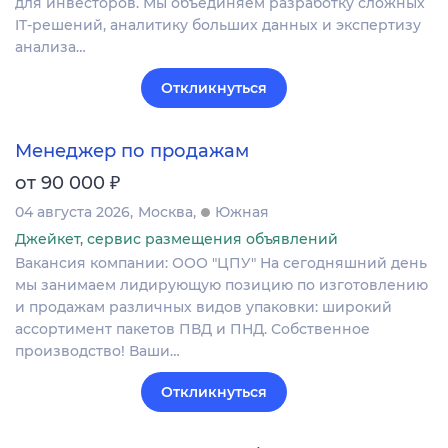
для инвесторов. Мы объединяем разработку сложных
IT‑решений, аналитику больших данных и экспертизу
анализа…
Откликнуться
Менеджер по продажам
₽
от 90 000
04 августа 2026
Москва
Южная
Джейкет, сервис размещения объявлений
Вакансия компании: ООО "ЦПУ" На сегодняшний день
мы занимаем лидирующую позицию по изготовлению
и продажам различных видов упаковки: широкий
ассортимент пакетов ПВД и ПНД. Собственное
производство! Ваши…
Откликнуться