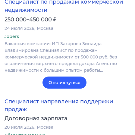
Специалист по продажам коммерческой
недвижимости
₽
250 000–450 000
24 июля 2026
Москва
Jobers
Вакансия компании: ИП Захарова Зинаида
Владимировна Специалист по продажам
коммерческой недвижимости от 500 000 руб. без
ограничения верхнего предела дохода Агенство
недвижимости с большим опытом работы…
Откликнуться
Специалист направления поддержки
продаж
Договорная зарплата
20 июля 2026
Москва