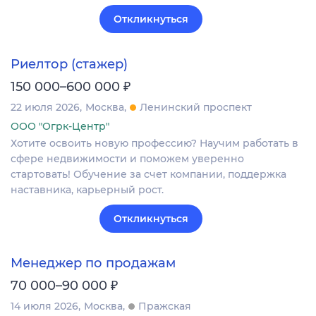
Откликнуться
Риелтор (стажер)
₽
150 000–600 000
22 июля 2026
Москва
Ленинский проспект
ООО "Огрк-Центр"
Хотите освоить новую профессию? Научим работать в
сфере недвижимости и поможем уверенно
стартовать! Обучение за счет компании, поддержка
наставника, карьерный рост.
Откликнуться
Менеджер по продажам
₽
70 000–90 000
14 июля 2026
Москва
Пражская