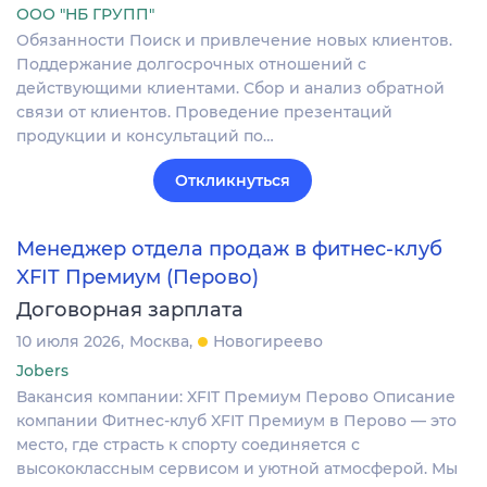
ООО "НБ ГРУПП"
Обязанности Поиск и привлечение новых клиентов.
Поддержание долгосрочных отношений с
действующими клиентами. Сбор и анализ обратной
связи от клиентов. Проведение презентаций
продукции и консультаций по…
Откликнуться
Менеджер отдела продаж в фитнес-клуб
XFIT Премиум (Перово)
Договорная зарплата
10 июля 2026
Москва
Новогиреево
Jobers
Вакансия компании: XFIT Премиум Перово Описание
компании Фитнес-клуб XFIT Премиум в Перово — это
место, где страсть к спорту соединяется с
высококлассным сервисом и уютной атмосферой. Мы