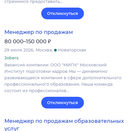
стремимся предоставить…
Откликнуться
Менеджер по продажам
₽
80 000–150 000
29 июля 2026
Москва
Новаторская
Jobers
Вакансия компании: ООО "МИПК" Московский
Институт подготовки кадров Мы — динамично
развивающаяся компания в сфере дополнительного
профессионального образования. Наша команда
состоит из профессионалов…
Откликнуться
Менеджер по продажам образовательных
услуг