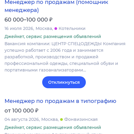
Менеджер по продажам (помощник
менеджера)
₽
60 000–100 000
16 июля 2026
Москва
Котельники
Джейкет, сервис размещения объявлений
Вакансия компании: ЦЕНТР СПЕЦОДЕЖДЫ Компания
успешно работает с 2006 года и занимается
разработкой, производством и продажей
профессиональной одежды, специальной обуви и
портативными газоанализаторами…
Откликнуться
Менеджер по продажам в типографию
₽
от 100 000
04 августа 2026
Москва
Фонвизинская
Джейкет, сервис размещения объявлений