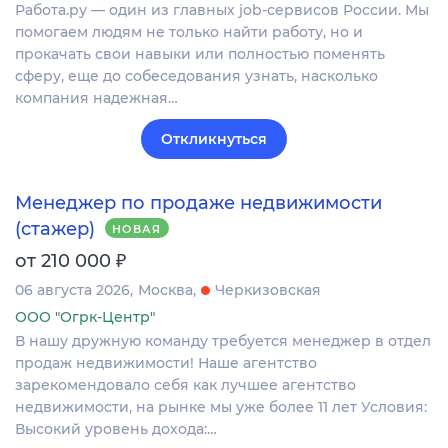
Работа.ру — один из главных job-сервисов России. Мы
помогаем людям не только найти работу, но и
прокачать свои навыки или полностью поменять
сферу, еще до собеседования узнать, насколько
компания надежная…
Откликнуться
Менеджер по продаже недвижимости
(стажер)
НОВАЯ
₽
от 210 000
06 августа 2026
Москва
Черкизовская
ООО "Огрк-Центр"
В нашу дружную команду требуется менеджер в отдел
продаж недвижимости! Наше агентство
зарекомендовало себя как лучшее агентство
недвижимости, на рынке мы уже более 11 лет Условия:
Высокий уровень дохода:…