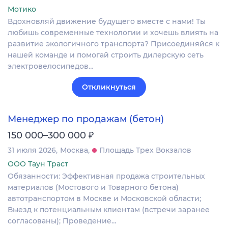
Мотико
Вдохновляй движение будущего вместе с нами! Ты
любишь современные технологии и хочешь влиять на
развитие экологичного транспорта? Присоединяйся к
нашей команде и помогай строить дилерскую сеть
электровелосипедов…
Откликнуться
Менеджер по продажам (бетон)
₽
150 000–300 000
31 июля 2026
Москва
Площадь Трех Вокзалов
ООО Таун Траст
Обязанности: Эффективная продажа строительных
материалов (Мостового и Товарного бетона)
автотранспортом в Москве и Московской области;
Выезд к потенциальным клиентам (встречи заранее
согласованы); Проведение…