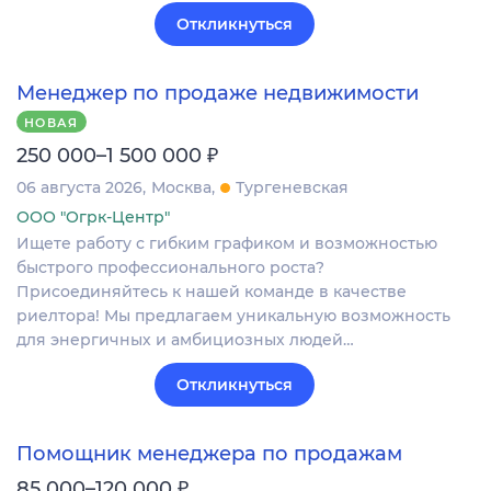
Откликнуться
Менеджер по продаже недвижимости
НОВАЯ
₽
250 000–1 500 000
06 августа 2026
Москва
Тургеневская
ООО "Огрк-Центр"
Ищете работу с гибким графиком и возможностью
быстрого профессионального роста?
Присоединяйтесь к нашей команде в качестве
риелтора! Мы предлагаем уникальную возможность
для энергичных и амбициозных людей…
Откликнуться
Помощник менеджера по продажам
₽
85 000–120 000