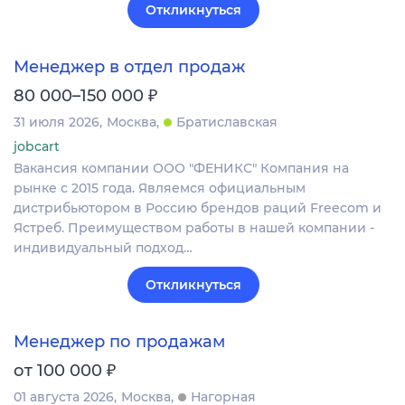
Откликнуться
Менеджер в отдел продаж
₽
80 000–150 000
31 июля 2026
Москва
Братиславская
jobcart
Вакансия компании ООО "ФЕНИКС" Компания на
рынке с 2015 года. Являемся официальным
дистрибьютором в Россию брендов раций Freecom и
Ястреб. Преимуществом работы в нашей компании -
индивидуальный подход…
Откликнуться
Менеджер по продажам
₽
от 100 000
01 августа 2026
Москва
Нагорная