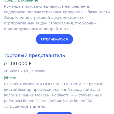
СберСтрахование
Команда в поиске специалиста направления
поддержки продаж страховых продуктов. Обязанности
Оформление страховой документации по
корпоративным видам страхования, требующих
индивидуального андеррайтинга…
Откликнуться
Торговый представитель
₽
от 110 000
08 июля 2026
Москва
jobcart
Вакансия компании ООО "БЬЮТИСЕРВИС" Крупный
дистрибьютор профессиональной продукции для
волос на рынке Москвы и области. Мы стабильны и
работаем более 22 лет. Сейчас у нас более 100
сотрудников в штате…