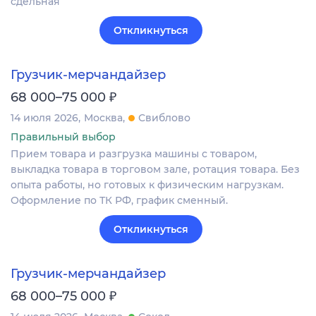
сдельная
Откликнуться
Грузчик-мерчандайзер
₽
68 000–75 000
14 июля 2026
Москва
Свиблово
Правильный выбор
Прием товара и разгрузка машины с товаром,
выкладка товара в торговом зале, ротация товара. Без
опыта работы, но готовых к физическим нагрузкам.
Оформление по ТК РФ, график сменный.
Откликнуться
Грузчик-мерчандайзер
₽
68 000–75 000