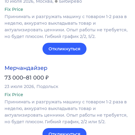
10 июля 2026
Москва
Бибирево
Fix Price
Принимать и разгружать машину с товаром 1-2 раза в
неделю, аккуратно выкладывать товар и
актуализировать ценники. Опыт работы не требуется,
но будет плюсом. Гибкий график 2/2, 5/2.
Откликнуться
Мерчандайзер
₽
73 000–81 000
23 июля 2026
Подольск
Fix Price
Принимать и разгружать машину с товаром 1-2 раза в
неделю, аккуратно выкладывать товар и
актуализировать ценники. Опыт работы не требуется,
но будет плюсом. Гибкий график, 2/2 или 5/2.
Откликнуться