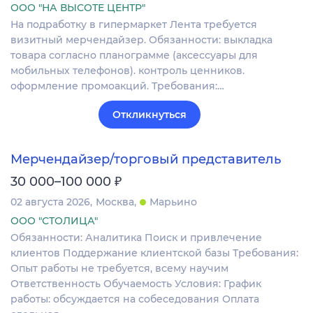
ООО "НА ВЫСОТЕ ЦЕНТР"
На подработку в гипермаркет Лента требуется
визитный мерчендайзер. Обязанности: выкладка
товара согласно планограмме (аксессуары для
мобильных телефонов). контроль ценников.
оформление промоакций. Требования:…
Откликнуться
Мерчендайзер/торговый представитель
₽
30 000–100 000
02 августа 2026
Москва
Марьино
ООО "СТОЛИЦА"
Обязанности: Аналитика Поиск и привлечение
клиентов Поддержание клиентской базы Требования:
Опыт работы не требуется, всему научим
Ответственность Обучаемость Условия: График
работы: обсуждается на собеседования Оплата