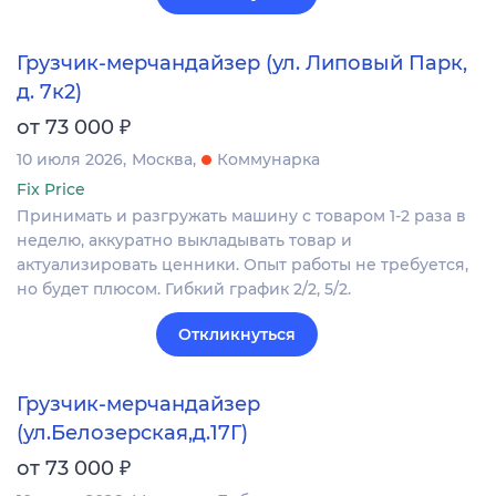
Грузчик-мерчандайзер (ул. Липовый Парк,
д. 7к2)
₽
от 73 000
10 июля 2026
Москва
Коммунарка
Fix Price
Принимать и разгружать машину с товаром 1-2 раза в
неделю, аккуратно выкладывать товар и
актуализировать ценники. Опыт работы не требуется,
но будет плюсом. Гибкий график 2/2, 5/2.
Откликнуться
Грузчик-мерчандайзер
(ул.Белозерская,д.17Г)
₽
от 73 000