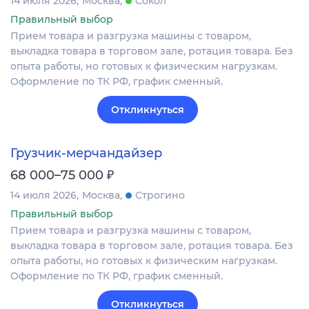
14 июля 2026
Москва
Сокол
Правильный выбор
Прием товара и разгрузка машины с товаром,
выкладка товара в торговом зале, ротация товара. Без
опыта работы, но готовых к физическим нагрузкам.
Оформление по ТК РФ, график сменный.
Откликнуться
Грузчик-мерчандайзер
₽
68 000–75 000
14 июля 2026
Москва
Строгино
Правильный выбор
Прием товара и разгрузка машины с товаром,
выкладка товара в торговом зале, ротация товара. Без
опыта работы, но готовых к физическим нагрузкам.
Оформление по ТК РФ, график сменный.
Откликнуться