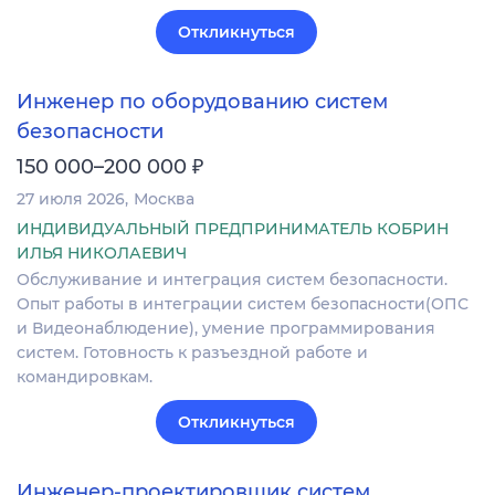
Откликнуться
Инженер по оборудованию систем
безопасности
₽
150 000–200 000
27 июля 2026
Москва
ИНДИВИДУАЛЬНЫЙ ПРЕДПРИНИМАТЕЛЬ КОБРИН
ИЛЬЯ НИКОЛАЕВИЧ
Обслуживание и интеграция систем безопасности.
Опыт работы в интеграции систем безопасности(ОПС
и Видеонаблюдение), умение программирования
систем. Готовность к разъездной работе и
командировкам.
Откликнуться
Инженер-проектировщик систем