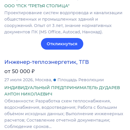
ООО "ПСК "ТРЕТЬЯ СТОЛИЦА"
Проектирование систем водопровода и канализации
общественных и промышленных зданий и
сооружений. Опыт от 3 лет, знание нормативных
документов ПК (MS Office, Autocad, Нанокад).
Откликнуться
Инженер-теплоэнергетик, ТГВ
₽
от 50 000
27 июля 2026
Москва
Площадь Революции
ИНДИВИДУАЛЬНЫЙ ПРЕДПРИНИМАТЕЛЬ ДУДАРЕВ
АНТОН НИКОЛАЕВИЧ
Обязанности: Разработка схем теплоснабжения,
водоснабжения, водоотведения; Работа с большим
объёмом исходных данных; Выполнение инженерных
расчетов; Составление отчетной документации;
Соблюдение сроков…