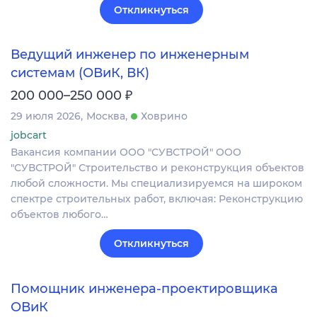
Откликнуться
Ведущий инженер по инженерным
системам (ОВиК, ВК)
₽
200 000–250 000
29 июля 2026
Москва
Ховрино
jobcart
Вакансия компании ООО "СУВСТРОЙ" ООО
"СУВСТРОЙ" Строительство и реконструкция объектов
любой сложности. Мы специализируемся на широком
спектре строительных работ, включая: Реконструкцию
объектов любого…
Откликнуться
Помощник инженера-проектировщика
ОВиК