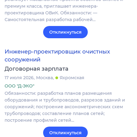
премиум класса, приглашает инженера-
проектировщика ОВиК. Обязанности: —
Самостоятельная разработка рабочей…
Откликнуться
Инженер-проектировщик очистных
сооружений
Договорная зарплата
17 июля 2026
Москва
Яхромская
ООО "Д-ЭКО"
Обязанности: разработка планов размещения
оборудования и трубопроводов, разрезов зданий и
сооружений; построение аксонометрических схем
трубопроводов; составление планов сетей;
построение профилей сетей…
Откликнуться