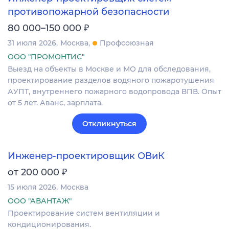
противопожарной безопасности
₽
80 000–150 000
31 июля 2026
Москва
Профсоюзная
ООО "ПРОМОНТИС"
Выезд на объекты в Москве и МО для обследования,
проектирование разделов водяного пожаротушения
АУПТ, внутреннего пожарного водопровода ВПВ. Опыт
от 5 лет. Аванс, зарплата.
Откликнуться
Инженер-проектировщик ОВиК
₽
от 200 000
15 июля 2026
Москва
ООО "АВАНТАЖ"
Проектирование систем вентиляции и
кондиционирования.