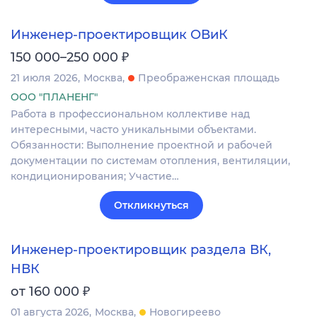
Инженер-проектировщик ОВиК
₽
150 000–250 000
21 июля 2026
Москва
Преображенская площадь
ООО "ПЛАНЕНГ"
Работа в профессиональном коллективе над
интересными, часто уникальными объектами.
Обязанности: Выполнение проектной и рабочей
документации по системам отопления, вентиляции,
кондиционирования; Участие…
Откликнуться
Инженер-проектировщик раздела ВК,
НВК
₽
от 160 000
01 августа 2026
Москва
Новогиреево