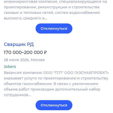
инжиниринговая компания, специализирующаяся на
проектировании, реконструкции и строительстве
газовых и тепловых сетей, систем водоснабжения
высокого, среднего и…
Откликнуться
Сварщик РД
₽
170 000–200 000
28 июля 2026
Москва
Jobers
Вакансия компании: ООО "ГСП" ООО ГАЗСНАБПРОЕКТ»
оказывает услуги по проектированию и строительству
объектов газоснабжения. В связи с увеличением
объема работ производим дополнительный набор
сотрудников…
Откликнуться