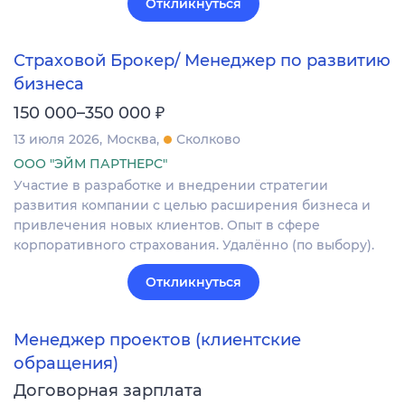
Откликнуться
Страховой Брокер/ Менеджер по развитию
бизнеса
₽
150 000–350 000
13 июля 2026
Москва
Сколково
ООО "ЭЙМ ПАРТНЕРС"
Участие в разработке и внедрении стратегии
развития компании с целью расширения бизнеса и
привлечения новых клиентов. Опыт в сфере
корпоративного страхования. Удалённо (по выбору).
Откликнуться
Менеджер проектов (клиентские
обращения)
Договорная зарплата