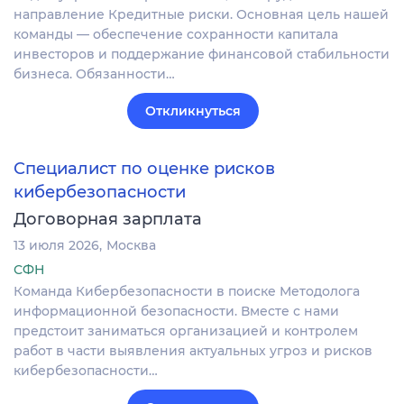
направление Кредитные риски. Основная цель нашей
команды — обеспечение сохранности капитала
инвесторов и поддержание финансовой стабильности
бизнеса. Обязанности…
Откликнуться
Специалист по оценке рисков
кибербезопасности
Договорная зарплата
13 июля 2026
Москва
СФН
Команда Кибербезопасности в поиске Методолога
информационной безопасности. Вместе с нами
предстоит заниматься организацией и контролем
работ в части выявления актуальных угроз и рисков
кибербезопасности…