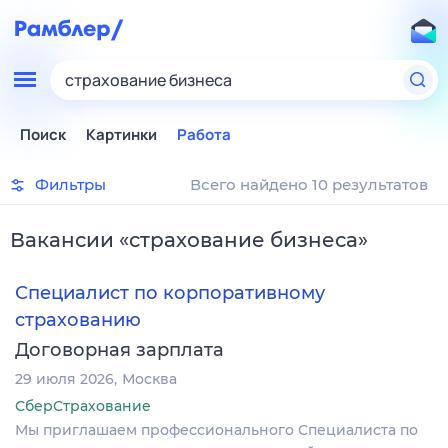
страхование бизнеса
Поиск
Картинки
Работа
Фильтры
Всего найдено 10 результатов
Вакансии
«
страхование бизнеса
»
Специалист по корпоративному
страхованию
Договорная зарплата
29 июля 2026
Москва
СберСтрахование
Мы приглашаем профессионального Специалиста по