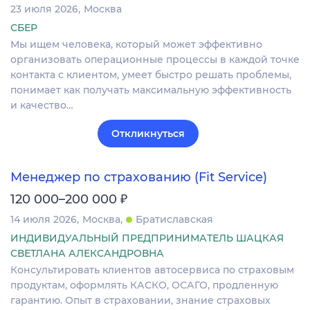
23 июля 2026
Москва
СБЕР
Мы ищем человека, который может эффективно
организовать операционные процессы в каждой точке
контакта с клиентом, умеет быстро решать проблемы,
понимает как получать максимальную эффективность
и качество…
Откликнуться
Менеджер по страхованию (Fit Service)
₽
120 000–200 000
14 июля 2026
Москва
Братиславская
ИНДИВИДУАЛЬНЫЙ ПРЕДПРИНИМАТЕЛЬ ШАЦКАЯ
СВЕТЛАНА АЛЕКСАНДРОВНА
Консультировать клиентов автосервиса по страховым
продуктам, оформлять КАСКО, ОСАГО, продленную
гарантию. Опыт в страховании, знание страховых