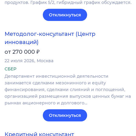
продуктов. График 5/2, гибридный график обсуждается.
Откликнуться
Методолог-консультант (Центр
инноваций)
₽
от 270 000
22 июля 2026
Москва
СБЕР
Департамент инвестиционной деятельности
занимается сделками мезонинного и equity
финансирования, сделками слияний и поглощений,
организацией размещения выпусков ценных бумаг на
рынках акционерного и долгового…
Откликнуться
Кредитный консультант