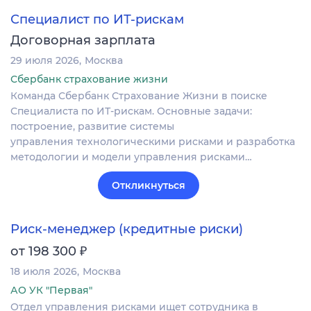
Специалист по ИТ-рискам
Договорная зарплата
29 июля 2026
Москва
Сбербанк страхование жизни
Команда Сбербанк Страхование Жизни в поиске
Специалиста по ИТ-рискам. Основные задачи:
построение, развитие системы
управления технологическими рисками и разработка
методологии и модели управления рисками…
Откликнуться
Риск-менеджер (кредитные риски)
₽
от 198 300
18 июля 2026
Москва
АО УК "Первая"
Отдел управления рисками ищет сотрудника в