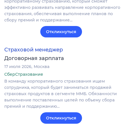
корпоративному страхованию, который сможет
эффективно развивать направление корпоративного
страхования, обеспечивая выполнение планов по
сбору премий и поддержание…
Откликнуться
Страховой менеджер
Договорная зарплата
17 июля 2026
Москва
СберСтрахование
В команду корпоративного страхования ищем
сотрудника, который будет заниматься продажей
страховых продуктов в сегменте ММБ. Обязанности
выполнение поставленных целей по объему сбора
премий и поддержанию…
Откликнуться