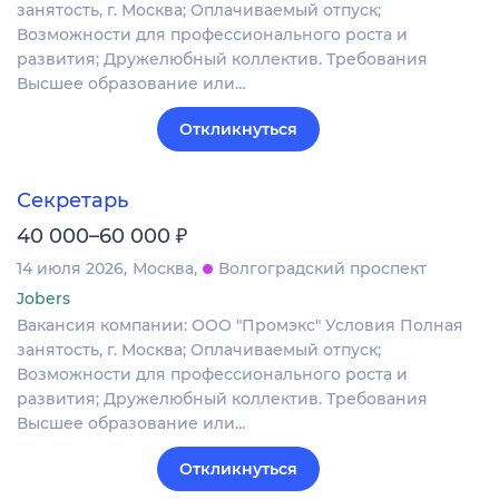
занятость, г. Москва; Оплачиваемый отпуск;
Возможности для профессионального роста и
развития; Дружелюбный коллектив. Требования
Высшее образование или…
Откликнуться
Секретарь
₽
40 000–60 000
14 июля 2026
Москва
Волгоградский проспект
Jobers
Вакансия компании: ООО "Промэкс" Условия Полная
занятость, г. Москва; Оплачиваемый отпуск;
Возможности для профессионального роста и
развития; Дружелюбный коллектив. Требования
Высшее образование или…
Откликнуться