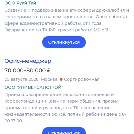
ООО Руай Тай
Создание и поддерживание атмосферы дружелюбия и
гостеприимства в нашем пространстве. Опыт работы в
сфере административной работы, от 1 года.
Оформление по ТК РФ, график работы: 2/2, с 11.
Откликнуться
Офис-менеджер
₽
70 000–80 000
05 августа 2026
Москва
Сортировочная
ООО "УНИВЕРСАЛСТРОЙ"
Прием и распределение телефонных звонков и
корреспонденции, Знание норм общения, правил
приема гостей и руководства. ТК, обеспечение
жизнедеятельности офиса, полный рабочий день с 8-
00-17-00.
Откликнуться