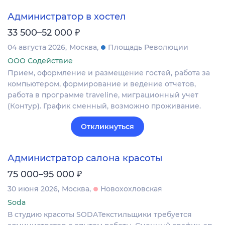
Администратор в хостел
₽
33 500–52 000
04 августа 2026
Москва
Площадь Революции
ООО Содействие
Прием, оформление и размещение гостей, работа за
компьютером, формирование и ведение отчетов,
работа в программе traveline, миграционный учет
(Контур). График сменный, возможно проживание.
Откликнуться
Администратор салона красоты
₽
75 000–95 000
30 июня 2026
Москва
Новохохловская
Soda
В студию красоты SODAТекстильщики требуется