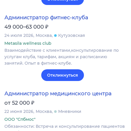
Администратор фитнес-клуба
₽
49 000–63 000
24 июля 2026
Москва
Кутузовская
Metasila wellness club
Взаимодействие с клиентами,консультирование по
услугам клуба, тарифам, акциям и расписанию
занятий. Опыт в фитнес-клубе.
Откликнуться
Администратор медицинского центра
₽
от 52 000
22 июня 2026
Москва
Мневники
ООО "Спбмос"
Обязанности: Встреча и консультирование пациентов