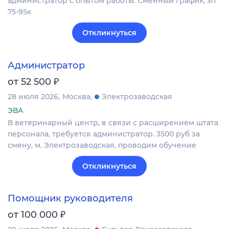
администратор с опытом работы. Сменный график, зп
75-95к
Откликнуться
Администратор
₽
от 52 500
28 июля 2026
Москва
Электрозаводская
ЭВА
В ветеринарный центр, в связи с расширением штата
персонала, требуется администратор. 3500 руб за
смену, м. Электрозаводская, проводим обучение
Откликнуться
Помощник руководителя
₽
от 100 000