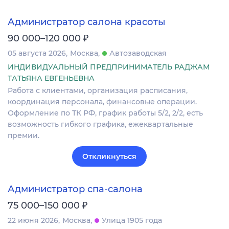
Администратор салона красоты
₽
90 000–120 000
05 августа 2026
Москва
Автозаводская
ИНДИВИДУАЛЬНЫЙ ПРЕДПРИНИМАТЕЛЬ РАДЖАМ
ТАТЬЯНА ЕВГЕНЬЕВНА
Работа с клиентами, организация расписания,
координация персонала, финансовые операции.
Оформление по ТК РФ, график работы 5/2, 2/2, есть
возможность гибкого графика, ежеквартальные
премии.
Откликнуться
Администратор спа-салона
₽
75 000–150 000
22 июня 2026
Москва
Улица 1905 года