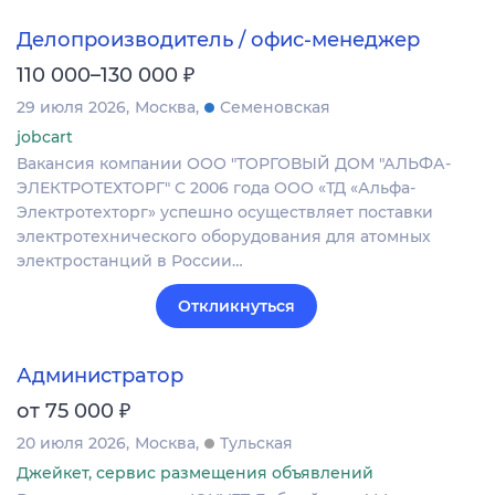
Делопроизводитель / офис-менеджер
₽
110 000–130 000
29 июля 2026
Москва
Семеновская
jobcart
Вакансия компании ООО "ТОРГОВЫЙ ДОМ "АЛЬФА-
ЭЛЕКТРОТЕХТОРГ" С 2006 года ООО «ТД «Альфа-
Электротехторг» успешно осуществляет поставки
электротехнического оборудования для атомных
электростанций в России…
Откликнуться
Администратор
₽
от 75 000
20 июля 2026
Москва
Тульская
Джейкет, сервис размещения объявлений