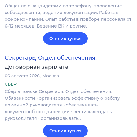
Общение с кандидатами по телефону, проведение
собеседований, ведение документации. Работа в
офисе компании. Опыт работы в подборе персонала от
6–12 месяцев. Ведение ВК и другие.
Откликнуться
Секретарь, Отдел обеспечения.
Договорная зарплата
06 августа 2026
Москва
СБЕР
Сбер в поиске Секретаря. Отдел обеспечения.
Обязанности • организовать эффективную работу
приемной руководителя • обеспечивать
документооборот дирекции • вести календарь
руководителя • организовывать…
Откликнуться