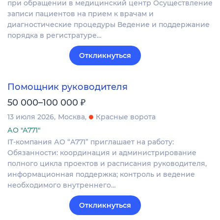
при обращении в медицинский центр Осуществление
записи пациентов на прием к врачам и
диагностические процедуры Ведение и поддержание
порядка в регистратуре…
Откликнуться
Помощник руководителя
₽
50 000–100 000
13 июля 2026
Москва
Красные ворота
АО "А771"
IT-компания АО “А771” приглашает на работу:
Обязанности: координация и администрирование
полного цикла проектов и расписания руководителя,
информационная поддержка; контроль и ведение
необходимого внутреннего…
Откликнуться