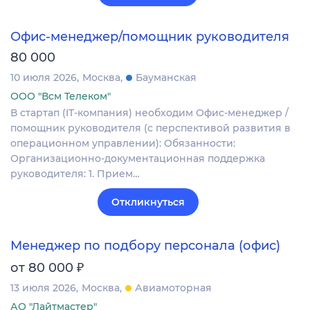
Офис-менеджер/помощник руководителя
80 000
10 июля 2026
Москва
Бауманская
ООО "Всм Телеком"
В стартап (IT-компания) необходим Офис-менеджер /
помощник руководителя (с перспективой развития в
операционном управлении): Обязанности:
Организационно-документационная поддержка
руководителя: 1. Прием…
Откликнуться
Менеджер по подбору персонала (офис)
₽
от 80 000
13 июля 2026
Москва
Авиамоторная
АО "Лайтмастер"