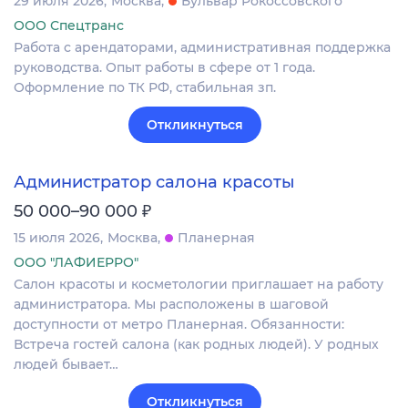
29 июля 2026
Москва
Бульвар Рокоссовского
ООО Спецтранс
Работа с арендаторами, административная поддержка
руководства. Опыт работы в сфере от 1 года.
Оформление по ТК РФ, стабильная зп.
Откликнуться
Администратор салона красоты
₽
50 000–90 000
15 июля 2026
Москва
Планерная
ООО "ЛАФИЕРРО"
Салон красоты и косметологии приглашает на работу
администратора. Мы расположены в шаговой
доступности от метро Планерная. Обязанности:
Встреча гостей салона (как родных людей). У родных
людей бывает…
Откликнуться