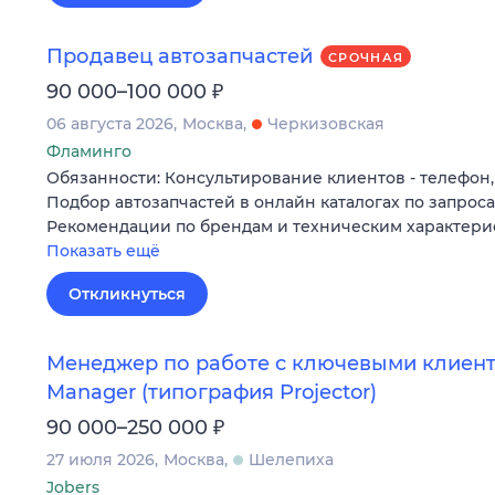
Продавец автозапчастей
СРОЧНАЯ
₽
90 000–100 000
06 августа 2026
Москва
Черкизовская
Фламинго
Обязанности: Консультирование клиентов - телефон,
Подбор автозапчастей в онлайн каталогах по запрос
Рекомендации по брендам и техническим характери
Показать ещё
Откликнуться
Менеджер по работе с ключевыми клиента
Manager (типография Projector)
₽
90 000–250 000
27 июля 2026
Москва
Шелепиха
Jobers