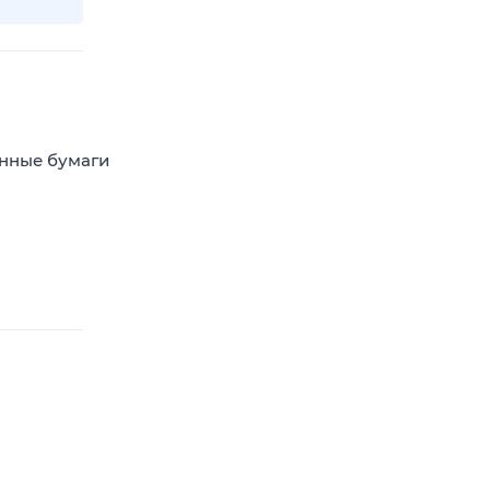
енные бумаги