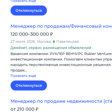
Показать ещё
Откликнуться
Менеджер по продажам/Финансовый кон
₽
120 000–300 000
27 июля 2026
Москва
Павелецкая
Джейкет, сервис размещения объявлений
Вакансия компании: РУКЛЕР ВЕНЧУРС Rukler Ventur
инвестиционная компания. Помогаем клиентам упра
находить перспективные инвестиционные решения.
продаж…
Показать ещё
Откликнуться
Менеджер по продаже недвижимости (ст
₽
от 210 000