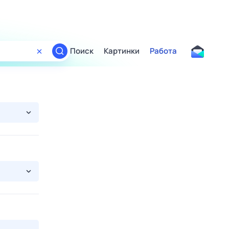
Поиск
Картинки
Работа