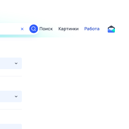
Поиск
Картинки
Работа