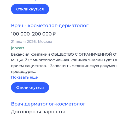
Откликнуться
Врач - косметолог-дерматолог
₽
100 000–200 000
21 июля 2026
Москва
jobcart
Вакансия компании ОБЩЕСТВО С ОГРАНИЧЕННОЙ О
МЕДРЕЙС" Многопрофильная клиника "Филин Гуд". Об
прием пациентов. - Заполнять медицинскую докумен
процедуры…
Показать ещё
Откликнуться
Врач дерматолог-косметолог
Договорная зарплата