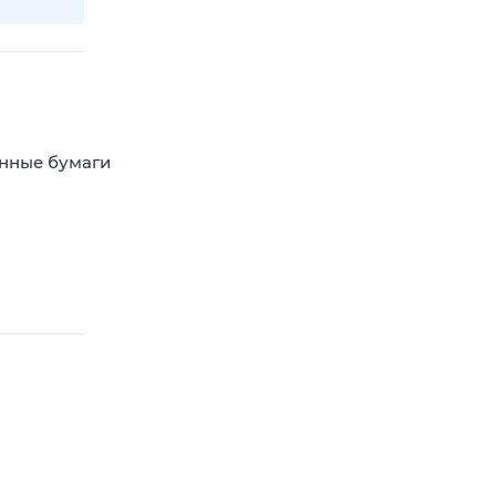
енные бумаги