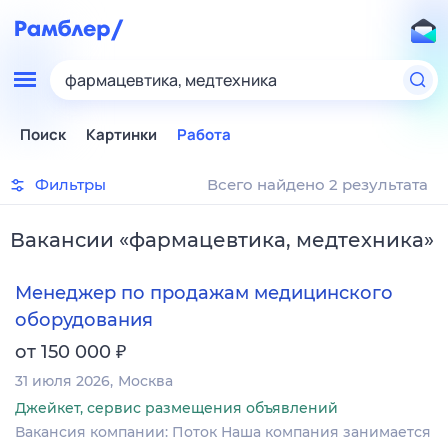
фармацевтика, медтехника
Поиск
Картинки
Работа
Фильтры
Всего найдено 2 результата
Вакансии
«
фармацевтика, медтехника
»
Менеджер по продажам медицинского
оборудования
₽
от 150 000
31 июля 2026
Москва
Джейкет, сервис размещения объявлений
Вакансия компании: Поток Наша компания занимается