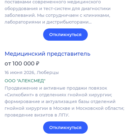
поставками современного медицинского
оборудования и тест-систем для диагностики
заболеваний. Мы сотрудничаем с клиниками,
лабораториями и дистрибьюторами…
Откликнуться
Медицинский представитель
₽
от 100 000
16 июня 2026
Люберцы
ООО "АЛЕКСМЕД"
Продвижение и активные продажи повязок
«Силкобинт» в отделениях гнойной хирургии;
формирование и актуализация базы отделений
гнойной хирургии в Москве и Московской области;
проведение визитов в ЛПУ.
Откликнуться