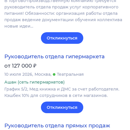
В Торгово-производственную компанию требуется
руководитель отдела продаж услуг корпоративного
питания! Обязанности: организация работы отдела
продаж ведение документации обучения коллектива
новые идеи…
Откликнуться
Руководитель отдела гипермаркета
₽
от 127 000
10 июля 2026
Москва
Театральная
Ашан (сеть гипермаркетов)
График 5/2, Мед книжка и ДМС за счет работодателя.
Кэшбек 10% для сотрудников в сети магазинов.
Откликнуться
Руководитель отдела прямых продаж