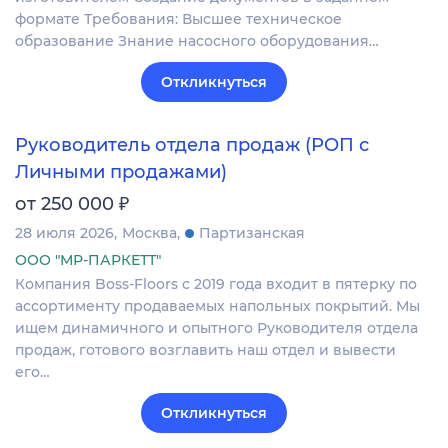
формате Требования: Высшее техническое
образование Знание насосного оборудования…
Откликнуться
Руководитель отдела продаж (РОП с
Личными продажами)
₽
от 250 000
28 июля 2026
Москва
Партизанская
ООО "МР-ПАРКЕТТ"
Компания Boss-Floors с 2019 года входит в пятерку по
ассортименту продаваемых напольных покрытий. Мы
ищем динамичного и опытного Руководителя отдела
продаж, готового возглавить наш отдел и вывести
его…
Откликнуться