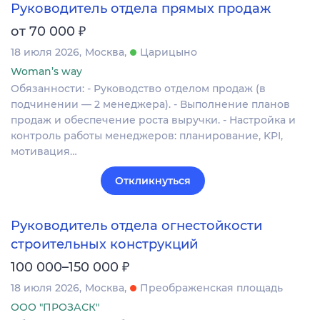
Руководитель отдела прямых продаж
₽
от 70 000
18 июля 2026
Москва
Царицыно
Woman’s way
Обязанности: - Руководство отделом продаж (в
подчинении — 2 менеджера). - Выполнение планов
продаж и обеспечение роста выручки. - Настройка и
контроль работы менеджеров: планирование, KPI,
мотивация…
Откликнуться
Руководитель отдела огнестойкости
строительных конструкций
₽
100 000–150 000
18 июля 2026
Москва
Преображенская площадь
ООО "ПРОЗАСК"