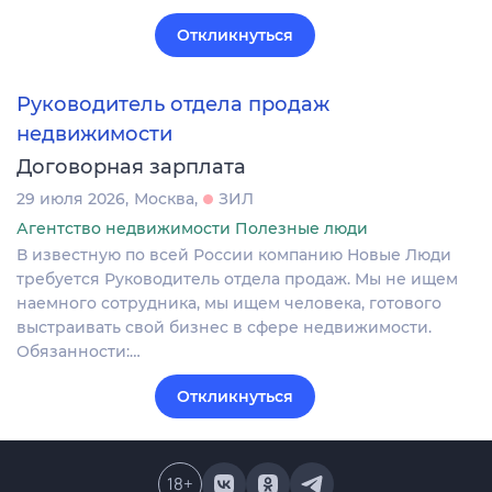
Откликнуться
Руководитель отдела продаж
недвижимости
Договорная зарплата
29 июля 2026
Москва
ЗИЛ
Агентство недвижимости Полезные люди
В известную по всей России компанию Новые Люди
требуется Руководитель отдела продаж. Мы не ищем
наемного сотрудника, мы ищем человека, готового
выстраивать свой бизнес в сфере недвижимости.
Обязанности:…
Откликнуться
18
+