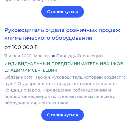
Откликнуться
Руководитель отдела розничных продаж
климатического оборудования
₽
от 100 000
11 июля 2026
Москва
Площадь Революции
ИНДИВИДУАЛЬНЫЙ ПРЕДПРИНИМАТЕЛЬ ИВАШКОВ
ВЛАДИМИР СЕРГЕЕВИЧ
Обязанности: Нужен Руководитель, который создаст "с
нуля" Отделрозничных продажинтернет-магазина
кондиционеров. -Проведение собеседований и
подбор менеджеров по продажамклиматического
оборудования, монтажников…
Откликнуться