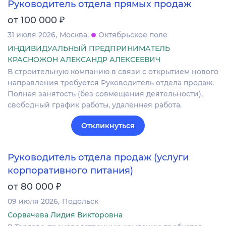
Руководитель отдела прямых продаж
₽
от 100 000
31 июля 2026
Москва
Октябрьское поле
ИНДИВИДУАЛЬНЫЙ ПРЕДПРИНИМАТЕЛЬ
КРАСНОЖОН АЛЕКСАНДР АЛЕКСЕЕВИЧ
В строительную компанию в связи с открытием нового
направления требуется Руководитель отдела продаж.
Полная занятость (без совмещения деятельности),
свободный график работы, удалённая работа.
Откликнуться
Руководитель отдела продаж (услуги
корпоративного питания)
₽
от 80 000
09 июля 2026
Подольск
Сорвачева Лидия Викторовна