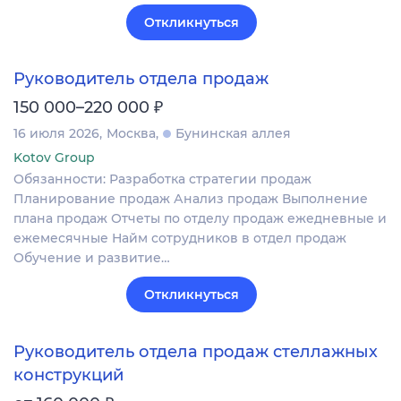
Откликнуться
Руководитель отдела продаж
₽
150 000–220 000
16 июля 2026
Москва
Бунинская аллея
Kotov Group
Обязанности: Разработка стратегии продаж
Планирование продаж Анализ продаж Выполнение
плана продаж Отчеты по отделу продаж ежедневные и
ежемесячные Найм сотрудников в отдел продаж
Обучение и развитие…
Откликнуться
Руководитель отдела продаж стеллажных
конструкций