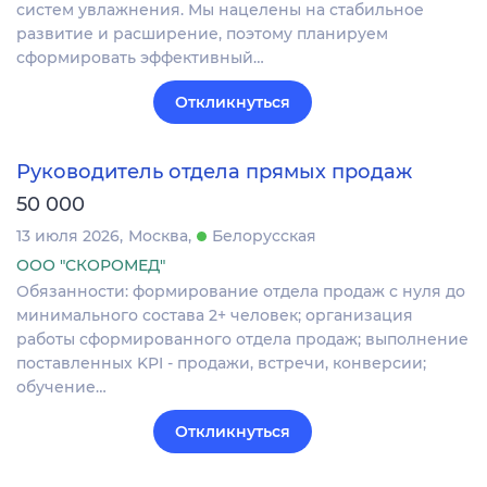
систем увлажнения. Мы нацелены на стабильное
развитие и расширение, поэтому планируем
сформировать эффективный…
Откликнуться
Руководитель отдела прямых продаж
50 000
13 июля 2026
Москва
Белорусская
ООО "СКОРОМЕД"
Обязанности: формирование отдела продаж с нуля до
минимального состава 2+ человек; организация
работы сформированного отдела продаж; выполнение
поставленных KPI - продажи, встречи, конверсии;
обучение…
Откликнуться