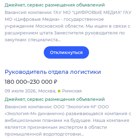
Джейкет, сервис размещения объявлений
Вакансия компании: ГАУ МО "ЦИФРОВЫЕ МЕДИА" ГАУ
МО «Цифровые Медиа» - государственное
учреждение Московской области. Мы ищем в связи с
расширением штата Заместителя руководителя по
закупкам: специалиста…
Откликнуться
Руководитель отдела логистики
₽
180 000–230 000
09 июля 2026
Москва
Римская
Джейкет, сервис размещения объявлений
Вакансия компании: ООО "Экология-М" ООО
«Экология-М» динамично развивающаяся компания с
амбициозными планами на будущее. Наша компания
является признанным экспертом в области
промышленной водоподготовки…