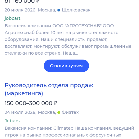
₽
от 160 000
20 июля 2026
Москва
Щелковская
jobcart
Вакансия компании ООО "АГРОТЕХСНАБ" ООО
Агротехснаб более 10 лет на рынке стеллажного
оборудования. Наши специалисты продают,
доставляют, монтируют, обслуживают промышленные
стеллажи по все стране. Наша…
Откликнуться
Руководитель отдела продаж
(маркетинга)
₽
150 000–300 000
24 июля 2026
Москва
Физтех
Jobers
Вакансия компании: Climatec Наша компания, ведущий
игрок на рынке профессиональных форсуночных