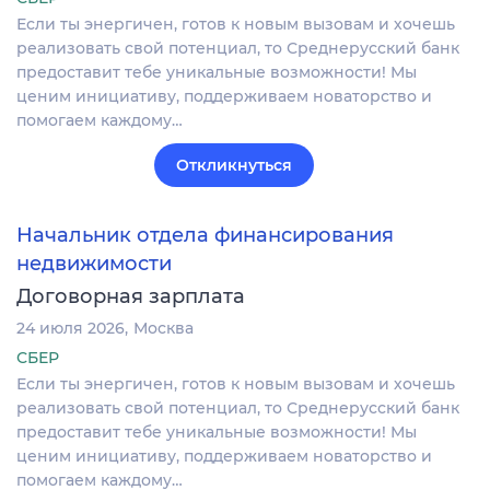
Если ты энергичен, готов к новым вызовам и хочешь
реализовать свой потенциал, то Среднерусский банк
предоставит тебе уникальные возможности! Мы
ценим инициативу, поддерживаем новаторство и
помогаем каждому…
Откликнуться
Начальник отдела финансирования
недвижимости
Договорная зарплата
24 июля 2026
Москва
СБЕР
Если ты энергичен, готов к новым вызовам и хочешь
реализовать свой потенциал, то Среднерусский банк
предоставит тебе уникальные возможности! Мы
ценим инициативу, поддерживаем новаторство и
помогаем каждому…