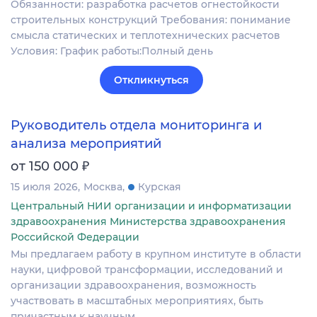
Обязанности: разработка расчетов огнестойкости
строительных конструкций Требования: понимание
смысла статических и теплотехнических расчетов
Условия: График работы:Полный день
Откликнуться
Руководитель отдела мониторинга и
анализа мероприятий
₽
от 150 000
15 июля 2026
Москва
Курская
Центральный НИИ организации и информатизации
здравоохранения Министерства здравоохранения
Российской Федерации
Мы предлагаем работу в крупном институте в области
науки, цифровой трансформации, исследований и
организации здравоохранения, возможность
участвовать в масштабных мероприятиях, быть
причастным к научным…