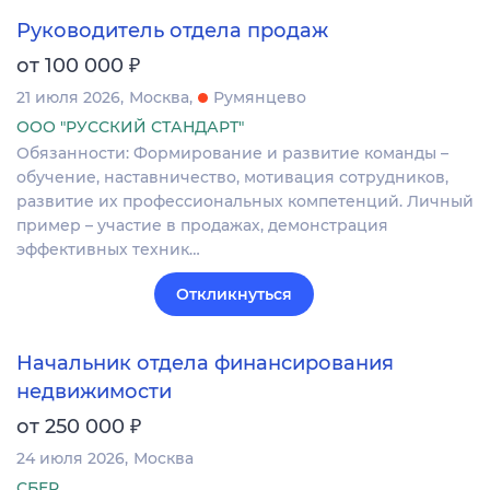
Руководитель отдела продаж
₽
от 100 000
21 июля 2026
Москва
Румянцево
ООО "РУССКИЙ СТАНДАРТ"
Обязанности: Формирование и развитие команды –
обучение, наставничество, мотивация сотрудников,
развитие их профессиональных компетенций. Личный
пример – участие в продажах, демонстрация
эффективных техник…
Откликнуться
Начальник отдела финансирования
недвижимости
₽
от 250 000
24 июля 2026
Москва
СБЕР