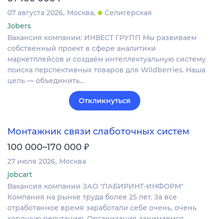
07 августа 2026
Москва
Селигерская
Jobers
Вакансия компании: ИНВЕСТ ГРУПП Мы развиваем
собственный проект в сфере аналитики
маркетплейсов и создаём интеллектуальную систему
поиска перспективных товаров для Wildberries. Наша
цель — объединить…
Откликнуться
Монтажник связи слаботочных систем
₽
100 000–170 000
27 июля 2026
Москва
jobcart
Вакансия компании ЗАО "ЛАБИРИНТ-ИНФОРМ"
Компания на рынке труда более 25 лет. За все
отработанное время заработали себе очень, очень
хорошую репутацию. Организация занимаемся