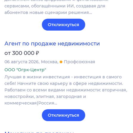
сервисами, обогащёнными ИИ, создавая для
абонентов новые сценарии решения…
Откликнуться
Агент по продаже недвижимости
₽
от 300 000
06 августа 2026
Москва
Профсоюзная
ООО "Огрк-Центр"
Лучшая в жизни инвестиция - инвестиция в самого
себя! Начните свою карьеру в сфере недвижимости.
Работаем со всеми видами недвижимости: вторичная,
новостройки, элитная, загородная и
коммерческая(Россия…
Откликнуться