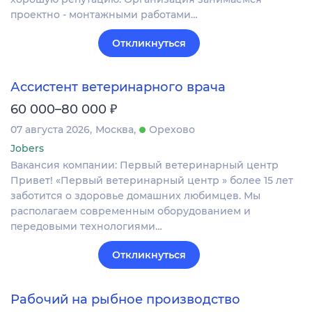
проектно - монтажными работами…
Откликнуться
Ассистент ветеринарного врача
₽
60 000–80 000
07 августа 2026
Москва
Орехово
Jobers
Вакансия компании: Первый ветеринарный центр
Привет! «Первый ветеринарный центр » более 15 лет
заботится о здоровье домашних любимцев. Мы
располагаем современным оборудованием и
передовыми технологиями…
Откликнуться
Рабочий на рыбное производство