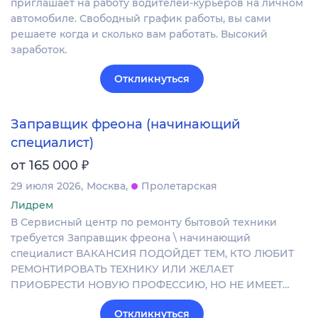
приглашает на работу водителей-курьеров на личном
автомобиле. Свободный график работы, вы сами
решаете когда и сколько вам работать. Высокий
заработок.
Откликнуться
Заправщик фреона (начинающий
специалист)
₽
от 165 000
29 июля 2026
Москва
Пролетарская
Лидрем
В Сервисный центр по ремонту бытовой техники
требуется Заправщик фреона \ начинающий
специалист ВАКАНСИЯ ПОДОЙДЕТ ТЕМ, КТО ЛЮБИТ
РЕМОНТИРОВАТЬ ТЕХНИКУ ИЛИ ЖЕЛАЕТ
ПРИОБРЕСТИ НОВУЮ ПРОФЕССИЮ, НО НЕ ИМЕЕТ…
Откликнуться