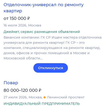
Отделочник-универсал по ремонту
квартир
₽
от 150 000
16 июля 2026
Москва
Джейкет, сервис размещения объявлений
Вакансия компании: ГК СР Ищем мастера отделочника
универсала для ремонта квартир! ГК СР – это
компания, специализирующаяся на ремонте квартир,
домов, офисов и прочих помещений в Москве и
Московской области…
Откликнуться
Повар
₽
80 000–120 000
27 июля 2026
Москва
Ленинский проспект
ИНДИВИДУАЛЬНЫЙ ПРЕДПРИНИМАТЕЛЬ