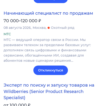
Начинающий специалист по продажам
₽
70 000–120 000
08 августа 2026
Москва
Охотный ряд
МТС
МТС — ведущий оператор связи в России. Мы
развиваем телеком за пределами базовых услуг:
дополняем связь цифровыми и финансовыми
сервисами, обогащёнными ИИ, создавая для
абонентов новые сценарии решения…
Откликнуться
Эксперт по поиску и запуску товаров на
Wildberries (Senior Product Research
Specialist)
₽
от 100 000