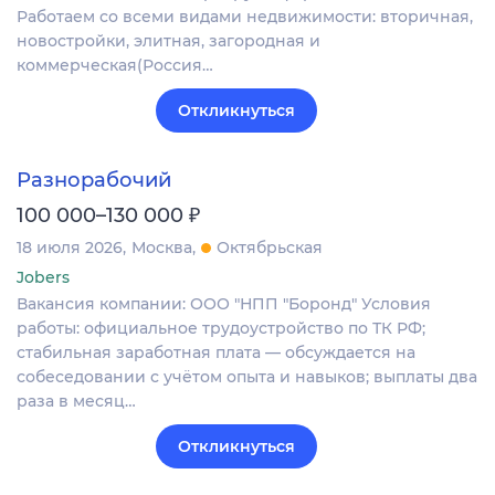
Работаем со всеми видами недвижимости: вторичная,
новостройки, элитная, загородная и
коммерческая(Россия…
Откликнуться
Разнорабочий
₽
100 000–130 000
18 июля 2026
Москва
Октябрьская
Jobers
Вакансия компании: ООО "НПП "Боронд" Условия
работы: официальное трудоустройство по ТК РФ;
стабильная заработная плата — обсуждается на
собеседовании с учётом опыта и навыков; выплаты два
раза в месяц…
Откликнуться