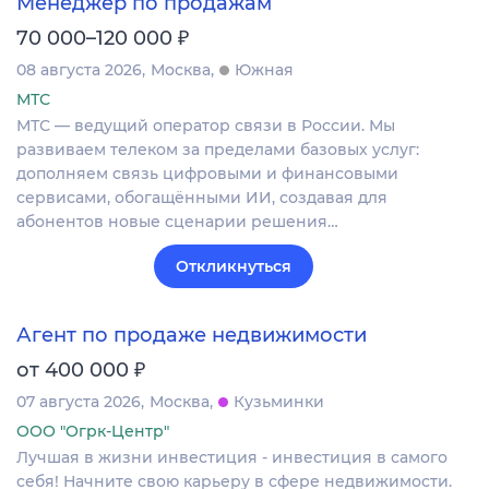
Менеджер по продажам
₽
70 000–120 000
08 августа 2026
Москва
Южная
МТС
МТС — ведущий оператор связи в России. Мы
развиваем телеком за пределами базовых услуг:
дополняем связь цифровыми и финансовыми
сервисами, обогащёнными ИИ, создавая для
абонентов новые сценарии решения…
Откликнуться
Агент по продаже недвижимости
₽
от 400 000
07 августа 2026
Москва
Кузьминки
ООО "Огрк-Центр"
Лучшая в жизни инвестиция - инвестиция в самого
себя! Начните свою карьеру в сфере недвижимости.