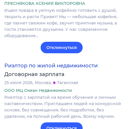
ПРЕСНЯКОВА КСЕНИЯ ВИКТОРОВНА
Ищем повара в уютную кофейню: готовить с душой,
творить и расти Привет! Мы — небольшая кофейня,
где пахнет свежим кофе, звучит приятная музыка, а
гости становятся друзьями. У нас современное
оборудование…
Откликнуться
Риэлтор по жилой недвижимости
Договорная зарплата
25 июля 2026
Москва
Таганская
ООО МЦ Океан Недвижимости
Риелтор с зарплатой на время обучения и личным
наставничеством. Приглашаем людей на конкурсной
основе, без совмещения, без подработки, без
удаленки, на полный рабочий день. Всему научим.
Откликнуться