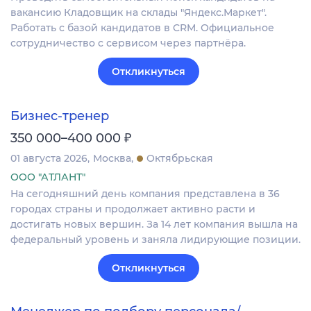
вакансию Кладовщик на склады "Яндекс.Маркет".
Работать с базой кандидатов в CRM. Официальное
сотрудничество с сервисом через партнёра.
Откликнуться
Бизнес-тренер
₽
350 000–400 000
01 августа 2026
Москва
Октябрьская
ООО "АТЛАНТ"
На сегодняшний день компания представлена в 36
городах страны и продолжает активно расти и
достигать новых вершин. За 14 лет компания вышла на
федеральный уровень и заняла лидирующие позиции.
Откликнуться