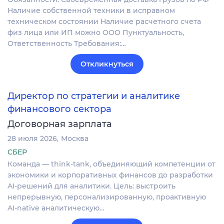
Наличие собственной техники в исправном
техническом состоянии Наличие расчетного счета
физ лица или ИП можно ООО Пунктуальность,
Ответственность Требования:…
Откликнуться
Директор по стратегии и аналитике
финансового сектора
Договорная зарплата
28 июля 2026
Москва
СБЕР
Команда — think-tank, объединяющий компетенции от
экономики и корпоративных финансов до разработки
AI-решений для аналитики. Цель: выстроить
непрерывную, персонализированную, проактивную
AI-native аналитическую…