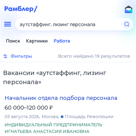
аутстаффинг, лизинг персонала
Поиск
Картинки
Работа
Фильтры
Всего найдено 19 результатов
Вакансии
«
аутстаффинг, лизинг
персонала
»
Начальник отдела подбора персонала
₽
60 000–120 000
03 августа 2026
Москва
Площадь Революции
ИНДИВИДУАЛЬНЫЙ ПРЕДПРИНИМАТЕЛЬ
ИГНАТЬЕВА АНАСТАСИЯ ИВАНОВНА