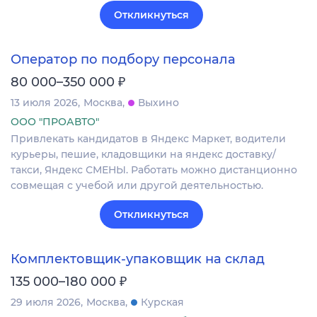
Откликнуться
Оператор по подбору персонала
₽
80 000–350 000
13 июля 2026
Москва
Выхино
ООО "ПРОАВТО"
Привлекать кандидатов в Яндекс Маркет, водители
курьеры, пешие, кладовщики на яндекс доставку/
такси, Яндекс СМЕНЫ. Работать можно дистанционно
совмещая с учебой или другой деятельностью.
Откликнуться
Комплектовщик-упаковщик на склад
₽
135 000–180 000
29 июля 2026
Москва
Курская