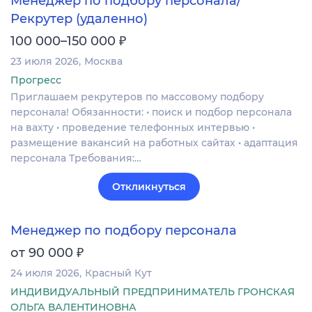
Менеджер по подбору персонала/
Рекрутер (удаленно)
₽
100 000–150 000
23 июля 2026
Москва
Прогресс
Приглашаем рекрутеров по массовому подбору
персонала! Обязанности: • поиск и подбор персонала
на вахту • проведение телефонных интервью •
размещение вакансий на работных сайтах • адаптация
персонала Требования:…
Откликнуться
Менеджер по подбору персонала
₽
от 90 000
24 июля 2026
Красный Кут
ИНДИВИДУАЛЬНЫЙ ПРЕДПРИНИМАТЕЛЬ ГРОНСКАЯ
ОЛЬГА ВАЛЕНТИНОВНА