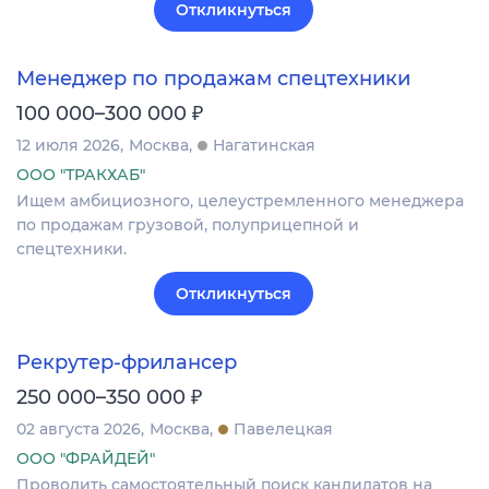
Откликнуться
Менеджер по продажам спецтехники
₽
100 000–300 000
12 июля 2026
Москва
Нагатинская
ООО "ТРАКХАБ"
Ищем амбициозного, целеустремленного менеджера
по продажам грузовой, полуприцепной и
спецтехники.
Откликнуться
Рекрутер-фрилансер
₽
250 000–350 000
02 августа 2026
Москва
Павелецкая
ООО "ФРАЙДЕЙ"
Проводить самостоятельный поиск кандидатов на