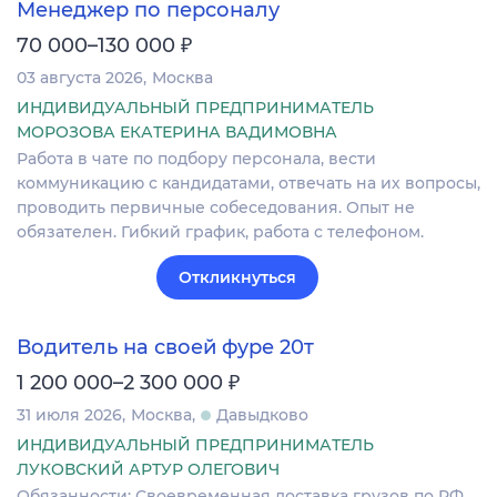
Менеджер по персоналу
₽
70 000–130 000
03 августа 2026
Москва
ИНДИВИДУАЛЬНЫЙ ПРЕДПРИНИМАТЕЛЬ
МОРОЗОВА ЕКАТЕРИНА ВАДИМОВНА
Работа в чате по подбору персонала, вести
коммуникацию с кандидатами, отвечать на их вопросы,
проводить первичные собеседования. Опыт не
обязателен. Гибкий график, работа с телефоном.
Откликнуться
Водитель на своей фуре 20т
₽
1 200 000–2 300 000
31 июля 2026
Москва
Давыдково
ИНДИВИДУАЛЬНЫЙ ПРЕДПРИНИМАТЕЛЬ
ЛУКОВСКИЙ АРТУР ОЛЕГОВИЧ
Обязанности: Своевременная доставка грузов по РФ