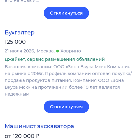
его на новый…
Откликнуться
Бухгалтер
125 000
21 июля 2026
Москва
Ховрино
Джейкет, сервис размещения объявлений
Вакансия компании: ООО «Зона Вкуса Мск» Компания
на рынке с 2016г. Профиль компании оптовая покупка/
продажа продуктов питания. Компания ООО «Зона
Вкуса Мск» на протяжении более 10 лет является
надежным…
Откликнуться
Машинист экскаватора
₽
от 120 000