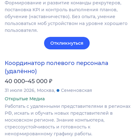
Формирование и развитие команды рекрутеров,
постановка KPI и контроль выполнения планов,
обучение (наставничество). Без опыта, умение
пользоваться моб устройством на уровне хорошего
пользователя.
Откликнуться
Координатор полевого персонала
(удалённо)
₽
40 000–45 000
31 июля 2026
Москва
Семеновская
Открытые Медиа
Работать с удаленными представителями в регионах
РФ, искать и обучать новых представителей в
московском регионе. Знание компьютера,
стрессоустойчивость и готовность к
ненормированному графику работы.