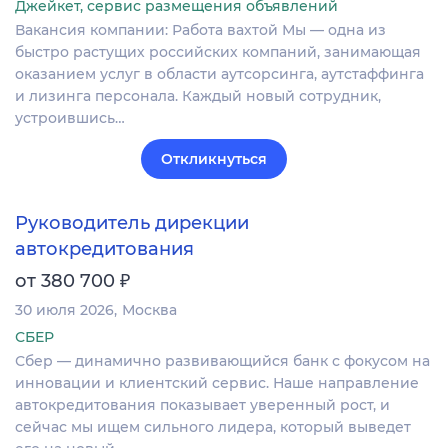
Джейкет, сервис размещения объявлений
Вакансия компании: Работа вахтой Мы — одна из
быстро растущих российских компаний, занимающая
оказанием услуг в области аутсорсинга, аутстаффинга
и лизинга персонала. Каждый новый сотрудник,
устроившись…
Откликнуться
Руководитель дирекции
автокредитования
₽
от 380 700
30 июля 2026
Москва
СБЕР
Сбер — динамично развивающийся банк с фокусом на
инновации и клиентский сервис. Наше направление
автокредитования показывает уверенный рост, и
сейчас мы ищем сильного лидера, который выведет