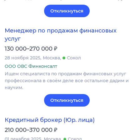
Откликнуться
Менеджер по продажам финансовых
услуг
₽
130 000–270 000
28 ноября 2025
Москва
Сокол
ООО ОВС Финконсалт
Ищем специалиста по продажам финансовых услуг
профессионала в своём деле все остальное дадим и
научим.
Откликнуться
Кредитный брокер (Юр. лица)
₽
210 000–370 000
01 декабря 2025
Москва
Сокол