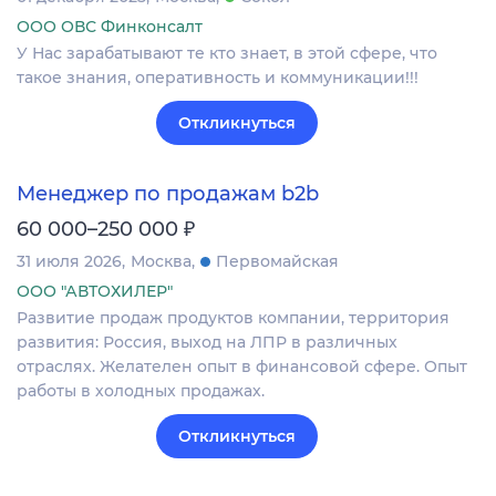
ООО ОВС Финконсалт
У Нас зарабатывают те кто знает, в этой сфере, что
такое знания, оперативность и коммуникации!!!
Откликнуться
Менеджер по продажам b2b
₽
60 000–250 000
31 июля 2026
Москва
Первомайская
ООО "АВТОХИЛЕР"
Развитие продаж продуктов компании, территория
развития: Россия, выход на ЛПР в различных
отраслях. Желателен опыт в финансовой сфере. Опыт
работы в холодных продажах.
Откликнуться