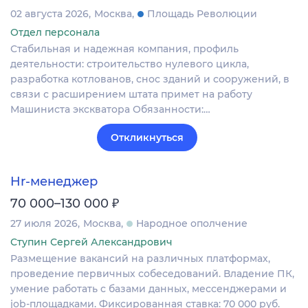
02 августа 2026
Москва
Площадь Революции
Отдел персонала
Стабильная и надежная компания, профиль
деятельности: строительство нулевого цикла,
разработка котлованов, снос зданий и сооружений, в
связи с расширением штата примет на работу
Машиниста экскватора Обязанности:…
Откликнуться
Hr-менеджер
₽
70 000–130 000
27 июля 2026
Москва
Народное ополчение
Ступин Сергей Александрович
Размещение вакансий на различных платформах,
проведение первичных собеседований. Владение ПК,
умение работать с базами данных, мессенджерами и
job-площадками. Фиксированная ставка: 70 000 руб.