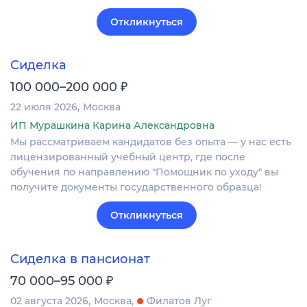
Откликнуться
Сиделка
₽
100 000–200 000
22 июля 2026
Москва
ИП Мурашкина Карина Александровна
Мы рассматриваем кандидатов без опыта — у нас есть
лицензированный учебный центр, где после
обучения по направлению "Помощник по уходу" вы
получите документы государственного образца!
Откликнуться
Сиделка в пансионат
₽
70 000–95 000
02 августа 2026
Москва
Филатов Луг