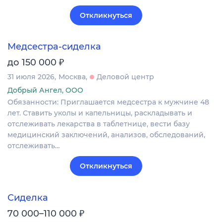
Откликнуться
Медсестра-сиделка
₽
до 150 000
31 июля 2026
Москва
Деловой центр
Добрый Ангел, ООО
Обязанности: Приглашается медсестра к мужчине 48
лет. Ставить уколы и капельницы, раскладывать и
отслеживать лекарства в таблетнице, вести базу
медицинский заключений, анализов, обследований,
отслеживать…
Откликнуться
Сиделка
₽
70 000–110 000