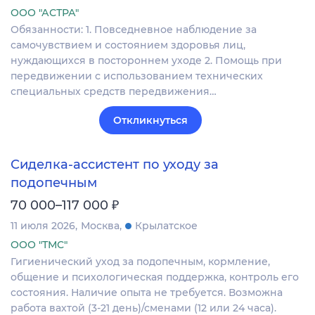
ООО "АСТРА"
Обязанности: 1. Повседневное наблюдение за
самочувствием и состоянием здоровья лиц,
нуждающихся в постороннем уходе 2. Помощь при
передвижении с использованием технических
специальных средств передвижения…
Откликнуться
Сиделка-ассистент по уходу за
подопечным
₽
70 000–117 000
11 июля 2026
Москва
Крылатское
ООО "ТМС"
Гигиенический уход за подопечным, кормление,
общение и психологическая поддержка, контроль его
состояния. Наличие опыта не требуется. Возможна
работа вахтой (3-21 день)/сменами (12 или 24 часа).