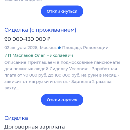
Откликнуться
Сиделка (с проживанием)
₽
90 000–130 000
02 августа 2026
Москва
Площадь Революции
ИП Маслаков Олег Николаевич
Описание Приглашаем в подмосковные пансионаты
для пожилых людей Сиделку Условия: - Заработная
плата от 70 000 руб. до 100 000 руб. на руки в месяц -
зависит от нагрузки и опыта; - Зарплата 2 раза за
вахту…
Откликнуться
Сиделка
Договорная зарплата