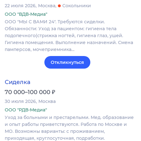
22 июля 2026
Москва
Сокольники
ООО "ВДВ-Медиа"
ООО "МЫ С ВАМИ 24". Требуются сиделки.
Обязанности: Уход за пациентом: гигиена тела
подопечного(стрижка ногтей, гигиена глаз, ушей.
Гигиена помещения. Выполнение назначений. Смена
памперсов, мочеприемника…
Откликнуться
Сиделка
₽
70 000–100 000
30 июля 2026
Москва
ООО "РДВ-Медиа"
Уход за больными и престарелыми. Мед. образование
и опыт работы приветствуются. Работа по Москве и
МО. Возможны варианты: с проживанием,
приходящая, круглосуточная, подработки.