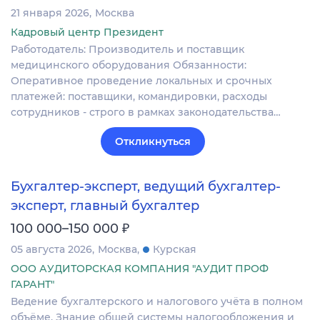
21 января 2026
Москва
Кадровый центр Президент
Работодатель: Производитель и поставщик
медицинского оборудования Обязанности:
Оперативное проведение локальных и срочных
платежей: поставщики, командировки, расходы
сотрудников - строго в рамках законодательства…
Откликнуться
Бухгалтер-эксперт, ведущий бухгалтер-
эксперт, главный бухгалтер
₽
100 000–150 000
05 августа 2026
Москва
Курская
ООО АУДИТОРСКАЯ КОМПАНИЯ "АУДИТ ПРОФ
ГАРАНТ"
Ведение бухгалтерского и налогового учёта в полном
объёме. Знание общей системы налогообложения и