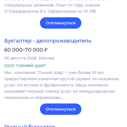
специальных режимов. Опыт от года, знание
1С:Предприятие 8.3. Оформление по ТК РФ.
Откликнуться
Бухгалтер - делопроизводитель
₽
60 000–70 000
05 августа 2026
Москва
ООО "СИНИЙ ШАР"
Мы - компания "Синий Шар" – уже более 10 лет
предоставляем клиентам крутой сервис по оказанию
услуг логистики и фулфилмента. Наша компания
оказывает полный спектр услуг по международным
перевозкам и перевозкам…
Откликнуться