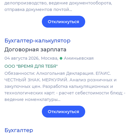
делопроизводство, ведение документооборота,
отправка документов почтой…
Откликнуться
Бухгалтер-калькулятор
Договорная зарплата
04 августа 2026
Москва
Аминьевская
ООО "ВРЕМЯ ДЛЯ ТЕБЯ"
Обязанности: Алкогольная Декларация. ЕГАИС.
ЧЕСТНЫЙ ЗНАК. МЕРКУРИЙ. Анализ розничных и
закупочных цен. Разработка калькуляционных и
технологических карт: - расчет себестоимости блюд; -
ведение номенклатуры…
Откликнуться
Бухгалтер