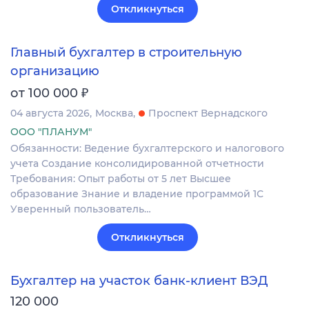
Откликнуться
Главный бухгалтер в строительную
организацию
₽
от 100 000
04 августа 2026
Москва
Проспект Вернадского
ООО "ПЛАНУМ"
Обязанности: Ведение бухгалтерского и налогового
учета Создание консолидированной отчетности
Требования: Опыт работы от 5 лет Высшее
образование Знание и владение программой 1С
Уверенный пользователь…
Откликнуться
Бухгалтер на участок банк-клиент ВЭД
120 000