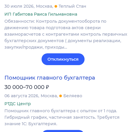
30 июля 2026
Москва
Теплый Стан
ИП Габитова Раиса Гильмановна
Обязанности: Контроль документооборота по
движению товара подготовка актов сверки
взаиморасчетов с контрагентами контроль первичных
бухгалтерских документов ( документы реализации,
закупки/продажи, приходы…
Откликнуться
Помощник главного бухгалтера
₽
30 000–70 000
06 августа 2026
Москва
Беляево
РТДС Центр
Помощник главного бухгалтера с опытом от 1 года.
Гибридный график, частичная занятость. Требуется
знание 1С: Бухгалтерия.