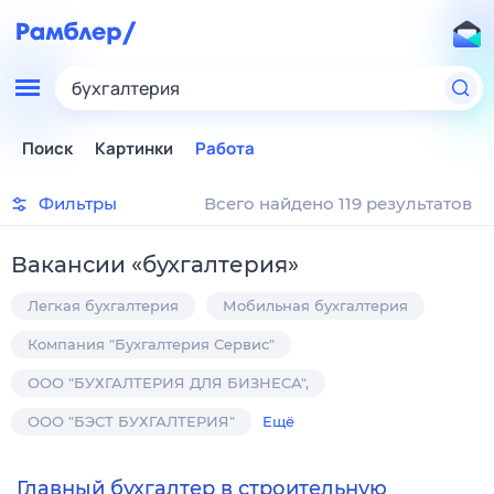
бухгалтерия
Поиск
Картинки
Работа
Фильтры
Всего найдено 119 результатов
Вакансии
«
бухгалтерия
»
Легкая бухгалтерия
Мобильная бухгалтерия
Компания "Бухгалтерия Сервис"
ООО "БУХГАЛТЕРИЯ ДЛЯ БИЗНЕСА",
ООО "БЭСТ БУХГАЛТЕРИЯ"
Ещё
Главный бухгалтер в строительную