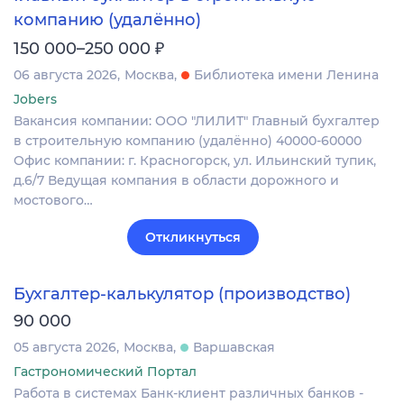
компанию (удалённо)
₽
150 000–250 000
06 августа 2026
Москва
Библиотека имени Ленина
Jobers
Вакансия компании: ООО "ЛИЛИТ" Главный бухгалтер
в строительную компанию (удалённо) 40000-60000
Офис компании: г. Красногорск, ул. Ильинский тупик,
д.6/7 Ведущая компания в области дорожного и
мостового…
Откликнуться
Бухгалтер-калькулятор (производство)
90 000
05 августа 2026
Москва
Варшавская
Гастрономический Портал
Работа в системах Банк-клиент различных банков -