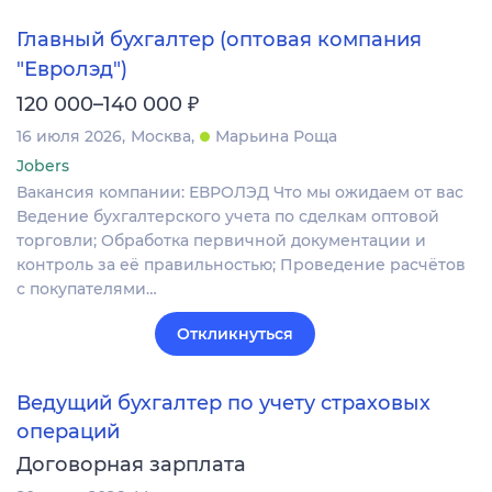
Главный бухгалтер (оптовая компания
"Евролэд")
₽
120 000–140 000
16 июля 2026
Москва
Марьина Роща
Jobers
Вакансия компании: ЕВРОЛЭД Что мы ожидаем от вас
Ведение бухгалтерского учета по сделкам оптовой
торговли; Обработка первичной документации и
контроль за её правильностью; Проведение расчётов
с покупателями…
Откликнуться
Ведущий бухгалтер по учету страховых
операций
Договорная зарплата