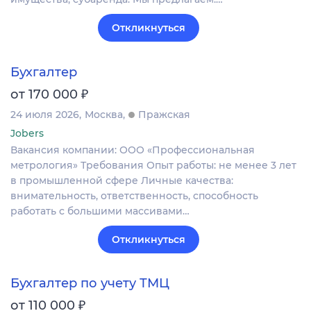
Откликнуться
Бухгалтер
₽
от 170 000
24 июля 2026
Москва
Пражская
Jobers
Вакансия компании: ООО «Профессиональная
метрология» Требования Опыт работы: не менее 3 лет
в промышленной сфере Личные качества:
внимательность, ответственность, способность
работать с большими массивами…
Откликнуться
Бухгалтер по учету ТМЦ
₽
от 110 000