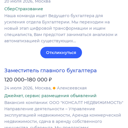
20 июля 2026
Москва
СберСтрахование
Наша команда ищет Ведущего бухгалтера для
усиления отдела Бухгалтерии. Мы переходим на
новый этап цифровой трансформации и ищем
специалиста, Вам предстоит заниматься анализом и
автоматизацией существующих…
Откликнуться
Заместитель главного бухгалтера
₽
120 000–180 000
24 июля 2026
Москва
Алексеевская
Джейкет, сервис размещения объявлений
Вакансия компании: ООО "КОНСАЛТ НЕДВИЖИМОСТЬ"
Направление деятельности – Управление
эксплуатацией недвижимости, Аренда коммерческой
недвижимости, сдача в аренду собственного
имущества, субаренда. Мы предлагаем:…