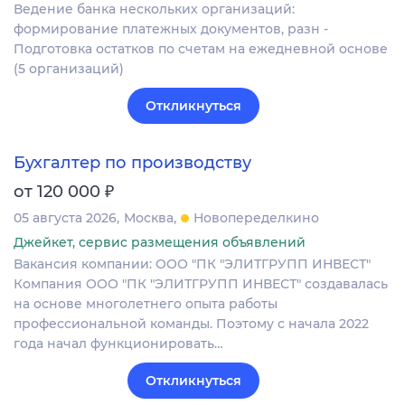
Ведение банка нескольких организаций:
формирование платежных документов, разн -
Подготовка остатков по счетам на ежедневной основе
(5 организаций)
Откликнуться
Бухгалтер по производству
₽
от 120 000
05 августа 2026
Москва
Новопеределкино
Джейкет, сервис размещения объявлений
Вакансия компании: ООО "ПК "ЭЛИТГРУПП ИНВЕСТ"
Компания ООО "ПК "ЭЛИТГРУПП ИНВЕСТ" создавалась
на основе многолетнего опыта работы
профессиональной команды. Поэтому с начала 2022
года начал функционировать…
Откликнуться