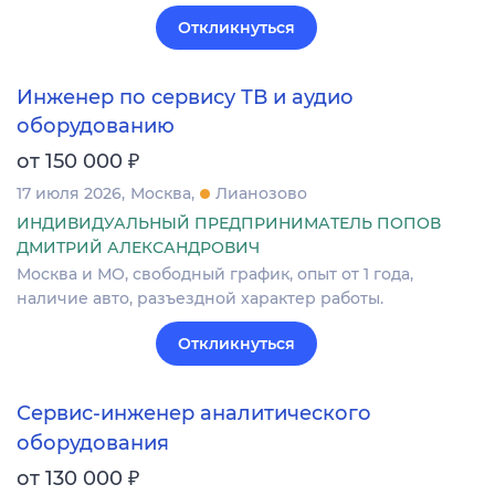
Откликнуться
Инженер по сервису ТВ и аудио
оборудованию
₽
от 150 000
17 июля 2026
Москва
Лианозово
ИНДИВИДУАЛЬНЫЙ ПРЕДПРИНИМАТЕЛЬ ПОПОВ
ДМИТРИЙ АЛЕКСАНДРОВИЧ
Москва и МО, свободный график, опыт от 1 года,
наличие авто, разъездной характер работы.
Откликнуться
Сервис-инженер аналитического
оборудования
₽
от 130 000