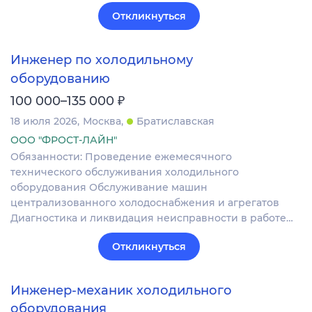
Откликнуться
Инженер по холодильному
оборудованию
₽
100 000–135 000
18 июля 2026
Москва
Братиславская
ООО "ФРОСТ-ЛАЙН"
Обязанности: Проведение ежемесячного
технического обслуживания холодильного
оборудования Обслуживание машин
централизованного холодоснабжения и агрегатов
Диагностика и ликвидация неисправности в работе…
Откликнуться
Инженер-механик холодильного
оборудования