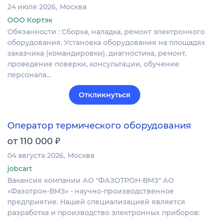
24 июля 2026
Москва
ООО Кортэк
Обязанности : Сборка, наладка, ремонт электронного
оборудования. Установка оборудования на площадях
заказчика (командировки), диагностика, ремонт,
проведение поверки, консультации, обучение
персонала…
Откликнуться
Оператор термического оборудования
₽
от 110 000
04 августа 2026
Москва
jobcart
Вакансия компании АО "ФАЗОТРОН-ВМЗ" АО
«Фазотрон-ВМЗ» - научно-производственное
предприятие. Нашей специализацией является
разработка и производство электронных приборов: