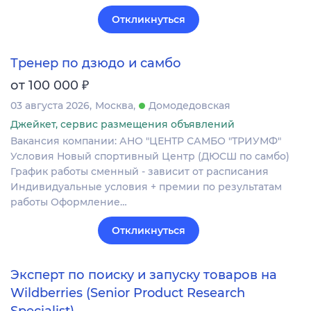
Откликнуться
Тренер по дзюдо и самбо
₽
от 100 000
03 августа 2026
Москва
Домодедовская
Джейкет, сервис размещения объявлений
Вакансия компании: АНО "ЦЕНТР САМБО "ТРИУМФ"
Условия Новый спортивный Центр (ДЮСШ по самбо)
График работы сменный - зависит от расписания
Индивидуальные условия + премии по результатам
работы Оформление…
Откликнуться
Эксперт по поиску и запуску товаров на
Wildberries (Senior Product Research