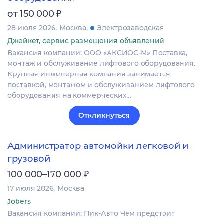
₽
от 150 000
28 июля 2026
Москва
Электрозаводская
Джейкет, сервис размещения объявлений
Вакансия компании: ООО «АКСИОС-М» Поставка,
монтаж и обслуживание лифтового оборудования.
Крупная инженерная компания занимается
поставкой, монтажом и обслуживанием лифтового
оборудования на коммерческих…
Откликнуться
Администратор автомойки легковой и
грузовой
₽
100 000–170 000
17 июля 2026
Москва
Jobers
Вакансия компании: Пик-Авто Чем предстоит