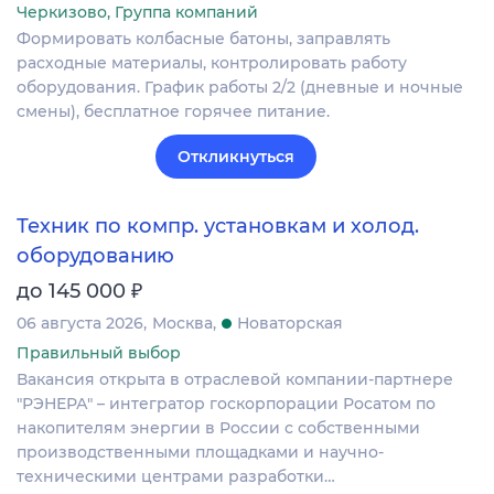
Черкизово, Группа компаний
Формировать колбасные батоны, заправлять
расходные материалы, контролировать работу
оборудования. График работы 2/2 (дневные и ночные
смены), бесплатное горячее питание.
Откликнуться
Техник по компр. установкам и холод.
оборудованию
₽
до 145 000
06 августа 2026
Москва
Новаторская
Правильный выбор
Вакансия открыта в отраслевой компании-партнере
"РЭНЕРА" – интегратор госкорпорации Росатом по
накопителям энергии в России с собственными
производственными площадками и научно-
техническими центрами разработки…