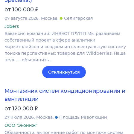
Specialist)
₽
от 100 000
07 августа 2026
Москва
Селигерская
Jobers
Вакансия компании: ИНВЕСТ ГРУПП Мы развиваем
собственный проект в сфере аналитики
маркетплейсов и создаём интеллектуальную систему
поиска перспективных товаров для Wildberries. Наша
цель — объединить…
Откликнуться
Монтажник систем кондиционирования и
вентиляции
₽
от 120 000
27 июля 2026
Москва
Площадь Революции
ООО "Экоинж"
Обязанности: выполнение работ по монтажу систем