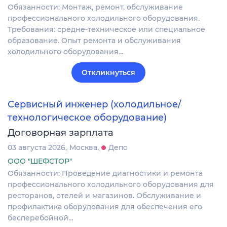
Обязанности: Монтаж, ремонт, обслуживание
профессионального холодильного оборудования.
Требования: средне-техническое или специальное
образование. Опыт ремонта и обслуживания
холодильного оборудования…
Откликнуться
Сервисный инженер (холодильное/
технологическое оборудование)
Договорная зарплата
03 августа 2026
Москва
Депо
ООО "ШЕФСТОР"
Обязанности: Проведение диагностики и ремонта
профессионального холодильного оборудования для
ресторанов, отелей и магазинов. Обслуживание и
профилактика оборудования для обеспечения его
бесперебойной…