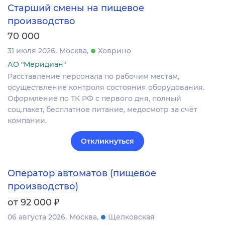
Старший смены на пищевое
производство
70 000
31 июля 2026
Москва
Ховрино
АО "Меридиан"
Расставление персонала по рабочим местам,
осуществление контроля состояния оборудования.
Оформление по ТК РФ с первого дня, полный
соц.пакет, бесплатное питание, медосмотр за счёт
компании.
Откликнуться
Оператор автоматов (пищевое
производство)
₽
от 92 000
06 августа 2026
Москва
Щелковская