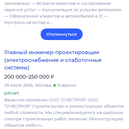
заниматься: — Встреча клиентов и согласование
перечня услуг — Консультация по услугам автомойки
— Оформление клиентов и автомобилей в 1С —
Контроль качества и…
Откликнуться
Главный инженер‑проектировщик
(электроснабжение и слаботочные
системы)
₽
200 000–250 000
29 июля 2026
Москва
Ховрино
jobcart
Вакансия компании ООО "СУВСТРОЙ" ООО
"СУВСТРОЙ" Строительство и реконструкция объектов
любой сложности. Мы специализируемся на широком
спектре строительных работ, включая: Реконструкцию
объектов любого…