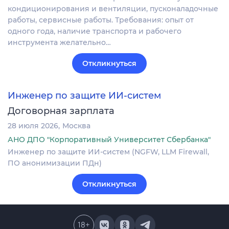
кондиционирования и вентиляции, пусконаладочные
работы, сервисные работы. Требования: опыт от
одного года, наличие транспорта и рабочего
инструмента желательно…
Откликнуться
Инженер по защите ИИ-систем
Договорная зарплата
28 июля 2026
Москва
АНО ДПО "Корпоративный Университет Сбербанка"
Инженер по защите ИИ-систем (NGFW, LLM Firewall,
ПО анонимизации ПДн)
Откликнуться
18
+