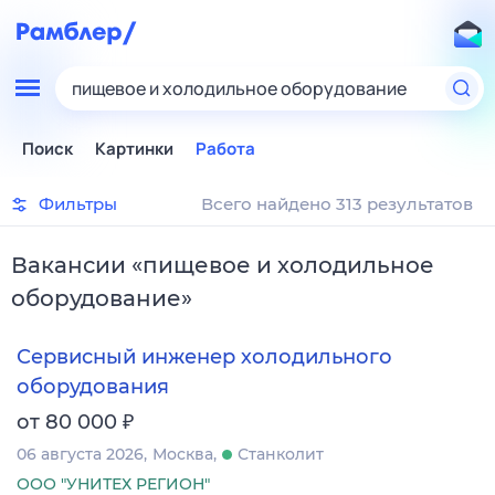
пищевое и холодильное оборудование
Поиск
Картинки
Работа
Фильтры
Всего найдено 313 результатов
Вакансии
«
пищевое и холодильное
оборудование
»
Сервисный инженер холодильного
оборудования
₽
от 80 000
06 августа 2026
Москва
Станколит
ООО "УНИТЕХ РЕГИОН"