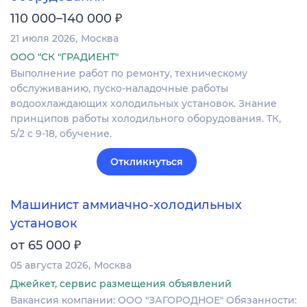
₽
110 000–140 000
21 июля 2026
Москва
ООО "СК "ГРАДИЕНТ"
Выполнение работ по ремонту, техническому
обслуживанию, пуско-наладочные работы
водоохлаждающих холодильных установок. Знание
принципов работы холодильного оборудования. ТК,
5/2 с 9-18, обучение.
Откликнуться
Машинист аммиачно-холодильных
установок
₽
от 65 000
05 августа 2026
Москва
Джейкет, сервис размещения объявлений
Вакансия компании: ООО "ЗАГОРОДНОЕ" Обязанности: