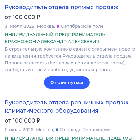
Руководитель отдела прямых продаж
₽
от 100 000
31 июля 2026
Москва
Октябрьское поле
ИНДИВИДУАЛЬНЫЙ ПРЕДПРИНИМАТЕЛЬ
КРАСНОЖОН АЛЕКСАНДР АЛЕКСЕЕВИЧ
В строительную компанию в связи с открытием нового
направления требуется Руководитель отдела продаж.
Полная занятость (без совмещения деятельности),
свободный график работы, удалённая работа.
Откликнуться
Руководитель отдела розничных продаж
климатического оборудования
₽
от 100 000
11 июля 2026
Москва
Площадь Революции
ИНДИВИДУАЛЬНЫЙ ПРЕДПРИНИМАТЕЛЬ ИВАШКОВ