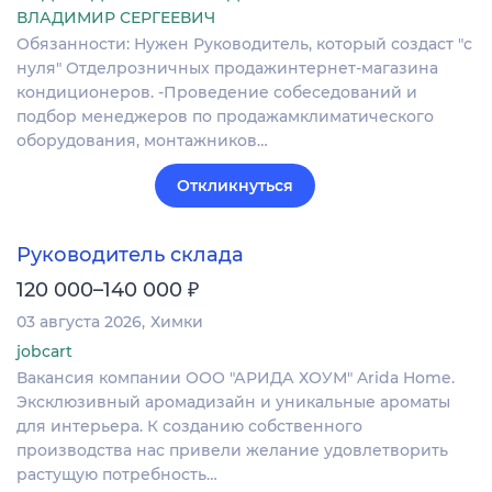
ВЛАДИМИР СЕРГЕЕВИЧ
Обязанности: Нужен Руководитель, который создаст "с
нуля" Отделрозничных продажинтернет-магазина
кондиционеров. -Проведение собеседований и
подбор менеджеров по продажамклиматического
оборудования, монтажников…
Откликнуться
Руководитель склада
₽
120 000–140 000
03 августа 2026
Химки
jobcart
Вакансия компании ООО "АРИДА ХОУМ" Arida Home.
Эксклюзивный аромадизайн и уникальные ароматы
для интерьера. К созданию собственного
производства нас привели желание удовлетворить
растущую потребность…