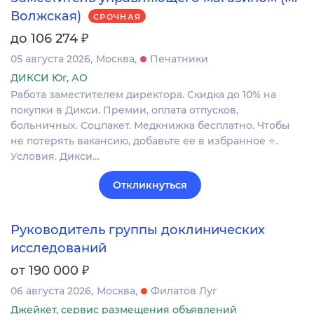
Волжская)
СРОЧНАЯ
₽
до 106 274
05 августа 2026
Москва
Печатники
ДИКСИ Юг, АО
Работа заместителем директора. Скидка до 10% на
покупки в Дикси. Премии, оплата отпусков,
больничных. Соцпакет. Медкнижка бесплатно. Чтобы
не потерять вакансию, добавьте ее в избранное ⭐.
Условия. Дикси…
Откликнуться
Руководитель группы доклинических
исследований
₽
от 190 000
06 августа 2026
Москва
Филатов Луг
Джейкет, сервис размещения объявлений