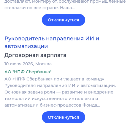
доставляют, монтируют, обслуживают промышленные
стеллажи по все стране. Наша…
Откликнуться
Руководитель направления ИИ и
автоматизации
Договорная зарплата
10 июля 2026
Москва
АО "НПФ Сбербанка"
АО «НПФ Сбербанка» приглашает в команду
Руководителя направления ИИ и автоматизации.
Основная задача роли — развитие и внедрение
технологий искусственного интеллекта и
автоматизации бизнес-процессов Фонда…
Откликнуться