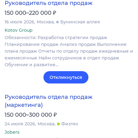
Руководитель отдела продаж
₽
150 000–220 000
16 июля 2026
Москва
Бунинская аллея
Kotov Group
Обязанности: Разработка стратегии продаж
Планирование продаж Анализ продаж Выполнение
плана продаж Отчеты по отделу продаж ежедневные и
ежемесячные Найм сотрудников в отдел продаж
Обучение и развитие…
Откликнуться
Руководитель отдела продаж
(маркетинга)
₽
150 000–300 000
24 июля 2026
Москва
Физтех
Jobers