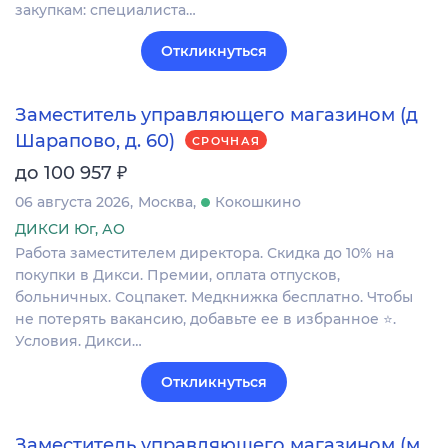
закупкам: специалиста…
Откликнуться
Заместитель управляющего магазином (д
Шарапово, д. 60)
СРОЧНАЯ
₽
до 100 957
06 августа 2026
Москва
Кокошкино
ДИКСИ Юг, АО
Работа заместителем директора. Скидка до 10% на
покупки в Дикси. Премии, оплата отпусков,
больничных. Соцпакет. Медкнижка бесплатно. Чтобы
не потерять вакансию, добавьте ее в избранное ⭐.
Условия. Дикси…
Откликнуться
Заместитель управляющего магазином (м.