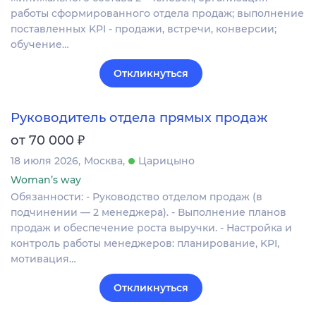
работы сформированного отдела продаж; выполнение
поставленных KPI - продажи, встречи, конверсии;
обучение…
Откликнуться
Руководитель отдела прямых продаж
₽
от 70 000
18 июля 2026
Москва
Царицыно
Woman’s way
Обязанности: - Руководство отделом продаж (в
подчинении — 2 менеджера). - Выполнение планов
продаж и обеспечение роста выручки. - Настройка и
контроль работы менеджеров: планирование, KPI,
мотивация…
Откликнуться