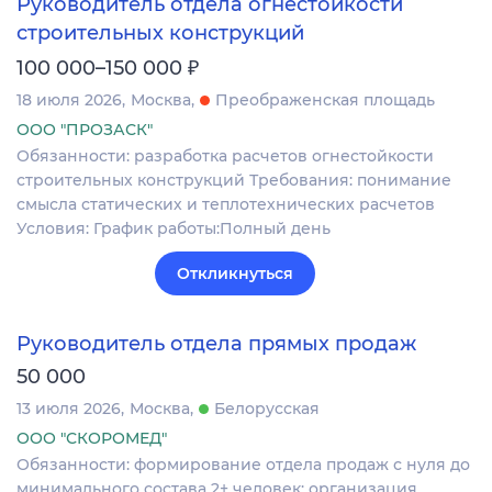
Руководитель отдела огнестойкости
строительных конструкций
₽
100 000–150 000
18 июля 2026
Москва
Преображенская площадь
ООО "ПРОЗАСК"
Обязанности: разработка расчетов огнестойкости
строительных конструкций Требования: понимание
смысла статических и теплотехнических расчетов
Условия: График работы:Полный день
Откликнуться
Руководитель отдела прямых продаж
50 000
13 июля 2026
Москва
Белорусская
ООО "СКОРОМЕД"
Обязанности: формирование отдела продаж с нуля до
минимального состава 2+ человек; организация