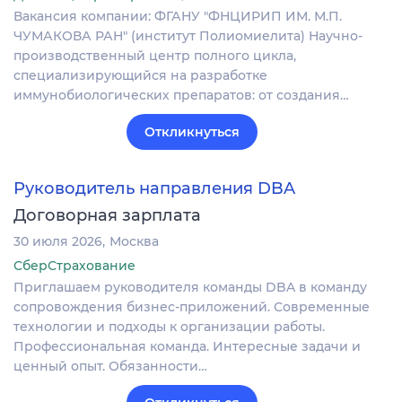
Вакансия компании: ФГАНУ "ФНЦИРИП ИМ. М.П.
ЧУМАКОВА РАН" (институт Полиомиелита) Научно-
производственный центр полного цикла,
специализирующийся на разработке
иммунобиологических препаратов: от создания…
Откликнуться
Руководитель направления DBA
Договорная зарплата
30 июля 2026
Москва
СберСтрахование
Приглашаем руководителя команды DBA в команду
сопровождения бизнес-приложений. Современные
технологии и подходы к организации работы.
Профессиональная команда. Интересные задачи и
ценный опыт. Обязанности…