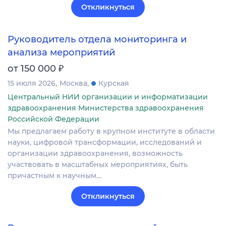
Откликнуться
Руководитель отдела мониторинга и
анализа мероприятий
₽
от 150 000
15 июля 2026
Москва
Курская
Центральный НИИ организации и информатизации
здравоохранения Министерства здравоохранения
Российской Федерации
Мы предлагаем работу в крупном институте в области
науки, цифровой трансформации, исследований и
организации здравоохранения, возможность
участвовать в масштабных мероприятиях, быть
причастным к научным…
Откликнуться