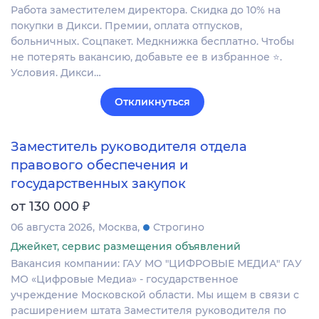
Работа заместителем директора. Скидка до 10% на
покупки в Дикси. Премии, оплата отпусков,
больничных. Соцпакет. Медкнижка бесплатно. Чтобы
не потерять вакансию, добавьте ее в избранное ⭐.
Условия. Дикси…
Откликнуться
Заместитель руководителя отдела
правового обеспечения и
государственных закупок
₽
от 130 000
06 августа 2026
Москва
Строгино
Джейкет, сервис размещения объявлений
Вакансия компании: ГАУ МО "ЦИФРОВЫЕ МЕДИА" ГАУ
МО «Цифровые Медиа» - государственное
учреждение Московской области. Мы ищем в связи с
расширением штата Заместителя руководителя по