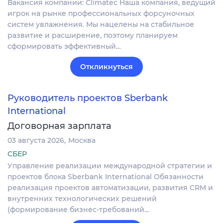
Вакансия компании: Climatec Наша компания, ведущий
игрок на рынке профессиональных форсуночных
систем увлажнения. Мы нацелены на стабильное
развитие и расширение, поэтому планируем
сформировать эффективный…
Откликнуться
Руководитель проектов Sberbank
International
Договорная зарплата
03 августа 2026
Москва
СБЕР
Управление реализации международной стратегии и
проектов блока Sberbank International Обязанности
реализация проектов автоматизации, развития CRM и
внутренних технологических решений
(формирование бизнес-требований…