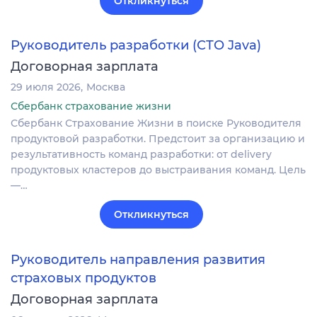
Откликнуться
Руководитель разработки (СТО Java)
Договорная зарплата
29 июля 2026
Москва
Сбербанк страхование жизни
Сбербанк Страхование Жизни в поиске Руководителя
продуктовой разработки. Предстоит за организацию и
результативность команд разработки: от delivery
продуктовых кластеров до выстраивания команд. Цель
—…
Откликнуться
Руководитель направления развития
страховых продуктов
Договорная зарплата