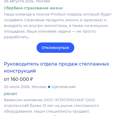
06 августа 2026
Москва
Сбербанк страхование жизни
Наша команда в поиске Product-лидера, который будет
создавать страховые продукты (жизнь и здоровье) и
внедрять их внутри экосистемы, а также на внешних
площадках. Ваша ключевая задача — не просто
разработать…
Откликнуться
Руководитель отдела продаж стеллажных
конструкций
₽
от 160 000
20 июля 2026
Москва
Щелковская
jobcart
Вакансия компании ООО "АГРОТЕХСНАБ" ООО
Агротехснаб более 10 лет на рынке стеллажного
оборудования. Наши специалисты продают,