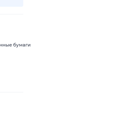
енные бумаги