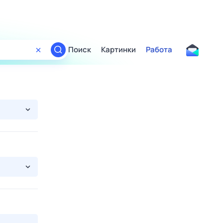
Поиск
Картинки
Работа