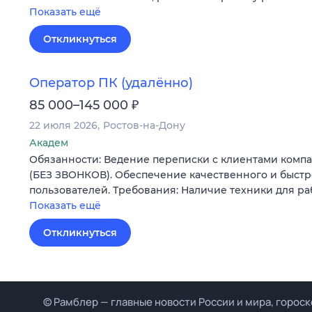
Показать ещё
Откликнуться
Оператор ПК (удалённо)
₽
85 000–145 000
22 июля 2026
Ростов-на-Дону
Академ
Обязанности: Ведение переписки с клиентами комп
(БЕЗ ЗВОНКОВ). Обеспечение качественного и быстр
пользователей. Требования: Наличие техники для ра
Показать ещё
Откликнуться
© Рамблер — главные новости России и мира, гороск