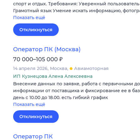
спорт и отдых. Требования: Уверенный пользователь
Грамотный язык Умение искать информацию, фотогр
Показать ещё
Откликнуться
Оператор ПК (Москва)
₽
70 000–105 000
14 апреля 2026
Москва
Авиамоторная
ИП Кузнецова Алена Алексеевна
Внесение данных по заявке, работа с первичными д
информации от поставщика и фиксирование ее в баз
день с 10.00 до 18.00. есть гибкий график
Показать ещё
Откликнуться
Оператор ПК