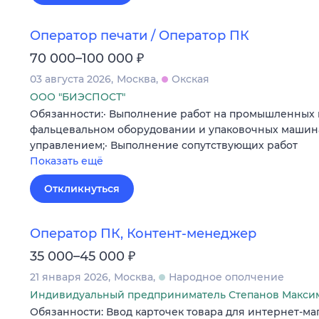
Оператор печати / Оператор ПК
₽
70 000–100 000
03 августа 2026
Москва
Окская
ООО "БИЭСПОСТ"
Обязанности:· Выполнение работ на промышленных п
фальцевальном оборудовании и упаковочных маши
управлением;· Выполнение сопутствующих работ
Показать ещё
Откликнуться
Оператор ПК, Контент-менеджер
₽
35 000–45 000
21 января 2026
Москва
Народное ополчение
Индивидуальный предприниматель Степанов Макси
Обязанности: Ввод карточек товара для интернет-ма