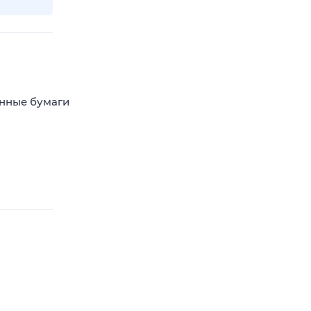
енные бумаги