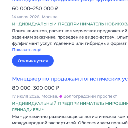
₽
60 000–250 000
14 июля 2026
Москва
ИНДИВИДУАЛЬНЫЙ ПРЕДПРИНИМАТЕЛЬ НОВИКОВА
Поиск клиентов, расчет коммерческих предложений
заданиям заказчика, проведение видео-встреч. Опыт
фулфилмент услуг. Удалённо или гибридный формат 
Показать ещё
Откликнуться
Менеджер по продажам логистических ус
₽
80 000–300 000
17 июля 2026
Москва
Волгоградский проспект
ИНДИВИДУАЛЬНЫЙ ПРЕДПРИНИМАТЕЛЬ МИРОШНИ
ГЕННАДИЕВИЧ
Мы – динамично развивающаяся логистическая комп
международной экспертизой. Обеспечиваем полный ц