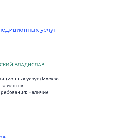
педиционных услуг
СКИЙ ВЛАДИСЛАВ
иционных услуг (Москва,
 клиентов
 Требования: Наличие
та