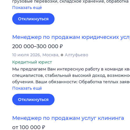
грузовые перевозки, складское хранение, обработка
Показать ещё
Откликнуться
Менеджер по продажам юридических услу
₽
200 000–300 000
10 июля 2026
Москва
Алтуфьево
Кредитный юрист
Мы предлагаем Вам интересную работу в команде 
специалистов, стабильный высокий доход, возможно
обучения. Ваши обязанности: Обработка теплых зая
Показать ещё
Откликнуться
Менеджер по продажам услуг клининга
₽
от 100 000