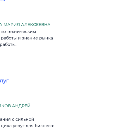
 МАРИЯ АЛЕКСЕЕВНА
 по техническим
 работы и знание рынка
работы.
луг
КОВ АНДРЕЙ
ания с сильной
икл услуг для бизнеса: