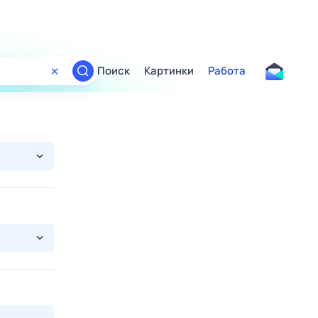
Поиск
Картинки
Работа