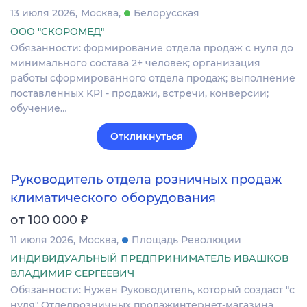
13 июля 2026
Москва
Белорусская
ООО "СКОРОМЕД"
Обязанности: формирование отдела продаж с нуля до
минимального состава 2+ человек; организация
работы сформированного отдела продаж; выполнение
поставленных KPI - продажи, встречи, конверсии;
обучение…
Откликнуться
Руководитель отдела розничных продаж
климатического оборудования
₽
от 100 000
11 июля 2026
Москва
Площадь Революции
ИНДИВИДУАЛЬНЫЙ ПРЕДПРИНИМАТЕЛЬ ИВАШКОВ
ВЛАДИМИР СЕРГЕЕВИЧ
Обязанности: Нужен Руководитель, который создаст "с
нуля" Отделрозничных продажинтернет-магазина