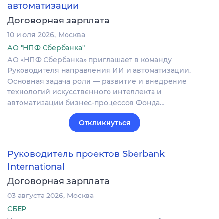
автоматизации
Договорная зарплата
10 июля 2026
Москва
АО "НПФ Сбербанка"
АО «НПФ Сбербанка» приглашает в команду
Руководителя направления ИИ и автоматизации.
Основная задача роли — развитие и внедрение
технологий искусственного интеллекта и
автоматизации бизнес-процессов Фонда…
Откликнуться
Руководитель проектов Sberbank
International
Договорная зарплата
03 августа 2026
Москва
СБЕР