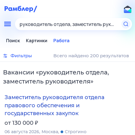
руководитель отдела, заместитель руководител
Поиск
Картинки
Работа
Фильтры
Всего найдено 200 результатов
Вакансии
«
руководитель отдела,
заместитель руководителя
»
Заместитель руководителя отдела
правового обеспечения и
государственных закупок
₽
от 130 000
06 августа 2026
Москва
Строгино