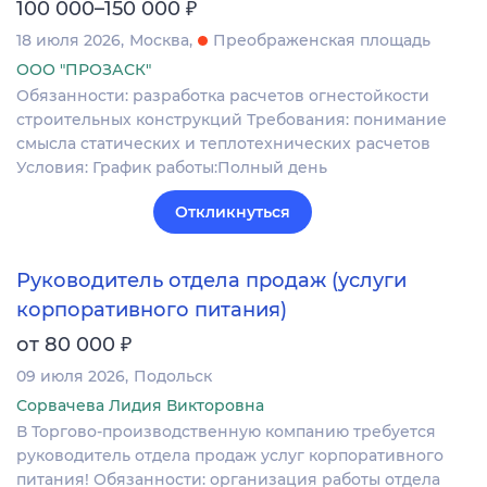
₽
100 000–150 000
18 июля 2026
Москва
Преображенская площадь
ООО "ПРОЗАСК"
Обязанности: разработка расчетов огнестойкости
строительных конструкций Требования: понимание
смысла статических и теплотехнических расчетов
Условия: График работы:Полный день
Откликнуться
Руководитель отдела продаж (услуги
корпоративного питания)
₽
от 80 000
09 июля 2026
Подольск
Сорвачева Лидия Викторовна
В Торгово-производственную компанию требуется
руководитель отдела продаж услуг корпоративного
питания! Обязанности: организация работы отдела