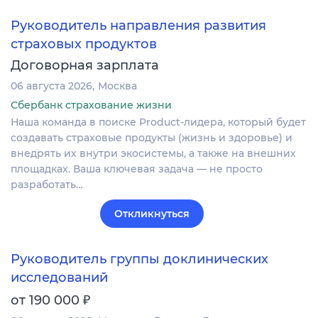
Руководитель направления развития
страховых продуктов
Договорная зарплата
06 августа 2026
Москва
Сбербанк страхование жизни
Наша команда в поиске Product-лидера, который будет
создавать страховые продукты (жизнь и здоровье) и
внедрять их внутри экосистемы, а также на внешних
площадках. Ваша ключевая задача — не просто
разработать…
Откликнуться
Руководитель группы доклинических
исследований
₽
от 190 000