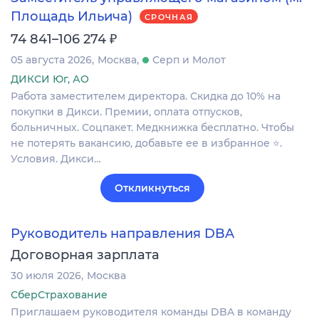
Площадь Ильича)
СРОЧНАЯ
₽
74 841–106 274
05 августа 2026
Москва
Серп и Молот
ДИКСИ Юг, АО
Работа заместителем директора. Скидка до 10% на
покупки в Дикси. Премии, оплата отпусков,
больничных. Соцпакет. Медкнижка бесплатно. Чтобы
не потерять вакансию, добавьте ее в избранное ⭐.
Условия. Дикси…
Откликнуться
Руководитель направления DBA
Договорная зарплата
30 июля 2026
Москва
СберСтрахование
Приглашаем руководителя команды DBA в команду