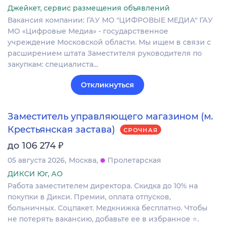
Джейкет, сервис размещения объявлений
Вакансия компании: ГАУ МО "ЦИФРОВЫЕ МЕДИА" ГАУ
МО «Цифровые Медиа» - государственное
учреждение Московской области. Мы ищем в связи с
расширением штата Заместителя руководителя по
закупкам: специалиста…
Откликнуться
Заместитель управляющего магазином (м.
Крестьянская застава)
СРОЧНАЯ
₽
до 106 274
05 августа 2026
Москва
Пролетарская
ДИКСИ Юг, АО
Работа заместителем директора. Скидка до 10% на
покупки в Дикси. Премии, оплата отпусков,
больничных. Соцпакет. Медкнижка бесплатно. Чтобы
не потерять вакансию, добавьте ее в избранное ⭐.