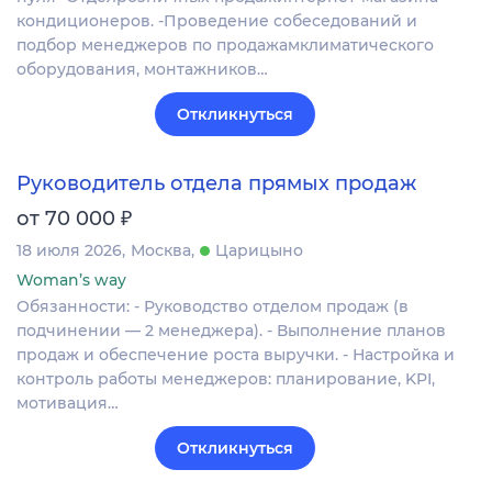
кондиционеров. -Проведение собеседований и
подбор менеджеров по продажамклиматического
оборудования, монтажников…
Откликнуться
Руководитель отдела прямых продаж
₽
от 70 000
18 июля 2026
Москва
Царицыно
Woman’s way
Обязанности: - Руководство отделом продаж (в
подчинении — 2 менеджера). - Выполнение планов
продаж и обеспечение роста выручки. - Настройка и
контроль работы менеджеров: планирование, KPI,
мотивация…
Откликнуться