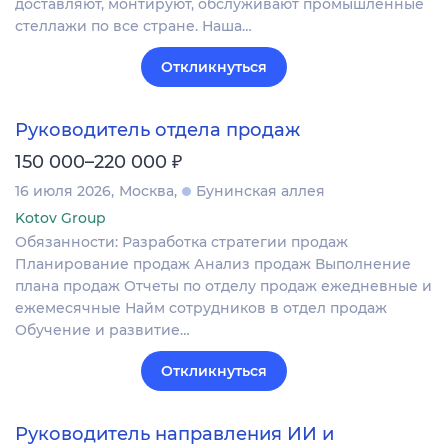
доставляют, монтируют, обслуживают промышленные
стеллажи по все стране. Наша…
Откликнуться
Руководитель отдела продаж
₽
150 000–220 000
16 июля 2026
Москва
Бунинская аллея
Kotov Group
Обязанности: Разработка стратегии продаж
Планирование продаж Анализ продаж Выполнение
плана продаж Отчеты по отделу продаж ежедневные и
ежемесячные Найм сотрудников в отдел продаж
Обучение и развитие…
Откликнуться
Руководитель направления ИИ и