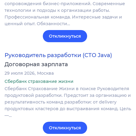
сопровождения бизнес-приложений. Современные
технологии и подходы к организации работы.
Профессиональная команда. Интересные задачи и
ценный опыт. Обязанности…
Откликнуться
Руководитель разработки (СТО Java)
Договорная зарплата
29 июля 2026
Москва
Сбербанк страхование жизни
Сбербанк Страхование Жизни в поиске Руководителя
продуктовой разработки. Предстоит за организацию и
результативность команд разработки: от delivery
продуктовых кластеров до выстраивания команд. Цель
—…
Откликнуться