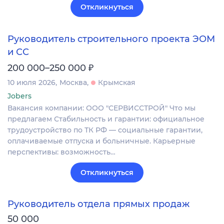
Откликнуться
Руководитель строительного проекта ЭОМ
и СС
₽
200 000–250 000
10 июля 2026
Москва
Крымская
Jobers
Вакансия компании: ООО "СЕРВИССТРОЙ" Что мы
предлагаем Стабильность и гарантии: официальное
трудоустройство по ТК РФ — социальные гарантии,
оплачиваемые отпуска и больничные. Карьерные
перспективы: возможность…
Откликнуться
Руководитель отдела прямых продаж
50 000