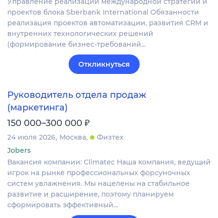
Управление реализации международной стратегии и
проектов блока Sberbank International Обязанности
реализация проектов автоматизации, развития CRM и
внутренних технологических решений
(формирование бизнес-требований…
Откликнуться
Руководитель отдела продаж
(маркетинга)
₽
150 000–300 000
24 июля 2026
Москва
Физтех
Jobers
Вакансия компании: Climatec Наша компания, ведущий
игрок на рынке профессиональных форсуночных
систем увлажнения. Мы нацелены на стабильное
развитие и расширение, поэтому планируем
сформировать эффективный…