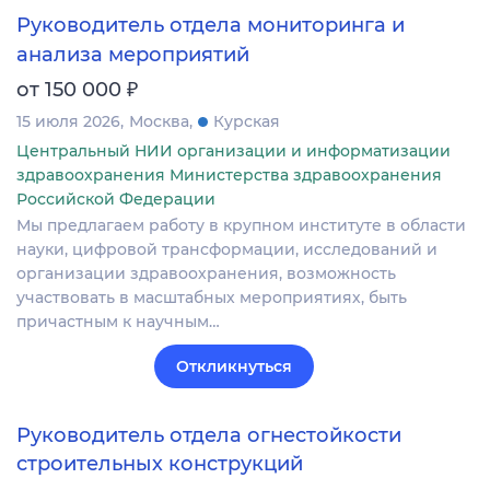
Руководитель отдела мониторинга и
анализа мероприятий
₽
от 150 000
15 июля 2026
Москва
Курская
Центральный НИИ организации и информатизации
здравоохранения Министерства здравоохранения
Российской Федерации
Мы предлагаем работу в крупном институте в области
науки, цифровой трансформации, исследований и
организации здравоохранения, возможность
участвовать в масштабных мероприятиях, быть
причастным к научным…
Откликнуться
Руководитель отдела огнестойкости
строительных конструкций