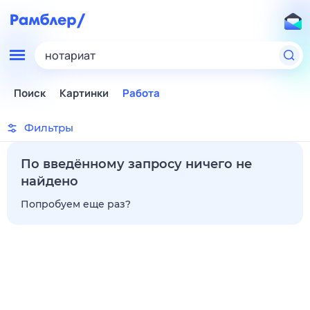
нотариат
Поиск
Картинки
Работа
Фильтры
По введённому запросу ничего не
найдено
Попробуем еще раз?