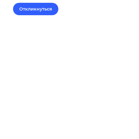
Откликнуться