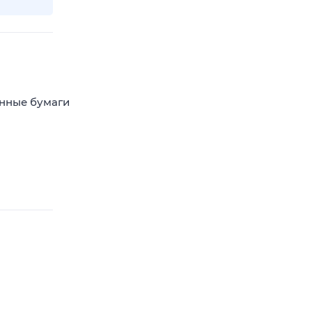
енные бумаги