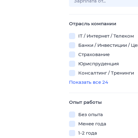
Отрасль компании
IT / Интернет / Телеком
Банки / Инвестиции / Ц
Страхование
Юриспруденция
Консалтинг / Тренинги
Показать все 24
Опыт работы
Без опыта
Менее года
1-2 года