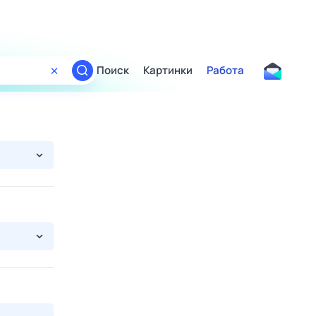
Поиск
Картинки
Работа