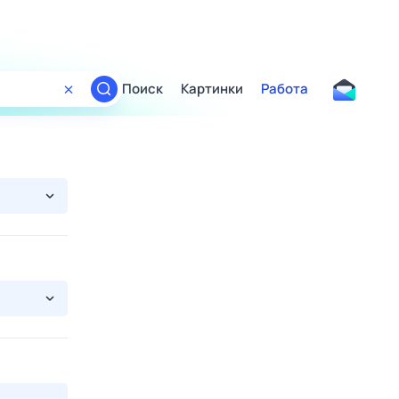
Поиск
Картинки
Работа