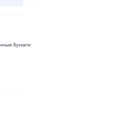
енные бумаги