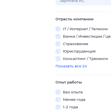
Отрасль компании
IT / Интернет / Телеком
Банки / Инвестиции / Ц
Страхование
Юриспруденция
Консалтинг / Тренинги
Показать все 24
Опыт работы
Без опыта
Менее года
1-2 года