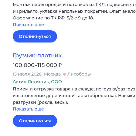
Монтаж перегородок и потолков из ГКЛ, подвесных 
и Грильято, укладка напольных покрытий. Опыт анало
Оформление по ТК РФ, 5/2 с 9 до 18.
Показать ещё
Откликнуться
Грузчик-плотник
₽
100 000–115 000
15 июля 2026
Москва
Лихоборы
Актив Логистик, ООО
Прием и отгрузка товара на складе, погрузка/разгруз
изготовление деревянной тары (обрешётка). Навыки
разгрузки (рокла, весы).
Показать ещё
Откликнуться