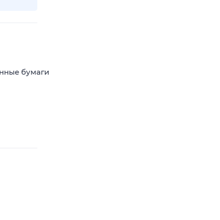
енные бумаги