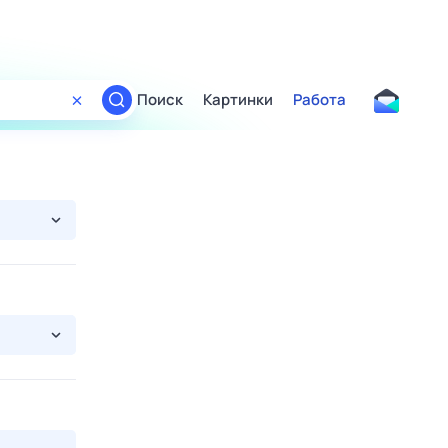
Поиск
Картинки
Работа