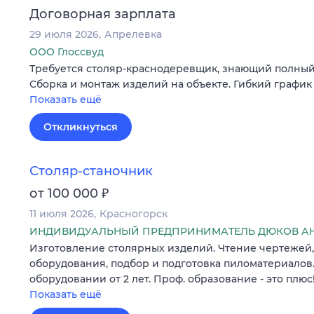
Договорная зарплата
29 июля 2026
Апрелевка
ООО Глоссвуд
Требуется столяр-краснодеревщик, знающий полный
Сборка и монтаж изделий на объекте. Гибкий график
Показать ещё
Откликнуться
Столяр-станочник
₽
от 100 000
11 июля 2026
Красногорск
ИНДИВИДУАЛЬНЫЙ ПРЕДПРИНИМАТЕЛЬ ДЮКОВ АН
Изготовление столярных изделий. Чтение чертежей,
оборудования, подбор и подготовка пиломатериалов
оборудовании от 2 лет. Проф. образование - это плюс
Показать ещё