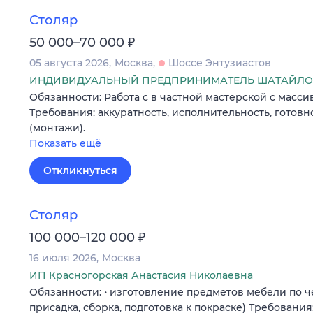
Столяр
₽
50 000–70 000
05 августа 2026
Москва
Шоссе Энтузиастов
ИНДИВИДУАЛЬНЫЙ ПРЕДПРИНИМАТЕЛЬ ШАТАЙЛО 
Обязанности: Работа с в частной мастерской с масс
Требования: аккуратность, исполнительность, готовн
(монтажи).
Показать ещё
Откликнуться
Столяр
₽
100 000–120 000
16 июля 2026
Москва
ИП Красногорская Анастасия Николаевна
Обязанности: • изготовление предметов мебели по ч
присадка, сборка, подготовка к покраске) Требования: