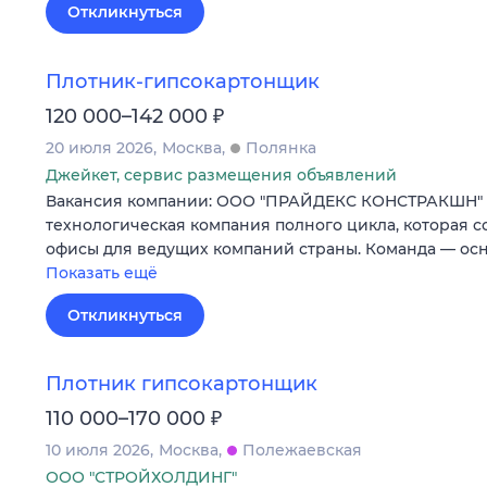
Откликнуться
Плотник-гипсокартонщик
₽
120 000–142 000
20 июля 2026
Москва
Полянка
Джейкет, сервис размещения объявлений
Вакансия компании: ООО "ПРАЙДЕКС КОНСТРАКШН" P
технологическая компания полного цикла, которая 
офисы для ведущих компаний страны. Команда — ос
Показать ещё
Откликнуться
Плотник гипсокартонщик
₽
110 000–170 000
10 июля 2026
Москва
Полежаевская
ООО "СТРОЙХОЛДИНГ"