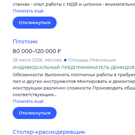
станках • опыт работы с МДФ и шпоном • внимательно
Показать ещё
Откликнуться
Плотник
₽
80 000–120 000
28 июля 2026
Москва
Площадь Революции
ИНДИВИДУАЛЬНЫЙ ПРЕДПРИНИМАТЕЛЬ ДЕМИДОВ 
Обязанности: Выполнять плотничьи работы в требу
пил и других инструментов Монтировать и демонти
конструкции различно сложности Производить обши
соответствующим…
Показать ещё
Откликнуться
Столяр-краснодеревщик