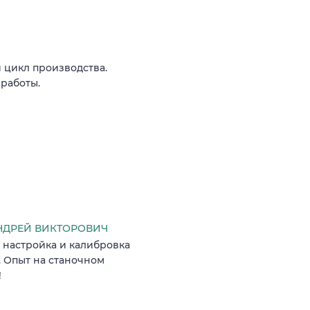
 цикл производства.
 работы.
ДРЕЙ ВИКТОРОВИЧ
 настройка и калибровка
. Опыт на станочном
!