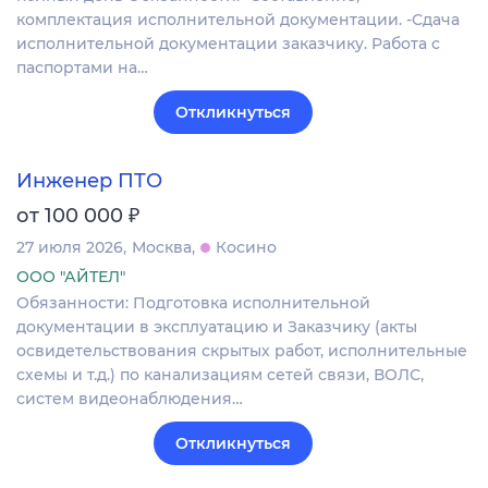
комплектация исполнительной документации. -Сдача
исполнительной документации заказчику. Работа с
паспортами на…
Откликнуться
Инженер ПТО
₽
от 100 000
27 июля 2026
Москва
Косино
ООО "АЙТЕЛ"
Обязанности: Подготовка исполнительной
документации в эксплуатацию и Заказчику (акты
освидетельствования скрытых работ, исполнительные
схемы и т.д.) по канализациям сетей связи, ВОЛС,
систем видеонаблюдения…
Откликнуться