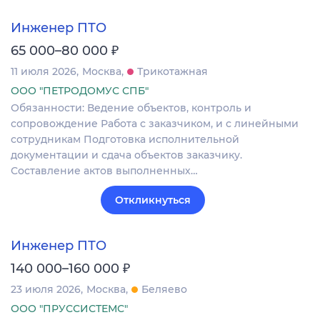
Инженер ПТО
₽
65 000–80 000
11 июля 2026
Москва
Трикотажная
ООО "ПЕТРОДОМУС СПБ"
Обязанности: Ведение объектов, контроль и
сопровождение Работа с заказчиком, и с линейными
сотрудникам Подготовка исполнительной
документации и сдача объектов заказчику.
Составление актов выполненных…
Откликнуться
Инженер ПТО
₽
140 000–160 000
23 июля 2026
Москва
Беляево
ООО "ПРУССИСТЕМС"