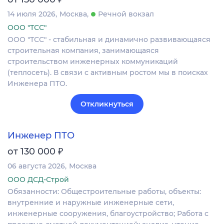
14 июля 2026
Москва
Речной вокзал
ООО "ТСС"
ООО "ТСС" - стабильная и динамично развивающаяся
строительная компания, занимающаяся
строительством инженерных коммуникаций
(теплосеть). В связи с активным ростом мы в поисках
Инженера ПТО.
Откликнуться
Инженер ПТО
₽
от 130 000
06 августа 2026
Москва
ООО ДСД-Строй
Обязанности: Общестроительные работы, объекты:
внутренние и наружные инженерные сети,
инженерные сооружения, благоустройство; Работа с