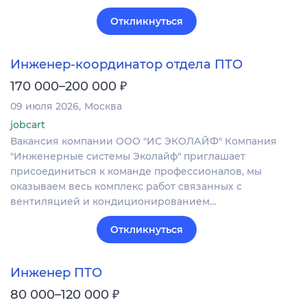
Откликнуться
Инженер-координатор отдела ПТО
₽
170 000–200 000
09 июля 2026
Москва
jobcart
Вакансия компании ООО "ИС ЭКОЛАЙФ" Компания
"Инженерные системы Эколайф" приглашает
присоединиться к команде профессионалов, мы
оказываем весь комплекс работ связанных с
вентиляцией и кондиционированием…
Откликнуться
Инженер ПТО
₽
80 000–120 000