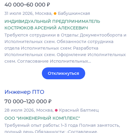
₽
40 000–60 000
31 июля 2026
Москва
Бабушкинская
ИНДИВИДУАЛЬНЫЙ ПРЕДПРИНИМАТЕЛЬ
КОСТРЮКОВ АРСЕНИЙ АЛЕКСЕЕВИЧ
Требуются сотрудники в Отделы: Документооборота и
Исполнительных схем. Обязанности сотрудника
отдела Исполнительных схем: Разработка
Исполнительных схем. Оформление Исполнительных
схем. Согласование Исполнительных…
Откликнуться
Инженер ПТО
₽
70 000–120 000
28 июля 2026
Москва
Красный Балтиец
ООО "ИНЖЕНЕРНЫЙ КОМПЛЕКС"
Требуемый опыт работы: 1–3 года Полная занятость,
полный день Обязанности: -Составление,