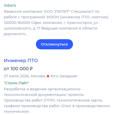
Jobers
Вакансия компании: ООО "ЛИЛИТ" Специалист по
работе с программой ЭКЗОН ((инженер ПТО, сметчик)
120000-160000 Офис компании: г. Красногорск, ул.
Циолковского, д. 17 Ведущая компания в области
дорожного…
Откликнуться
Инженер ПТО
₽
от 100 000
27 июля 2026
Москва
Юго-Западная
"Стрим-Лайт"
Разработка и ведение организационно-
технологической документации: проекты
производства работ (ППР), технологические карты,
графики производства работ. Опыт в производственно
техническом.