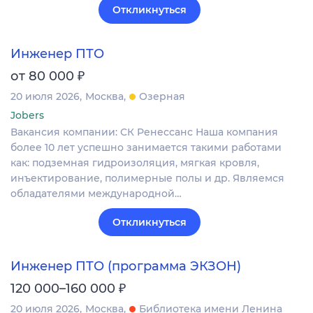
Откликнуться
Инженер ПТО
₽
от 80 000
20 июля 2026
Москва
Озерная
Jobers
Вакансия компании: СК Ренессанс Наша компания
более 10 лет успешно занимается такими работами
как: подземная гидроизоляция, мягкая кровля,
инъектирование, полимерные полы и др. Являемся
обладателями международной…
Откликнуться
Инженер ПТО (программа ЭКЗОН)
₽
120 000–160 000
20 июля 2026
Москва
Библиотека имени Ленина