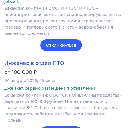
jobcart
Вакансия компании ООО "ИК ТЭС" ИК ТЭС –
инжиниринговая компания, специализирующаяся на
проектировании, реконструкции и строительстве
газовых и тепловых сетей, систем водоснабжения
высокого, среднего и…
Откликнуться
Инженер в отдел ПТО
₽
от 100 000
04 августа 2026
Москва
Джейкет, сервис размещения объявлений
Вакансия компании: ООО "СК КОМЕТА" Мы предлагаем:
Зарплата от 100 000 рублей. Полная занятость с
графиком 5/2. Работа в офисе на месте работодателя.
Возможность работать в стабильной компании.
Полный…