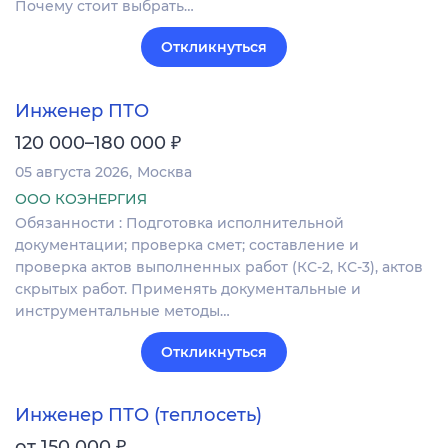
Почему стоит выбрать…
Откликнуться
Инженер ПТО
₽
120 000–180 000
05 августа 2026
Москва
ООО КОЭНЕРГИЯ
Обязанности : Подготовка исполнительной
документации; проверка смет; составление и
проверка актов выполненных работ (КС-2, КС-3), актов
скрытых работ. Применять документальные и
инструментальные методы…
Откликнуться
Инженер ПТО (теплосеть)
₽
от 150 000