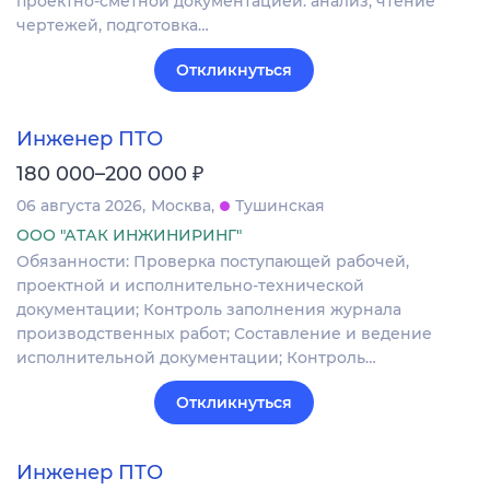
проектно-сметной документацией: анализ, чтение
чертежей, подготовка…
Откликнуться
Инженер ПТО
₽
180 000–200 000
06 августа 2026
Москва
Тушинская
ООО "АТАК ИНЖИНИРИНГ"
Обязанности: Проверка поступающей рабочей,
проектной и исполнительно-технической
документации; Контроль заполнения журнала
производственных работ; Составление и ведение
исполнительной документации; Контроль…
Откликнуться
Инженер ПТО