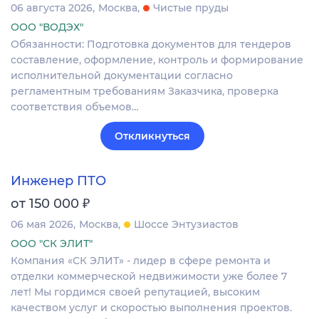
06 августа 2026
Москва
Чистые пруды
ООО "ВОДЭХ"
Обязанности: Подготовка документов для тендеров
составление, оформление, контроль и формирование
исполнительной документации согласно
регламентным требованиям Заказчика, проверка
соответствия объемов…
Откликнуться
Инженер ПТО
₽
от 150 000
06 мая 2026
Москва
Шоссе Энтузиастов
ООО "СК ЭЛИТ"
Компания «СК ЭЛИТ» - лидер в сфере ремонта и
отделки коммерческой недвижимости уже более 7
лет! Мы гордимся своей репутацией, высоким
качеством услуг и скоростью выполнения проектов.