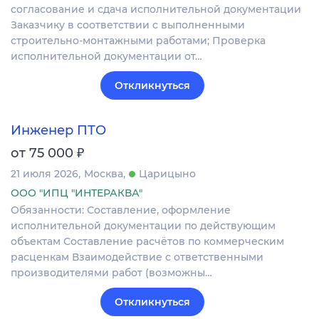
согласование и сдача исполнительной документации
Заказчику в соответствии с выполненными
строительно-монтажными работами; Проверка
исполнительной документации от…
Откликнуться
Инженер ПТО
₽
от 75 000
21 июля 2026
Москва
Царицыно
ООО "ИПЦ "ИНТЕРАКВА"
Обязанности: Составление, оформление
исполнительной документации по действующим
объектам Составление расчётов по коммерческим
расценкам Взаимодействие с ответственными
производителями работ (возможны…
Откликнуться