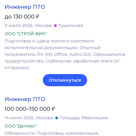
Инженер ПТО
₽
до 130 000
11 июля 2026
Москва
Тушинская
ООО "СТРОЙ-ВИК"
Подготовка и сдача полного комплекта
исполнительной документации. Опытный
пользователь ПК (MS Office, AutoCAD). Официальное
трудоустройство, стабильная заработная плата (з/
п+премия).
Откликнуться
Инженер ПТО
₽
100 000–150 000
14 июля 2026
Москва
Площадь Революции
ООО "Делюкс"
Обязанности: Подготовка, комплектация,