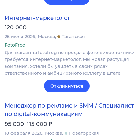
Интернет-маркетолог
120 000
25 июля 2026
Москва
Таганская
FotoFrog
Для магазина fotofrog по продаже фото-видео техники
требуется интернет-маркетолог. Мы новая растущая
компания, хотели бы увидеть в своих рядах
ответственного и амбициозного коллегу в штате
Откликнуться
Менеджер по рекламе и SMM / Специалист
по digital-коммуникациям
₽
95 000–115 000
18 февраля 2026
Москва
Новаторская