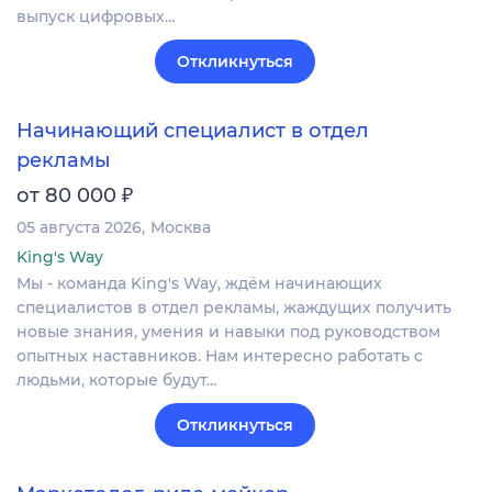
выпуск цифровых…
Откликнуться
Начинающий специалист в отдел
рекламы
₽
от 80 000
05 августа 2026
Москва
King's Way
Мы - команда King's Way, ждём начинающих
специалистов в отдел рекламы, жаждущих получить
новые знания, умения и навыки под руководством
опытных наставников. Нам интересно работать с
людьми, которые будут…
Откликнуться