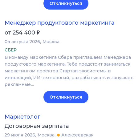
Откликнуться
Менеджер продуктового маркетинга
₽
от 254 400
04 августа 2026
Москва
СБЕР
В команду маркетинга Сбера приглашаем Менеджера
продуктового маркетинга. Тебе предстоит заниматься
маркетингом проектов Стартап-экосистемы и
инноваций, ИИ-технологий, разрабатывать и запускать
рекламные…
Откликнуться
Маркетолог
Договорная зарплата
29 июля 2026
Москва
Алексеевская