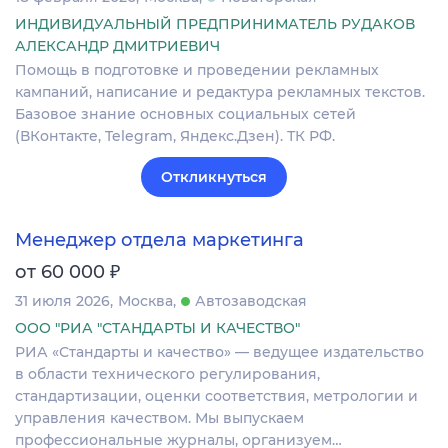
ИНДИВИДУАЛЬНЫЙ ПРЕДПРИНИМАТЕЛЬ РУДАКОВ
АЛЕКСАНДР ДМИТРИЕВИЧ
Помощь в подготовке и проведении рекламных
кампаний, написание и редактура рекламных текстов.
Базовое знание основных социальных сетей
(ВКонтакте, Telegram, Яндекс.Дзен). ТК РФ.
Откликнуться
Менеджер отдела маркетинга
₽
от 60 000
31 июля 2026
Москва
Автозаводская
ООО "РИА "СТАНДАРТЫ И КАЧЕСТВО"
РИА «Стандарты и качество» — ведущее издательство
в области технического регулирования,
стандартизации, оценки соответствия, метрологии и
управления качеством. Мы выпускаем
профессиональные журналы, организуем…