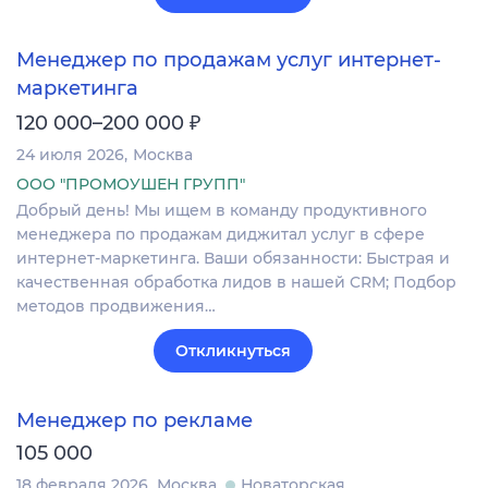
Менеджер по продажам услуг интернет-
маркетинга
₽
120 000–200 000
24 июля 2026
Москва
ООО "ПРОМОУШЕН ГРУПП"
Добрый день! Мы ищем в команду продуктивного
менеджера по продажам диджитал услуг в сфере
интернет-маркетинга. Ваши обязанности: Быстрая и
качественная обработка лидов в нашей CRM; Подбор
методов продвижения…
Откликнуться
Менеджер по рекламе
105 000
18 февраля 2026
Москва
Новаторская