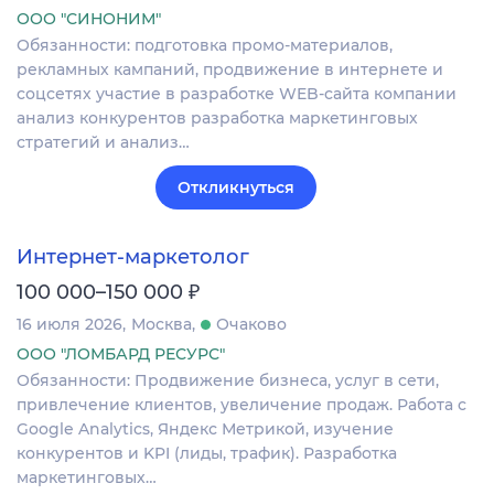
ООО "СИНОНИМ"
Обязанности: подготовка промо-материалов,
рекламных кампаний, продвижение в интернете и
соцсетях участие в разработке WEB-сайта компании
анализ конкурентов разработка маркетинговых
стратегий и анализ…
Откликнуться
Интернет-маркетолог
₽
100 000–150 000
16 июля 2026
Москва
Очаково
ООО "ЛОМБАРД РЕСУРС"
Обязанности: Продвижение бизнеса, услуг в сети,
привлечение клиентов, увеличение продаж. Работа с
Google Analytics, Яндекс Метрикой, изучение
конкурентов и KPI (лиды, трафик). Разработка
маркетинговых…