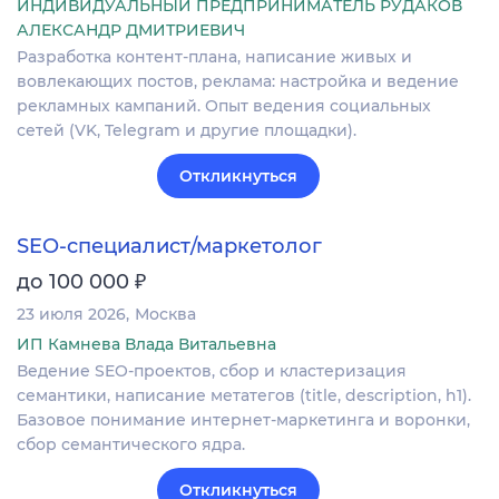
ИНДИВИДУАЛЬНЫЙ ПРЕДПРИНИМАТЕЛЬ РУДАКОВ
АЛЕКСАНДР ДМИТРИЕВИЧ
Разработка контент-плана, написание живых и
вовлекающих постов, реклама: настройка и ведение
рекламных кампаний. Опыт ведения социальных
сетей (VK, Telegram и другие площадки).
Откликнуться
SEO-специалист/маркетолог
₽
до 100 000
23 июля 2026
Москва
ИП Камнева Влада Витальевна
Ведение SEO-проектов, сбор и кластеризация
семантики, написание метатегов (title, description, h1).
Базовое понимание интернет-маркетинга и воронки,
сбор семантического ядра.
Откликнуться