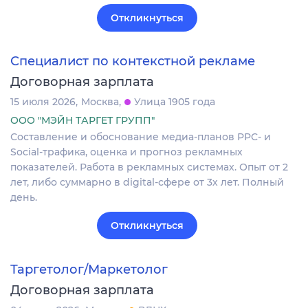
Откликнуться
Специалист по контекстной рекламе
Договорная зарплата
15 июля 2026
Москва
Улица 1905 года
ООО "МЭЙН ТАРГЕТ ГРУПП"
Составление и обоснование медиа-планов PPC- и
Social-трафика, оценка и прогноз рекламных
показателей. Работа в рекламных системах. Опыт от 2
лет, либо суммарно в digital-сфере от 3х лет. Полный
день.
Откликнуться
Таргетолог/Маркетолог
Договорная зарплата