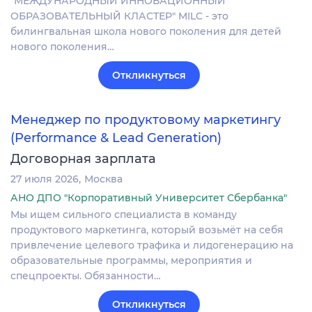
"МЕЖДУНАРОДНЫЙ ИННОВАЦИОННЫЙ
ОБРАЗОВАТЕЛЬНЫЙ КЛАСТЕР" MILC - это
билингвальная школа нового поколения для детей
нового поколения…
Откликнуться
Менеджер по продуктовому маркетингу
(Performance & Lead Generation)
Договорная зарплата
27 июля 2026
Москва
АНО ДПО "Корпоративный Университет Сбербанка"
Мы ищем сильного специалиста в команду
продуктового маркетинга, который возьмёт на себя
привлечение целевого трафика и лидогенерацию на
образовательные программы, мероприятия и
спецпроекты. Обязанности…
Откликнуться