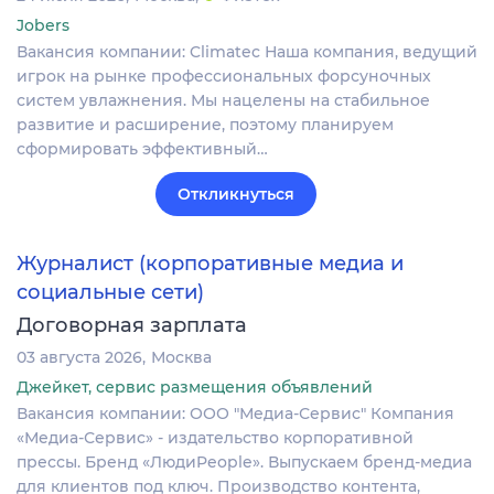
Jobers
Вакансия компании: Climatec Наша компания, ведущий
игрок на рынке профессиональных форсуночных
систем увлажнения. Мы нацелены на стабильное
развитие и расширение, поэтому планируем
сформировать эффективный…
Откликнуться
Журналист (корпоративные медиа и
социальные сети)
Договорная зарплата
03 августа 2026
Москва
Джейкет, сервис размещения объявлений
Вакансия компании: ООО "Медиа-Сервис" Компания
«Медиа-Сервис» - издательство корпоративной
прессы. Бренд «ЛюдиPeople». Выпускаем бренд-медиа
для клиентов под ключ. Производство контента,