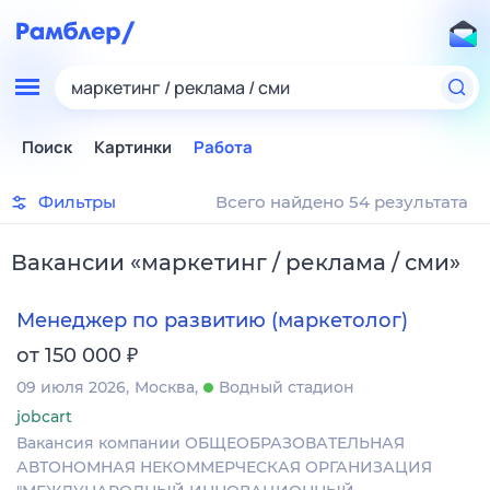
маркетинг / реклама / сми
Поиск
Картинки
Работа
Фильтры
Всего найдено 54 результата
Вакансии
«
маркетинг / реклама / сми
»
Менеджер по развитию (маркетолог)
₽
от 150 000
09 июля 2026
Москва
Водный стадион
jobcart
Вакансия компании ОБЩЕОБРАЗОВАТЕЛЬНАЯ
АВТОНОМНАЯ НЕКОММЕРЧЕСКАЯ ОРГАНИЗАЦИЯ