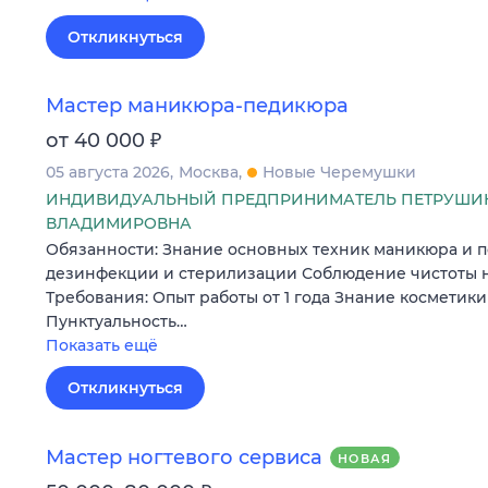
Откликнуться
Мастер маникюра-педикюра
₽
от 40 000
05 августа 2026
Москва
Новые Черемушки
ИНДИВИДУАЛЬНЫЙ ПРЕДПРИНИМАТЕЛЬ ПЕТРУШИ
ВЛАДИМИРОВНА
Обязанности: Знание основных техник маникюра и 
дезинфекции и стерилизации Соблюдение чистоты н
Требования: Опыт работы от 1 года Знание косметики
Пунктуальность…
Показать ещё
Откликнуться
Мастер ногтевого сервиса
НОВАЯ