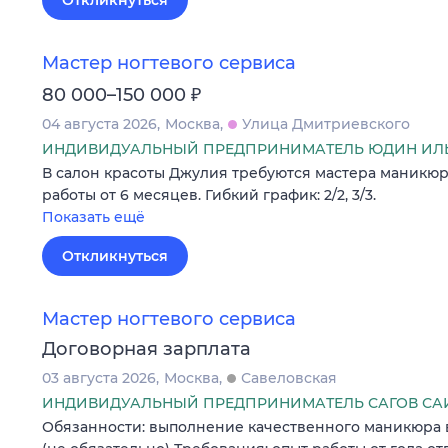
Мастер ногтевого сервиса
₽
80 000–150 000
04 августа 2026
Москва
Улица Дмитриевского
ИНДИВИДУАЛЬНЫЙ ПРЕДПРИНИМАТЕЛЬ ЮДИН ИЛЬ
В салон красоты Джулия требуются мастера маникюр
работы от 6 месяцев. Гибкий график: 2/2, 3/3.
Показать ещё
Откликнуться
Мастер ногтевого сервиса
Договорная зарплата
03 августа 2026
Москва
Савеловская
ИНДИВИДУАЛЬНЫЙ ПРЕДПРИНИМАТЕЛЬ САГОВ СА
Обязанности: выполнение качественного маникюра