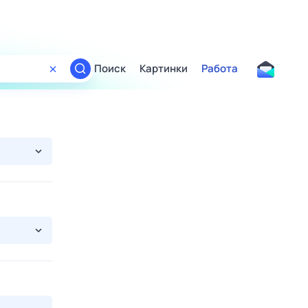
Поиск
Картинки
Работа