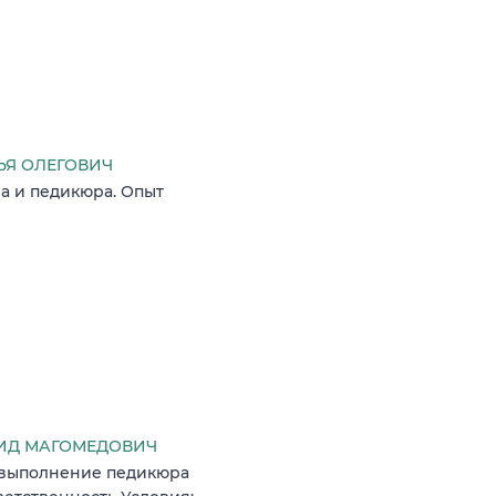
Я ОЛЕГОВИЧ
а и педикюра. Опыт
ИД МАГОМЕДОВИЧ
 выполнение педикюра