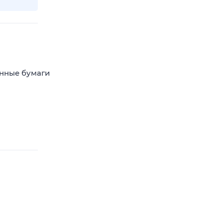
енные бумаги