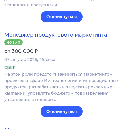
технологии доступными…
Откликнуться
Менеджер продуктового маркетинга
НОВАЯ
₽
от 300 000
07 августа 2026
Москва
СБЕР
На этой роли предстоит заниматься маркетингом
проектов в сфере ИИ-технологий и инновационных
продуктов, разрабатывать и запускать рекламные
кампании, управлять бюджетом подразделения,
участвовать в годовом…
Откликнуться