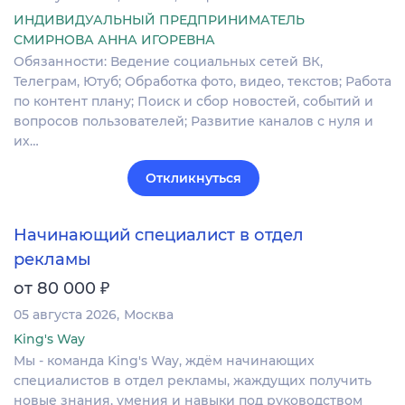
ИНДИВИДУАЛЬНЫЙ ПРЕДПРИНИМАТЕЛЬ
СМИРНОВА АННА ИГОРЕВНА
Обязанности: Ведение социальных сетей ВК,
Телеграм, Ютуб; Обработка фото, видео, текстов; Работа
по контент плану; Поиск и сбор новостей, событий и
вопросов пользователей; Развитие каналов с нуля и
их…
Откликнуться
Начинающий специалист в отдел
рекламы
₽
от 80 000
05 августа 2026
Москва
King's Way
Мы - команда King's Way, ждём начинающих
специалистов в отдел рекламы, жаждущих получить
новые знания, умения и навыки под руководством