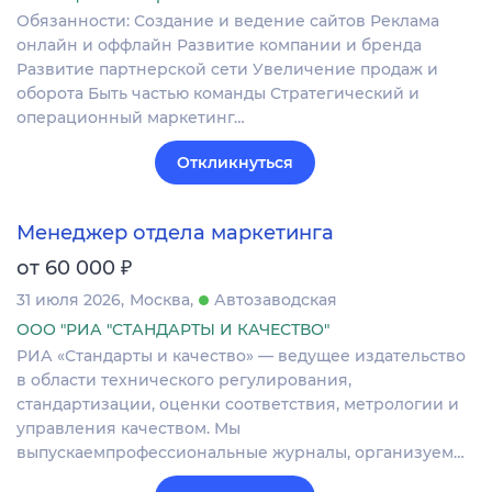
Обязанности: Создание и ведение сайтов Реклама
онлайн и оффлайн Развитие компании и бренда
Развитие партнерской сети Увеличение продаж и
оборота Быть частью команды Стратегический и
операционный маркетинг…
Откликнуться
Менеджер отдела маркетинга
₽
от 60 000
31 июля 2026
Москва
Автозаводская
ООО "РИА "СТАНДАРТЫ И КАЧЕСТВО"
РИА «Стандарты и качество» — ведущее издательство
в области технического регулирования,
стандартизации, оценки соответствия, метрологии и
управления качеством. Мы
выпускаемпрофессиональные журналы, организуем…