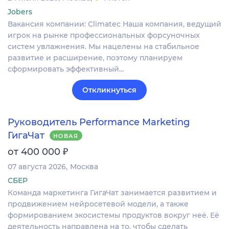
Jobers
Вакансия компании: Climatec Наша компания, ведущий
игрок на рынке профессиональных форсуночных
систем увлажнения. Мы нацелены на стабильное
развитие и расширение, поэтому планируем
сформировать эффективный…
Откликнуться
Руководитель Performance Marketing
ГигаЧат
НОВАЯ
₽
от 400 000
07 августа 2026
Москва
СБЕР
Команда маркетинга ГигаЧат занимается развитием и
продвижением нейросетевой модели, а также
формированием экосистемы продуктов вокруг неё. Её
деятельность направлена на то, чтобы сделать