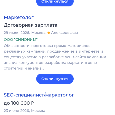
Откликнуться
Маркетолог
Договорная зарплата
29 июля 2026
Москва
Алексеевская
ООО "СИНОНИМ"
Обязанности: подготовка промо-материалов,
рекламных кампаний, продвижение в интернете и
соцсетях участие в разработке WEB-сайта компании
анализ конкурентов разработка маркетинговых
стратегий и анализ…
Откликнуться
SEO-специалист/маркетолог
₽
до 100 000
23 июля 2026
Москва