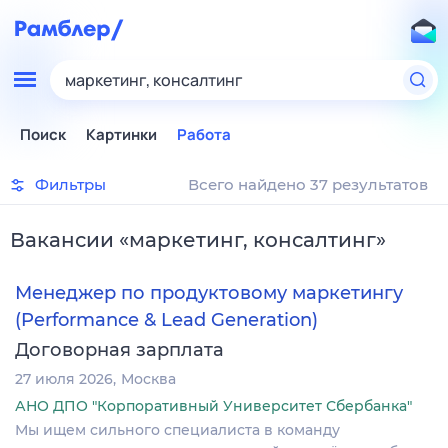
маркетинг, консалтинг
Поиск
Картинки
Работа
Фильтры
Всего найдено 37 результатов
Вакансии
«
маркетинг, консалтинг
»
Менеджер по продуктовому маркетингу
(Performance & Lead Generation)
Договорная зарплата
27 июля 2026
Москва
АНО ДПО "Корпоративный Университет Сбербанка"
Мы ищем сильного специалиста в команду