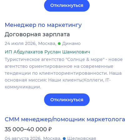
Откликнуться
Менеджер по маркетингу
Договорная зарплата
24 июля 2026
Москва
Динамо
ИП Абдулахатов Руслан Шамилович
Туристическое агентство "Солнце & море" - новое
агентство ориентированное на современные
тенденции по клиентоориентированности. Наша
основная миссия: Наши клиенты;Коллеги, IT-
коммуникации.
Откликнуться
СММ менеджер/помощник маркетолога
₽
35 000–40 000
04 августа 2026
Москва
Щелковская