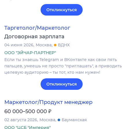
Откликнуться
Таргетолог/Маркетолог
Договорная зарплата
04 июня 2026
Москва
ВДНХ
ООО "ЭЙЧАР-ПАРТНЕР"
Если ты знаешь Telegram и ВКонтакте как свои пять
пальцев, умеешь не просто "приглашать", а приводить
целевую аудиторию – ты тот, кто нам нужен!
Откликнуться
Маркетолог/Продукт менеджер
₽
60 000–500 000
02 августа 2026
Москва
Бауманская
ООО "ЦСБ "Империя"