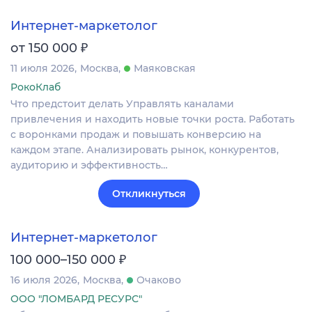
Интернет-маркетолог
₽
от 150 000
11 июля 2026
Москва
Маяковская
РокоКлаб
Что предстоит делать Управлять каналами
привлечения и находить новые точки роста. Работать
с воронками продаж и повышать конверсию на
каждом этапе. Анализировать рынок, конкурентов,
аудиторию и эффективность…
Откликнуться
Интернет-маркетолог
₽
100 000–150 000
16 июля 2026
Москва
Очаково
ООО "ЛОМБАРД РЕСУРС"