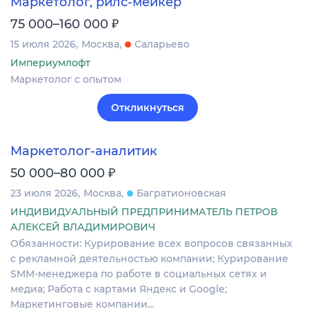
Маркетолог, рилс-мейкер
₽
75 000–160 000
15 июля 2026
Москва
Саларьево
Империумлофт
Маркетолог с опытом
Откликнуться
Маркетолог-аналитик
₽
50 000–80 000
23 июля 2026
Москва
Багратионовская
ИНДИВИДУАЛЬНЫЙ ПРЕДПРИНИМАТЕЛЬ ПЕТРОВ
АЛЕКСЕЙ ВЛАДИМИРОВИЧ
Обязанности: Курирование всех вопросов связанных
с рекламной деятельностью компании; Курирование
SMM-менеджера по работе в социальных сетях и
медиа; Работа с картами Яндекс и Google;
Маркетинговые компании…