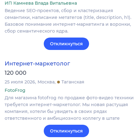
ИП Камнева Влада Витальевна
Ведение SEO-проектов, сбор и кластеризация
семантики, написание метатегов (title, description, h1).
Базовое понимание интернет-маркетинга и воронки,
сбор семантического ядра.
Откликнуться
Интернет-маркетолог
120 000
25 июля 2026
Москва
Таганская
FotoFrog
Для магазина fotofrog по продаже фото-видео техники
требуется интернет-маркетолог. Мы новая растущая
компания, хотели бы увидеть в своих рядах
ответственного и амбициозного коллегу в штате
Откликнуться