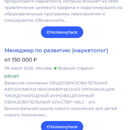
продуктового маркетинга, который возьмёт на себя
привлечение целевого трафика и лидогенерацию на
образовательные программы, мероприятия и
спецпроекты. Обязанности…
Откликнуться
Менеджер по развитию (маркетолог)
₽
от 150 000
09 июля 2026
Москва
Водный стадион
jobcart
Вакансия компании ОБЩЕОБРАЗОВАТЕЛЬНАЯ
АВТОНОМНАЯ НЕКОММЕРЧЕСКАЯ ОРГАНИЗАЦИЯ
"МЕЖДУНАРОДНЫЙ ИННОВАЦИОННЫЙ
ОБРАЗОВАТЕЛЬНЫЙ КЛАСТЕР" MILC - это
билингвальная школа нового поколения для детей
нового поколения…
Откликнуться