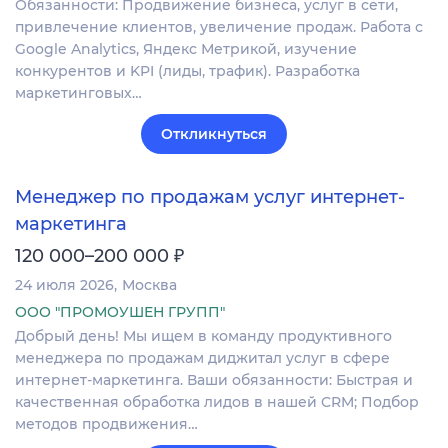
Обязанности: Продвижение бизнеса, услуг в сети,
привлечение клиентов, увеличение продаж. Работа с
Google Analytics, Яндекс Метрикой, изучение
конкурентов и KPI (лиды, трафик). Разработка
маркетинговых…
Откликнуться
Менеджер по продажам услуг интернет-
маркетинга
₽
120 000–200 000
24 июля 2026
Москва
ООО "ПРОМОУШЕН ГРУПП"
Добрый день! Мы ищем в команду продуктивного
менеджера по продажам диджитал услуг в сфере
интернет-маркетинга. Ваши обязанности: Быстрая и
качественная обработка лидов в нашей CRM; Подбор
методов продвижения…