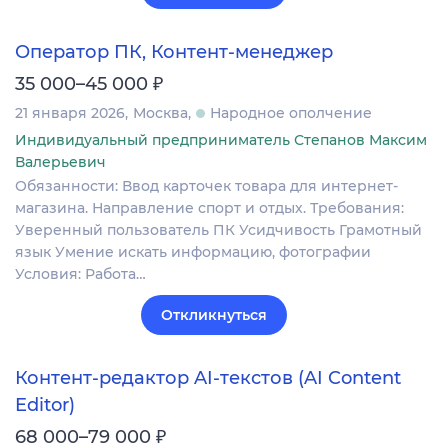
Оператор ПК, Контент-менеджер
₽
35 000–45 000
21 января 2026
Москва
Народное ополчение
Индивидуальный предприниматель Степанов Максим
Валерьевич
Обязанности: Ввод карточек товара для интернет-
магазина. Направление спорт и отдых. Требования:
Уверенный пользователь ПК Усидчивость Грамотный
язык Умение искать информацию, фотографии
Условия: Работа…
Откликнуться
Контент-редактор AI-текстов (AI Content
Editor)
₽
68 000–79 000