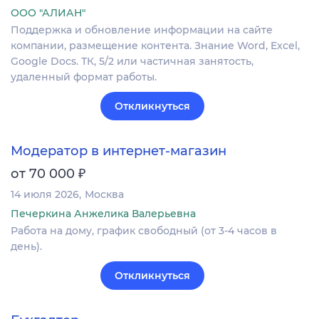
ООО "АЛИАН"
Поддержка и обновление информации на сайте
компании, размещение контента. Знание Word, Excel,
Google Docs. ТК, 5/2 или частичная занятость,
удаленный формат работы.
Откликнуться
Модератор в интернет-магазин
₽
от 70 000
14 июля 2026
Москва
Печеркина Анжелика Валерьевна
Работа на дому, график свободный (от 3-4 часов в
день).
Откликнуться