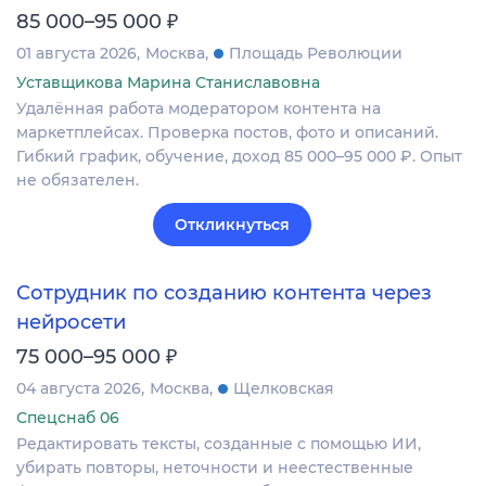
₽
85 000–95 000
01 августа 2026
Москва
Площадь Революции
Уставщикова Марина Станиславовна
Удалённая работа модератором контента на
маркетплейсах. Проверка постов, фото и описаний.
Гибкий график, обучение, доход 85 000–95 000 ₽. Опыт
не обязателен.
Откликнуться
Сотрудник по созданию контента через
нейросети
₽
75 000–95 000
04 августа 2026
Москва
Щелковская
Спецснаб 06
Редактировать тексты, созданные с помощью ИИ,
убирать повторы, неточности и неестественные