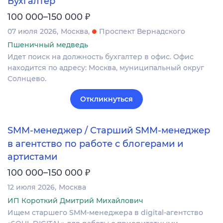
Бухгалтер
₽
100 000–150 000
07 июля 2026
Москва
Проспект Вернадского
Пшеничный медведь
Идет поиск на должность бухгалтер в офис. Офис
находится по адресу: Москва, муниципальный округ
Солнцево.
Откликнуться
SMM-менеджер / Старший SMM-менеджер
в агентство по работе с блогерами и
артистами
₽
100 000–150 000
12 июля 2026
Москва
ИП Короткий Дмитрий Михайлович
Ищем старшего SMM-менеджера в digital-агентство