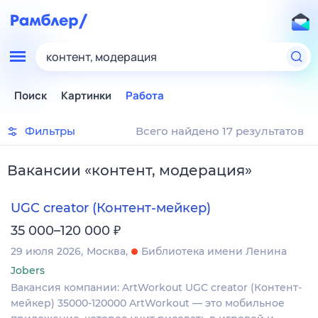
контент, модерация
Поиск
Картинки
Работа
Фильтры
Всего найдено 17 результатов
Вакансии
«
контент, модерация
»
UGC creator (Контент-мейкер)
₽
35 000–120 000
29 июля 2026
Москва
Библиотека имени Ленина
Jobers
Вакансия компании: ArtWorkout UGC creator (Контент-
мейкер) 35000-120000 ArtWorkout — это мобильное