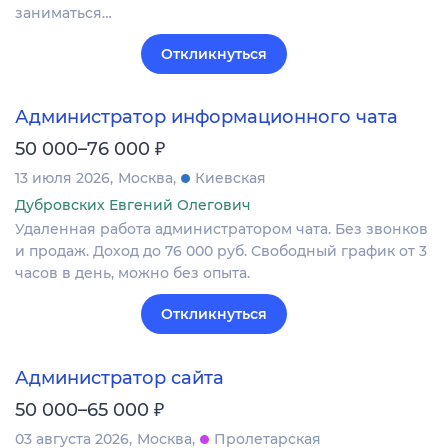
зaниматьcя…
Откликнуться
Администратор информационного чата
₽
50 000–76 000
13 июля 2026
Москва
Киевская
Дубровских Евгений Олегович
Удаленная работа администратором чата. Без звонков
и продаж. Доход до 76 000 руб. Свободный график от 3
часов в день, можно без опыта.
Откликнуться
Администратор сайта
₽
50 000–65 000
03 августа 2026
Москва
Пролетарская