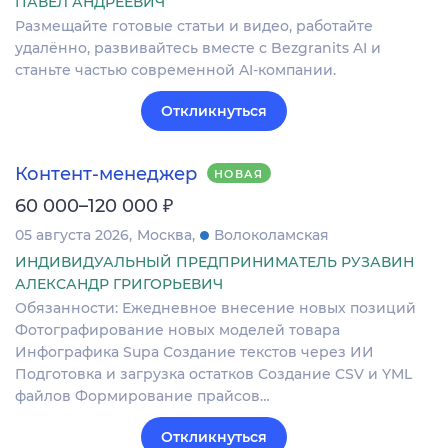
ПАВЕЛ АНДРЕЕВИЧ
Размещайте готовые статьи и видео, работайте
удалённо, развивайтесь вместе с Bezgranits AI и
станьте частью современной AI-компании.
Откликнуться
Контент-менеджер
НОВАЯ
₽
60 000–120 000
05 августа 2026
Москва
Волоколамская
ИНДИВИДУАЛЬНЫЙ ПРЕДПРИНИМАТЕЛЬ РУЗАВИН
АЛЕКСАНДР ГРИГОРЬЕВИЧ
Обязанности: Ежедневное внесение новых позиций
Фотографирование новых моделей товара
Инфографика Supa Создание текстов через ИИ
Подготовка и загрузка остатков Создание CSV и YML
файлов Формирование прайсов…
Откликнуться