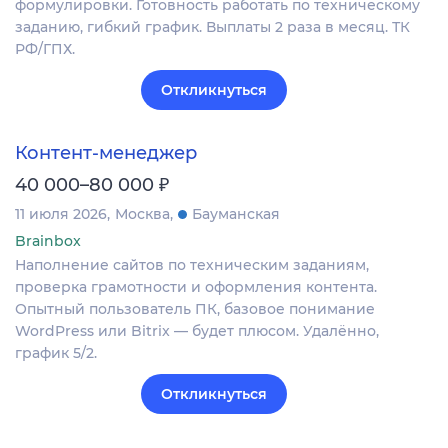
формулировки. Готовность работать по техническому
заданию, гибкий график. Выплаты 2 раза в месяц. ТК
РФ/ГПХ.
Откликнуться
Контент-менеджер
₽
40 000–80 000
11 июля 2026
Москва
Бауманская
Brainbox
Наполнение сайтов по техническим заданиям,
проверка грамотности и оформления контента.
Опытный пользователь ПК, базовое понимание
WordPress или Bitrix — будет плюсом. Удалённо,
график 5/2.
Откликнуться