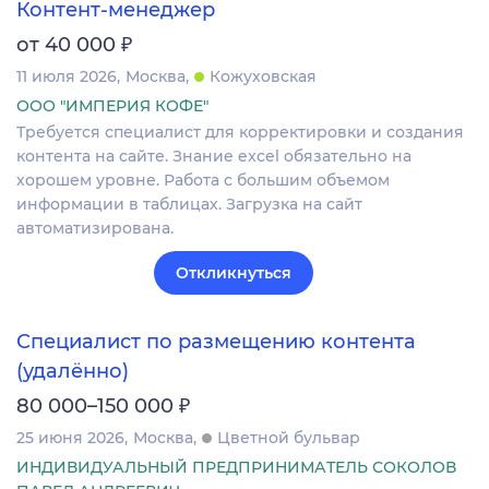
Контент-менеджер
₽
от 40 000
11 июля 2026
Москва
Кожуховская
ООО "ИМПЕРИЯ КОФЕ"
Требуется специалист для корректировки и создания
контента на сайте. Знание excel обязательно на
хорошем уровне. Работа с большим объемом
информации в таблицах. Загрузка на сайт
автоматизирована.
Откликнуться
Специалист по размещению контента
(удалённо)
₽
80 000–150 000
25 июня 2026
Москва
Цветной бульвар
ИНДИВИДУАЛЬНЫЙ ПРЕДПРИНИМАТЕЛЬ СОКОЛОВ