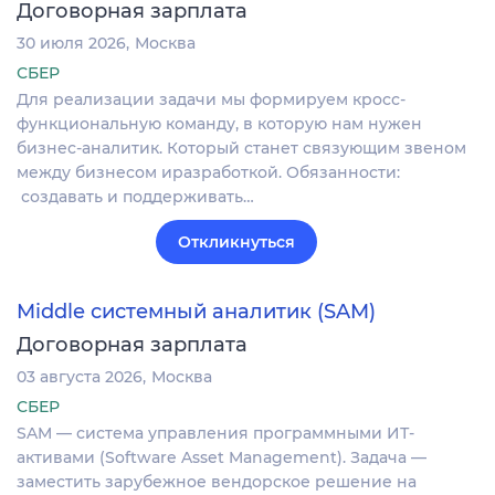
Договорная зарплата
30 июля 2026
Москва
СБЕР
Для реализации задачи мы формируем кросс-
функциональную команду, в которую нам нужен
бизнес-аналитик. Который станет связующим звеном
между бизнесом иразработкой. Обязанности:
создавать и поддерживать…
Откликнуться
Middle системный аналитик (SAM)
Договорная зарплата
03 августа 2026
Москва
СБЕР
SAM — система управления программными ИТ-
активами (Software Asset Management). Задача —
заместить зарубежное вендорское решение на