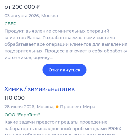
₽
от 200 000
03 августа 2026
Москва
СБЕР
Продукт: выявление сомнительных операций
клиентов Банка. Разрабатываемая нами система
обрабатывает все операции клиентов для выявления
подозрительных. Процесс включает в себя обработку
источников, оценку…
Откликнуться
Химик / химик-аналитик
110 000
28 июля 2026
Москва
Проспект Мира
ООО "ЕвроТест"
Какие задачи предстоит решать: проведение
лабораторных исследований проб методами ВЭЖХ-