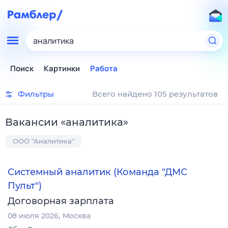
аналитика
Поиск
Картинки
Работа
Фильтры
Всего найдено 105 результатов
Вакансии
«
аналитика
»
ООО "Аналитика"
Системный аналитик (Команда "ДМС
Пульт")
Договорная зарплата
08 июля 2026
Москва