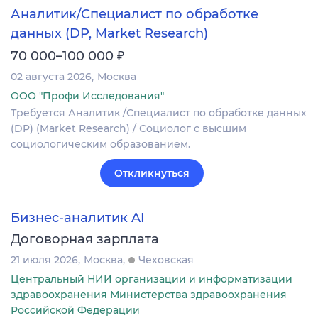
Аналитик/Специалист по обработке
данных (DP, Market Research)
₽
70 000–100 000
02 августа 2026
Москва
ООО "Профи Исследования"
Требуется Аналитик /Специалист по обработке данных
(DP) (Market Research) / Социолог с высшим
социологическим образованием.
Откликнуться
Бизнес-аналитик AI
Договорная зарплата
21 июля 2026
Москва
Чеховская
Центральный НИИ организации и информатизации
здравоохранения Министерства здравоохранения
Российской Федерации