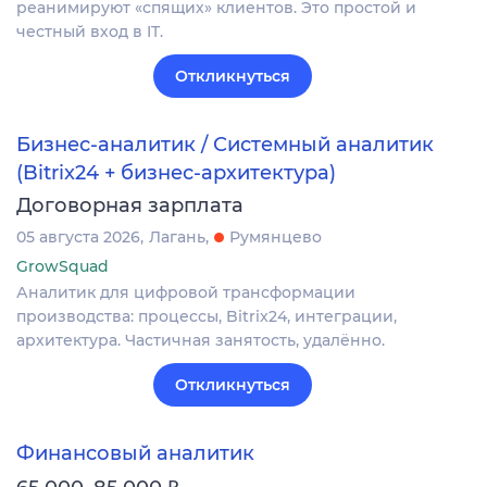
реанимируют «спящих» клиентов. Это простой и
честный вход в IT.
Откликнуться
Бизнес-аналитик / Системный аналитик
(Bitrix24 + бизнес-архитектура)
Договорная зарплата
05 августа 2026
Лагань
Румянцево
GrowSquad
Аналитик для цифровой трансформации
производства: процессы, Bitrix24, интеграции,
архитектура. Частичная занятость, удалённо.
Откликнуться
Финансовый аналитик
₽