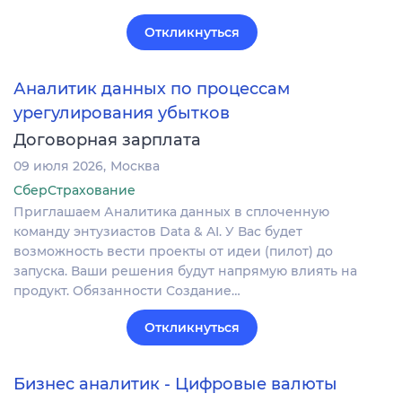
Откликнуться
Аналитик данных по процессам
урегулирования убытков
Договорная зарплата
09 июля 2026
Москва
СберСтрахование
Приглашаем Аналитика данных в сплоченную
команду энтузиастов Data & AI. У Вас будет
возможность вести проекты от идеи (пилот) до
запуска. Ваши решения будут напрямую влиять на
продукт. Обязанности Создание…
Откликнуться
Бизнес аналитик - Цифровые валюты