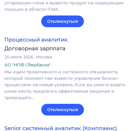
устаревшем стеке и вывести продукт на лидирующие
позиции в области ITAM…
Откликнуться
Процессный аналитик
Договорная зарплата
20 июля 2026
Москва
АО "НПФ Сбербанка"
Мы ищем проактивного и системного специалиста,
который поможет нам вывести управление бизнес-
процессами на новый уровень. Если вы умеете видеть
узкие места, предлагать эффективные решения и
превращать…
Откликнуться
Senior системный аналитик (Комплаенс)