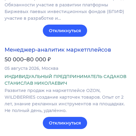
Обязанности участие в развитии платформы
Биржевых паевых инвестиционных фондов (БПИФ)
участие в разработке и…
Откликнуться
Менеджер-аналитик маркетплейсов
₽
50 000–80 000
05 августа 2026
Москва
ИНДИВИДУАЛЬНЫЙ ПРЕДПРИНИМАТЕЛЬ САДАКОВ
СТАНИСЛАВ НИКОЛАЕВИЧ
Развитие продаж на маркетплейсе OZON,
WILDBERRIES создание карточек товаров. Опыт от 2
лет, знание рекламных инструментов на площадках.
Не полный день, удалённо.
Откликнуться