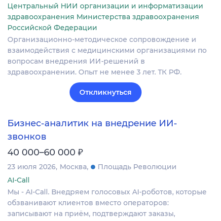
Центральный НИИ организации и информатизации
здравоохранения Министерства здравоохранения
Российской Федерации
Организационно-методическое сопровождение и
взаимодействия с медицинскими организациями по
вопросам внедрения ИИ-решений в
здравоохранении. Опыт не менее 3 лет. ТК РФ.
Откликнуться
Бизнес-аналитик на внедрение ИИ-
звонков
₽
40 000–60 000
23 июля 2026
Москва
Площадь Революции
AI-Call
Мы - AI-Call. Внедряем голосовых AI-роботов, которые
обзванивают клиентов вместо операторов:
записывают на приём, подтверждают заказы,