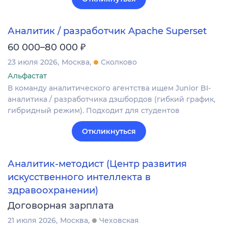
Аналитик / разработчик Apache Superset
₽
60 000–80 000
23 июля 2026
Москва
Сколково
Альфастат
В команду аналитического агентства ищем Junior BI-
аналитика / разработчика дэшбордов (гибкий график,
гибридный режим). Подходит для студентов
Откликнуться
Аналитик-методист (Центр развития
искусственного интеллекта в
здравоохранении)
Договорная зарплата
21 июля 2026
Москва
Чеховская