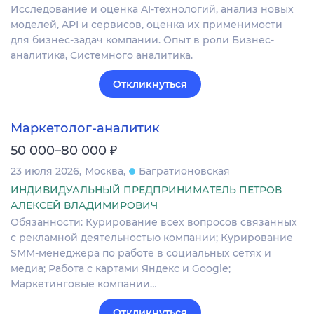
Исследование и оценка AI-технологий, анализ новых
моделей, API и сервисов, оценка их применимости
для бизнес-задач компании. Опыт в роли Бизнес-
аналитика, Системного аналитика.
Откликнуться
Маркетолог-аналитик
₽
50 000–80 000
23 июля 2026
Москва
Багратионовская
ИНДИВИДУАЛЬНЫЙ ПРЕДПРИНИМАТЕЛЬ ПЕТРОВ
АЛЕКСЕЙ ВЛАДИМИРОВИЧ
Обязанности: Курирование всех вопросов связанных
с рекламной деятельностью компании; Курирование
SMM-менеджера по работе в социальных сетях и
медиа; Работа с картами Яндекс и Google;
Маркетинговые компании…
Откликнуться