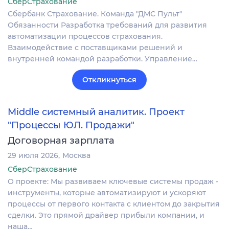
СберСтрахование
Сбербанк Страхование. Команда "ДМС Пульт"
Обязанности Разработка требований для развития
автоматизации процессов страхования.
Взаимодействие с поставщиками решений и
внутренней командой разработки. Управление…
Откликнуться
Middle системный аналитик. Проект
"Процессы ЮЛ. Продажи"
Договорная зарплата
29 июля 2026
Москва
СберСтрахование
О проекте: Мы развиваем ключевые системы продаж -
инструменты, которые автоматизируют и ускоряют
процессы от первого контакта с клиентом до закрытия
сделки. Это прямой драйвер прибыли компании, и
наша…