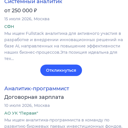
Системный аналитик
₽
от 250 000
15 июля 2026
Москва
СФН
Мы ищем Fullstack аналитика для активного участия в
разработке и внедрении инновационных решений на
базе AI, направленных на повышение эффективности
наших бизнес-процессов.Эта позиция идеальна для
тех…
Откликнуться
Аналитик-программист
Договорная зарплата
10 июля 2026
Москва
АО УК "Первая"
Мы ищем аналитика-программиста в команду по
развитию биржевых паевых инвестиционных фондов.