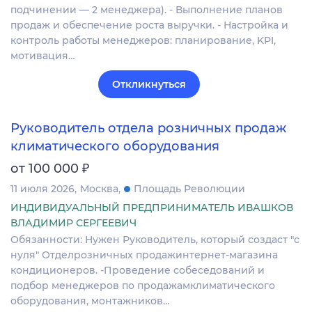
подчинении — 2 менеджера). - Выполнение планов
продаж и обеспечение роста выручки. - Настройка и
контроль работы менеджеров: планирование, KPI,
мотивация…
Откликнуться
Руководитель отдела розничных продаж
климатического оборудования
₽
от 100 000
11 июля 2026
Москва
Площадь Революции
ИНДИВИДУАЛЬНЫЙ ПРЕДПРИНИМАТЕЛЬ ИВАШКОВ
ВЛАДИМИР СЕРГЕЕВИЧ
Обязанности: Нужен Руководитель, который создаст "с
нуля" Отделрозничных продажинтернет-магазина
кондиционеров. -Проведение собеседований и
подбор менеджеров по продажамклиматического
оборудования, монтажников…