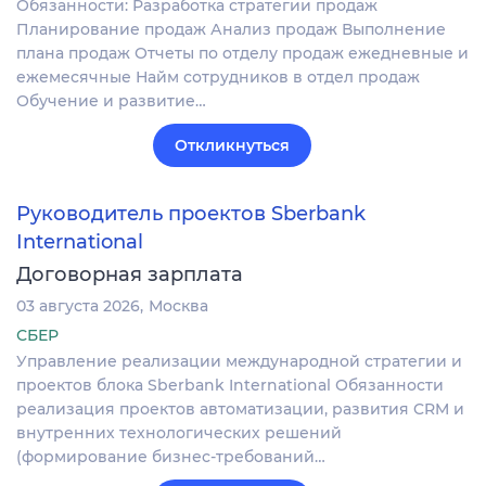
Обязанности: Разработка стратегии продаж
Планирование продаж Анализ продаж Выполнение
плана продаж Отчеты по отделу продаж ежедневные и
ежемесячные Найм сотрудников в отдел продаж
Обучение и развитие…
Откликнуться
Руководитель проектов Sberbank
International
Договорная зарплата
03 августа 2026
Москва
СБЕР
Управление реализации международной стратегии и
проектов блока Sberbank International Обязанности
реализация проектов автоматизации, развития CRM и
внутренних технологических решений
(формирование бизнес-требований…