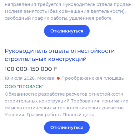
направления требуется Руководитель отдела продаж.
Полная занятость (без совмещения деятельности),
свободный график работы, удалённая работа.
Откликнуться
Руководитель отдела огнестойкости
строительных конструкций
₽
100 000–150 000
18 июля 2026
Москва
Преображенская площадь
ООО "ПРОЗАСК"
Обязанности: разработка расчетов огнестойкости
строительных конструкций Требования: понимание
смысла статических и теплотехнических расчетов
Условия: График работы:Полный день
Откликнуться