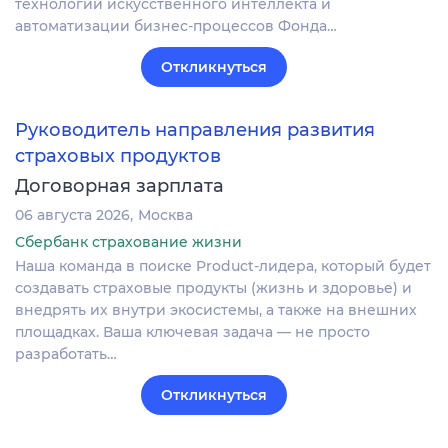
технологий искусственного интеллекта и
автоматизации бизнес-процессов Фонда…
Откликнуться
Руководитель направления развития
страховых продуктов
Договорная зарплата
06 августа 2026
Москва
Сбербанк страхование жизни
Наша команда в поиске Product-лидера, который будет
создавать страховые продукты (жизнь и здоровье) и
внедрять их внутри экосистемы, а также на внешних
площадках. Ваша ключевая задача — не просто
разработать…
Откликнуться