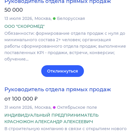
Руководитель отдела прямых продаж
50 000
13 июля 2026
Москва
Белорусская
ООО "СКОРОМЕД"
Обязанности: формирование отдела продаж с нуля до
минимального состава 2+ человек; организация
работы сформированного отдела продаж; выполнение
поставленных KPI - продажи, встречи, конверсии;
обучение…
Откликнуться
Руководитель отдела прямых продаж
₽
от 100 000
31 июля 2026
Москва
Октябрьское поле
ИНДИВИДУАЛЬНЫЙ ПРЕДПРИНИМАТЕЛЬ
КРАСНОЖОН АЛЕКСАНДР АЛЕКСЕЕВИЧ
В строительную компанию в связи с открытием нового