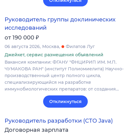
Откликнуться
Руководитель группы доклинических
исследований
₽
от 190 000
06 августа 2026
Москва
Филатов Луг
Джейкет, сервис размещения объявлений
Вакансия компании: ФГАНУ "ФНЦИРИП ИМ. М.П.
ЧУМАКОВА РАН" (институт Полиомиелита) Научно-
производственный центр полного цикла,
специализирующийся на разработке
иммунобиологических препаратов: от создания…
Откликнуться
Руководитель разработки (СТО Java)
Договорная зарплата