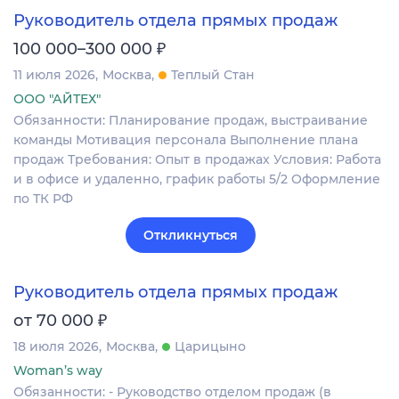
Руководитель отдела прямых продаж
₽
100 000–300 000
11 июля 2026
Москва
Теплый Стан
ООО "АЙТЕХ"
Обязанности: Планирование продаж, выстраивание
команды Мотивация персонала Выполнение плана
продаж Требования: Опыт в продажах Условия: Работа
и в офисе и удаленно, график работы 5/2 Оформление
по ТК РФ
Откликнуться
Руководитель отдела прямых продаж
₽
от 70 000
18 июля 2026
Москва
Царицыно
Woman’s way
Обязанности: - Руководство отделом продаж (в