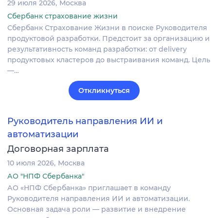
29 июля 2026
Москва
Сбербанк страхование жизни
Сбербанк Страхование Жизни в поиске Руководителя
продуктовой разработки. Предстоит за организацию и
результативность команд разработки: от delivery
продуктовых кластеров до выстраивания команд. Цель
—…
Откликнуться
Руководитель направления ИИ и
автоматизации
Договорная зарплата
10 июля 2026
Москва
АО "НПФ Сбербанка"
АО «НПФ Сбербанка» приглашает в команду
Руководителя направления ИИ и автоматизации.
Основная задача роли — развитие и внедрение