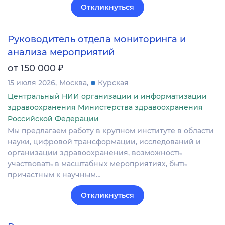
Откликнуться
Руководитель отдела мониторинга и
анализа мероприятий
₽
от 150 000
15 июля 2026
Москва
Курская
Центральный НИИ организации и информатизации
здравоохранения Министерства здравоохранения
Российской Федерации
Мы предлагаем работу в крупном институте в области
науки, цифровой трансформации, исследований и
организации здравоохранения, возможность
участвовать в масштабных мероприятиях, быть
причастным к научным…
Откликнуться