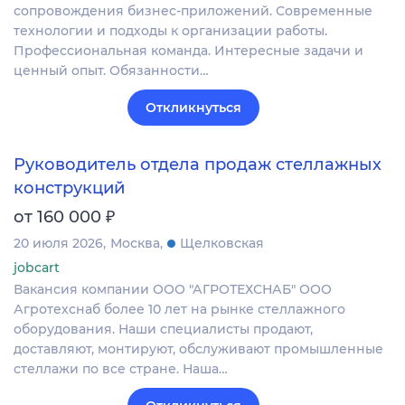
сопровождения бизнес-приложений. Современные
технологии и подходы к организации работы.
Профессиональная команда. Интересные задачи и
ценный опыт. Обязанности…
Откликнуться
Руководитель отдела продаж стеллажных
конструкций
₽
от 160 000
20 июля 2026
Москва
Щелковская
jobcart
Вакансия компании ООО "АГРОТЕХСНАБ" ООО
Агротехснаб более 10 лет на рынке стеллажного
оборудования. Наши специалисты продают,
доставляют, монтируют, обслуживают промышленные
стеллажи по все стране. Наша…