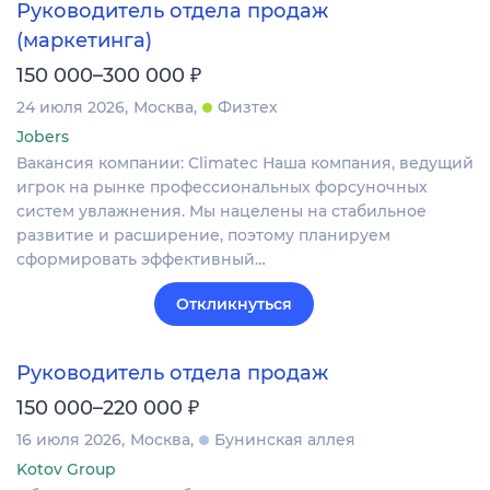
Руководитель отдела продаж
(маркетинга)
₽
150 000–300 000
24 июля 2026
Москва
Физтех
Jobers
Вакансия компании: Climatec Наша компания, ведущий
игрок на рынке профессиональных форсуночных
систем увлажнения. Мы нацелены на стабильное
развитие и расширение, поэтому планируем
сформировать эффективный…
Откликнуться
Руководитель отдела продаж
₽
150 000–220 000
16 июля 2026
Москва
Бунинская аллея
Kotov Group