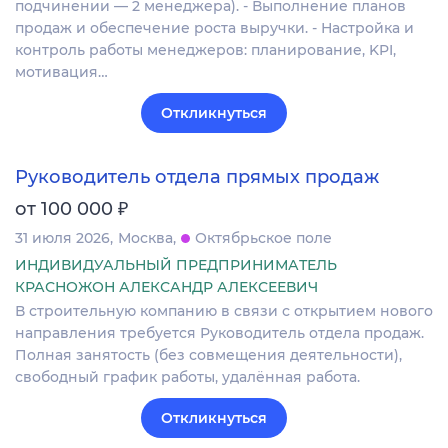
подчинении — 2 менеджера). - Выполнение планов
продаж и обеспечение роста выручки. - Настройка и
контроль работы менеджеров: планирование, KPI,
мотивация…
Откликнуться
Руководитель отдела прямых продаж
₽
от 100 000
31 июля 2026
Москва
Октябрьское поле
ИНДИВИДУАЛЬНЫЙ ПРЕДПРИНИМАТЕЛЬ
КРАСНОЖОН АЛЕКСАНДР АЛЕКСЕЕВИЧ
В строительную компанию в связи с открытием нового
направления требуется Руководитель отдела продаж.
Полная занятость (без совмещения деятельности),
свободный график работы, удалённая работа.
Откликнуться