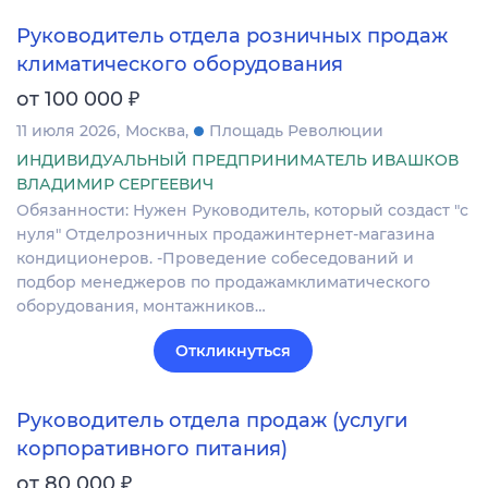
Руководитель отдела розничных продаж
климатического оборудования
₽
от 100 000
11 июля 2026
Москва
Площадь Революции
ИНДИВИДУАЛЬНЫЙ ПРЕДПРИНИМАТЕЛЬ ИВАШКОВ
ВЛАДИМИР СЕРГЕЕВИЧ
Обязанности: Нужен Руководитель, который создаст "с
нуля" Отделрозничных продажинтернет-магазина
кондиционеров. -Проведение собеседований и
подбор менеджеров по продажамклиматического
оборудования, монтажников…
Откликнуться
Руководитель отдела продаж (услуги
корпоративного питания)
₽
от 80 000