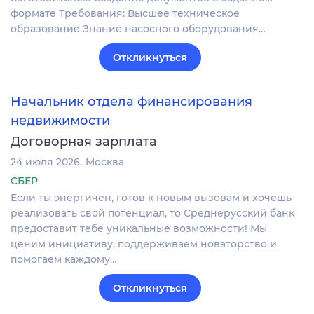
формате Требования: Высшее техническое
образование Знание насосного оборудования…
Откликнуться
Начальник отдела финансирования
недвижимости
Договорная зарплата
24 июля 2026
Москва
СБЕР
Если ты энергичен, готов к новым вызовам и хочешь
реализовать свой потенциал, то Среднерусский банк
предоставит тебе уникальные возможности! Мы
ценим инициативу, поддерживаем новаторство и
помогаем каждому…
Откликнуться