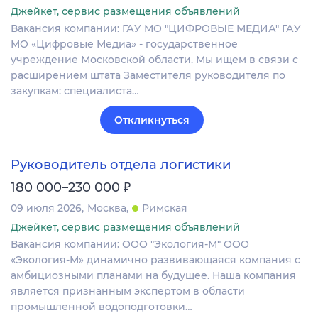
Джейкет, сервис размещения объявлений
Вакансия компании: ГАУ МО "ЦИФРОВЫЕ МЕДИА" ГАУ
МО «Цифровые Медиа» - государственное
учреждение Московской области. Мы ищем в связи с
расширением штата Заместителя руководителя по
закупкам: специалиста…
Откликнуться
Руководитель отдела логистики
₽
180 000–230 000
09 июля 2026
Москва
Римская
Джейкет, сервис размещения объявлений
Вакансия компании: ООО "Экология-М" ООО
«Экология-М» динамично развивающаяся компания с
амбициозными планами на будущее. Наша компания
является признанным экспертом в области
промышленной водоподготовки…