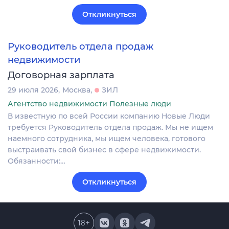
Откликнуться
Руководитель отдела продаж
недвижимости
Договорная зарплата
29 июля 2026
Москва
ЗИЛ
Агентство недвижимости Полезные люди
В известную по всей России компанию Новые Люди
требуется Руководитель отдела продаж. Мы не ищем
наемного сотрудника, мы ищем человека, готового
выстраивать свой бизнес в сфере недвижимости.
Обязанности:…
Откликнуться
18
+