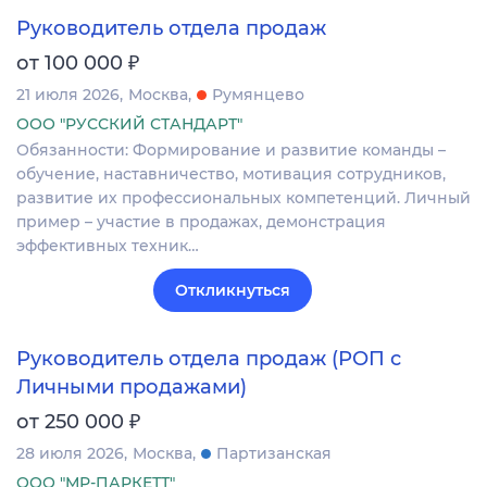
Руководитель отдела продаж
₽
от 100 000
21 июля 2026
Москва
Румянцево
ООО "РУССКИЙ СТАНДАРТ"
Обязанности: Формирование и развитие команды –
обучение, наставничество, мотивация сотрудников,
развитие их профессиональных компетенций. Личный
пример – участие в продажах, демонстрация
эффективных техник…
Откликнуться
Руководитель отдела продаж (РОП с
Личными продажами)
₽
от 250 000
28 июля 2026
Москва
Партизанская
ООО "МР-ПАРКЕТТ"