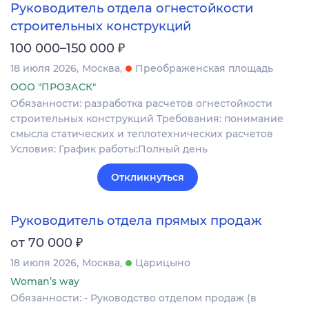
Руководитель отдела огнестойкости
строительных конструкций
₽
100 000–150 000
18 июля 2026
Москва
Преображенская площадь
ООО "ПРОЗАСК"
Обязанности: разработка расчетов огнестойкости
строительных конструкций Требования: понимание
смысла статических и теплотехнических расчетов
Условия: График работы:Полный день
Откликнуться
Руководитель отдела прямых продаж
₽
от 70 000
18 июля 2026
Москва
Царицыно
Woman’s way
Обязанности: - Руководство отделом продаж (в