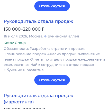
Откликнуться
Руководитель отдела продаж
₽
150 000–220 000
16 июля 2026
Москва
Бунинская аллея
Kotov Group
Обязанности: Разработка стратегии продаж
Планирование продаж Анализ продаж Выполнение
плана продаж Отчеты по отделу продаж ежедневные и
ежемесячные Найм сотрудников в отдел продаж
Обучение и развитие…
Откликнуться
Руководитель отдела продаж
(маркетинга)