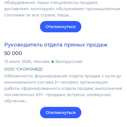
оборудования. Наши специалисты продают,
доставляют, монтируют, обслуживают промышленные
стеллажи по все стране. Наша…
Откликнуться
Руководитель отдела прямых продаж
50 000
13 июля 2026
Москва
Белорусская
ООО "СКОРОМЕД"
Обязанности: формирование отдела продаж с нуля до
минимального состава 2+ человек; организация
работы сформированного отдела продаж; выполнение
поставленных KPI - продажи, встречи, конверсии;
обучение…
Откликнуться