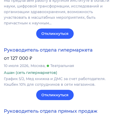
Мы предлагаем работу в крупном институте в области
науки, цифровой трансформации, исследований и
организации здравоохранения, возможность
участвовать в масштабных мероприятиях, быть
причастным к научным…
Откликнуться
Руководитель отдела гипермаркета
₽
от 127 000
10 июля 2026
Москва
Театральная
Ашан (сеть гипермаркетов)
График 5/2, Мед книжка и ДМС за счет работодателя.
Кэшбек 10% для сотрудников в сети магазинов.
Откликнуться
Руководитель отдела прямых продаж