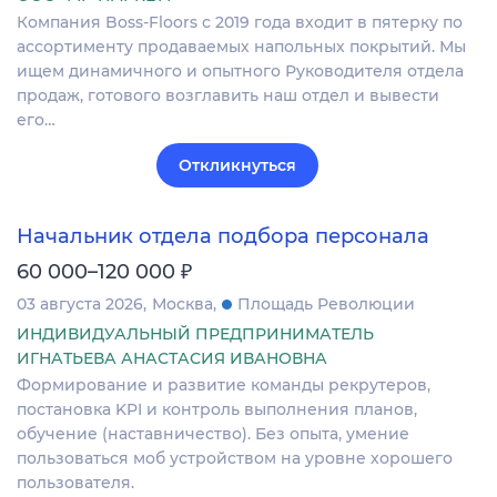
Компания Boss-Floors с 2019 года входит в пятерку по
ассортименту продаваемых напольных покрытий. Мы
ищем динамичного и опытного Руководителя отдела
продаж, готового возглавить наш отдел и вывести
его…
Откликнуться
Начальник отдела подбора персонала
₽
60 000–120 000
03 августа 2026
Москва
Площадь Революции
ИНДИВИДУАЛЬНЫЙ ПРЕДПРИНИМАТЕЛЬ
ИГНАТЬЕВА АНАСТАСИЯ ИВАНОВНА
Формирование и развитие команды рекрутеров,
постановка KPI и контроль выполнения планов,
обучение (наставничество). Без опыта, умение
пользоваться моб устройством на уровне хорошего
пользователя.