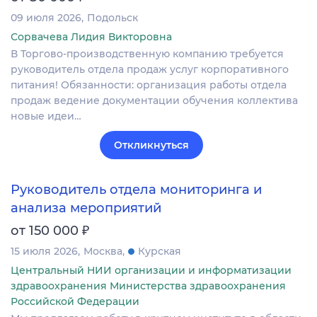
09 июля 2026
Подольск
Сорвачева Лидия Викторовна
В Торгово-производственную компанию требуется
руководитель отдела продаж услуг корпоративного
питания! Обязанности: организация работы отдела
продаж ведение документации обучения коллектива
новые идеи…
Откликнуться
Руководитель отдела мониторинга и
анализа мероприятий
₽
от 150 000
15 июля 2026
Москва
Курская
Центральный НИИ организации и информатизации
здравоохранения Министерства здравоохранения
Российской Федерации