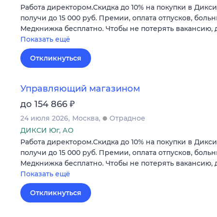
Работа директором.Скидка до 10% на покупки в Дикси
получи до 15 000 руб. Премии, оплата отпусков, боль
Медкнижка бесплатно. Чтобы не потерять вакансию, 
Показать ещё
Откликнуться
Управляющий магазином
₽
до 154 866
24 июля 2026
Москва
Отрадное
ДИКСИ Юг, АО
Работа директором.Скидка до 10% на покупки в Дикси
получи до 15 000 руб. Премии, оплата отпусков, боль
Медкнижка бесплатно. Чтобы не потерять вакансию, 
Показать ещё
Откликнуться