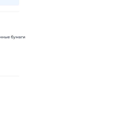
енные бумаги