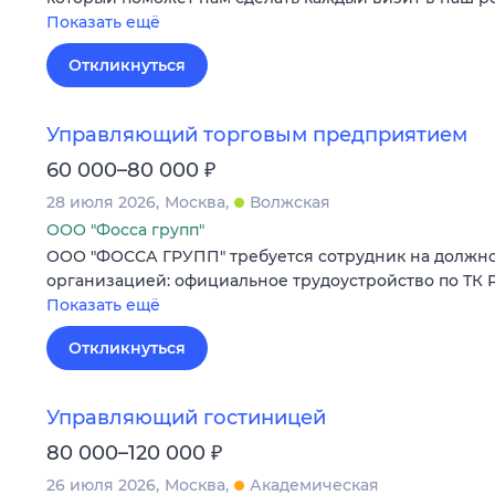
Показать ещё
Откликнуться
Управляющий торговым предприятием
₽
60 000–80 000
28 июля 2026
Москва
Волжская
ООО "Фосса групп"
ООО "ФОССА ГРУПП" требуется сотрудник на должн
организацией: официальное трудоустройство по ТК Р
Показать ещё
Откликнуться
Управляющий гостиницей
₽
80 000–120 000
26 июля 2026
Москва
Академическая