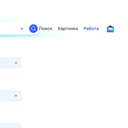
Поиск
Картинки
Работа