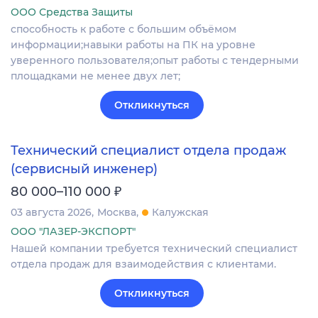
ООО Средства Защиты
способность к работе с большим объёмом
информации;навыки работы на ПК на уровне
уверенного пользователя;опыт работы с тендерными
площадками не менее двух лет;
Откликнуться
Технический специалист отдела продаж
(сервисный инженер)
₽
80 000–110 000
03 августа 2026
Москва
Калужская
ООО "ЛАЗЕР-ЭКСПОРТ"
Нашей компании требуется технический специалист
отдела продаж для взаимодействия с клиентами.
Откликнуться