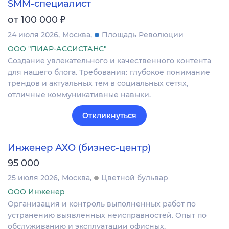
SMM-специалист
₽
от 100 000
24 июля 2026
Москва
Площадь Революции
ООО "ПИАР-АССИСТАНС"
Создание увлекательного и качественного контента
для нашего блога. Требования: глубокое понимание
трендов и актуальных тем в социальных сетях,
отличные коммуникативные навыки.
Откликнуться
Инженер АХО (бизнес-центр)
95 000
25 июля 2026
Москва
Цветной бульвар
ООО Инженер
Организация и контроль выполненных работ по
устранению выявленных неисправностей. Опыт по
обслуживанию и эксплуатации офисных,