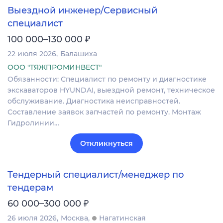
Выездной инженер/Сервисный
специалист
₽
100 000–130 000
22 июля 2026
Балашиха
ООО "ТЯЖПРОМИНВЕСТ"
Обязанности: Специалист по ремонту и диагностике
экскаваторов HYUNDAI, выездной ремонт, техническое
обслуживание. Диагностика неисправностей.
Составление заявок запчастей по ремонту. Монтаж
Гидролинии…
Откликнуться
Тендерный специалист/менеджер по
тендерам
₽
60 000–300 000
26 июля 2026
Москва
Нагатинская