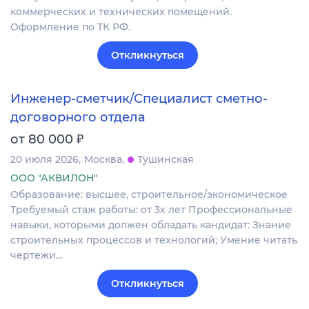
коммерческих и технических помещений.
Оформление по ТК РФ.
Откликнуться
Инженер-сметчик/Специалист сметно-
договорного отдела
₽
от 80 000
20 июля 2026
Москва
Тушинская
ООО "АКВИЛОН"
Образование: высшее, строительное/экономическое
Требуемый стаж работы: от 3х лет Профессиональные
навыки, которыми должен обладать кандидат: Знание
строительных процессов и технологий; Умение читать
чертежи…
Откликнуться