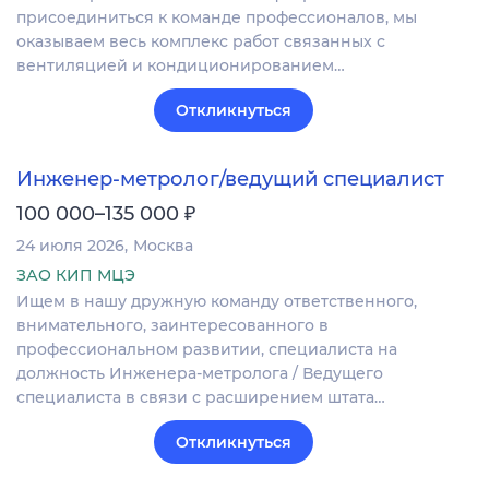
присоединиться к команде профессионалов, мы
оказываем весь комплекс работ связанных с
вентиляцией и кондиционированием…
Откликнуться
Инженер-метролог/ведущий специалист
₽
100 000–135 000
24 июля 2026
Москва
ЗАО КИП МЦЭ
Ищем в нашу дружную команду ответственного,
внимательного, заинтересованного в
профессиональном развитии, специалиста на
должность Инженера-метролога / Ведущего
специалиста в связи с расширением штата…
Откликнуться