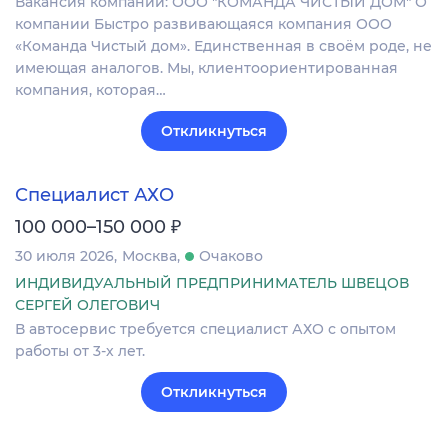
Вакансия компании: ООО "КОМАНДА ЧИСТЫЙ ДОМ" О
компании Быстро развивающаяся компания ООО
«Команда Чистый дом». Единственная в своём роде, не
имеющая аналогов. Мы, клиентоориентированная
компания, которая…
Откликнуться
Специалист АХО
₽
100 000–150 000
30 июля 2026
Москва
Очаково
ИНДИВИДУАЛЬНЫЙ ПРЕДПРИНИМАТЕЛЬ ШВЕЦОВ
СЕРГЕЙ ОЛЕГОВИЧ
В автосервис требуется специалист АХО с опытом
работы от 3-х лет.
Откликнуться