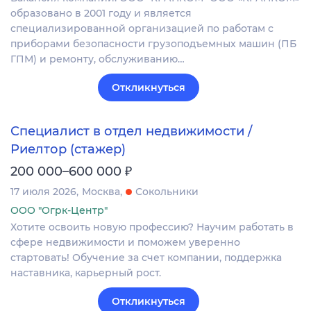
образовано в 2001 году и является
специализированной организацией по работам с
приборами безопасности грузоподъемных машин (ПБ
ГПМ) и ремонту, обслуживанию…
Откликнуться
Специалист в отдел недвижимости /
Риелтор (стажер)
₽
200 000–600 000
17 июля 2026
Москва
Сокольники
ООО "Огрк-Центр"
Хотите освоить новую профессию? Научим работать в
сфере недвижимости и поможем уверенно
стартовать! Обучение за счет компании, поддержка
наставника, карьерный рост.
Откликнуться