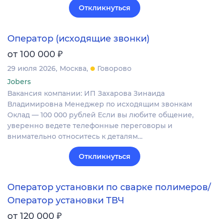
Откликнуться
Оператор (исходящие звонки)
₽
от 100 000
29 июля 2026
Москва
Говорово
Jobers
Вакансия компании: ИП Захарова Зинаида
Владимировна Менеджер по исходящим звонкам
Оклад — 100 000 рублей Если вы любите общение,
уверенно ведете телефонные переговоры и
внимательно относитесь к деталям…
Откликнуться
Оператор установки по сварке полимеров/
Оператор установки ТВЧ
₽
от 120 000