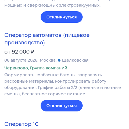
мощных и сверхмощных электровакуумных…
Откликнуться
Оператор автоматов (пищевое
производство)
₽
от 92 000
06 августа 2026
Москва
Щелковская
Черкизово, Группа компаний
Формировать колбасные батоны, заправлять
расходные материалы, контролировать работу
оборудования. График работы 2/2 (дневные и ночные
смены), бесплатное горячее питание.
Откликнуться
Оператор 1С