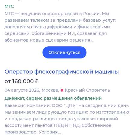
МТС
МТС — ведущий оператор связи в России. Мы
развиваем телеком за пределами базовых услуг:
дополняем связь цифровыми и финансовыми
сервисами, обогащёнными ИИ, создавая для
абонентов новые сценарии решения…
Откликнуться
Оператор флексографической машины
₽
от 160 000
04 августа 2026
Москва
Красный Строитель
Джейкет, сервис размещения объявлений
Вакансия компании: ООО "ЦПУ" На сегодняшний день
мы занимаем лидирующую позицию по изготовлению
и продажам различных видов упаковки: широкий
ассортимент пакетов ПВД и ПНД. Собственное
производство! Условия…