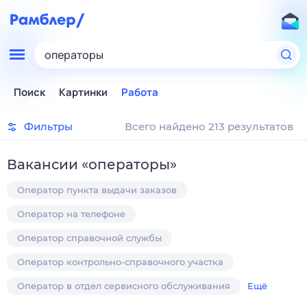
операторы
Поиск
Картинки
Работа
Фильтры
Всего найдено 213 результатов
Вакансии
«
операторы
»
Оператор пункта выдачи заказов
Оператор на телефоне
Оператор справочной службы
Оператор контрольно-справочного участка
Оператор в отдел сервисного обслуживания
Ещё