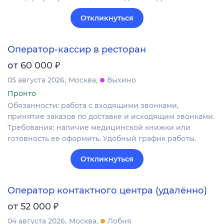
Откликнуться
Оператор-кассир в ресторан
₽
от 60 000
05 августа 2026
Москва
Выхино
Пронто
Обязанности: работа с входящими звонками,
принятие заказов по доставке и исходящим звонками.
Требования: наличие медицинской книжки или
готовность ее оформить. Удобный график работы.
Откликнуться
Оператор контактного центра (удалённо)
₽
от 52 000
04 августа 2026
Москва
Лобня