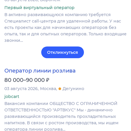
Первый виртуальный оператор
В активно развивающуюся компанию требуется
Специалист call-центра для удаленной работы. У нас
есть проекты как для начинающих операторов без
опыта, так и для опытных операторов. Только входящие
звонки…
Откликнуться
Оператор линии розлива
₽
80 000–90 000
03 августа 2026
Москва
Дегунино
jobcart
Вакансия компании ОБЩЕСТВО С ОГРАНИЧЕННОЙ
ОТВЕТСТВЕННОСТЬЮ "АРТВКУС" Мы - динамично
развивающийся производитель прохладительных
напитков. В связи с ростом производства, мы ищем
оператора линии розлива…