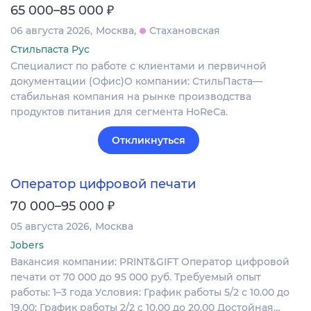
₽
65 000–85 000
06 августа 2026
Москва
Стахановская
Стильпаста Рус
Специалист по работе с клиентами и первичной
документации (Офис)О компании: СтильПаста—
стабильная компания на рынке производства
продуктов питания для сегмента HoReCa.
Откликнуться
Оператор цифровой печати
₽
70 000–95 000
05 августа 2026
Москва
Jobers
Вакансия компании: PRINT&GIFT Оператор цифровой
печати от 70 000 до 95 000 руб. Требуемый опыт
работы: 1–3 года Условия: График работы 5/2 с 10.00 до
19.00; График работы 2/2 c 10.00 до 20.00 Достойная…