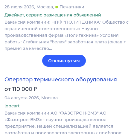
28 июля 2026
Москва
Печатники
Джейкет, сервис размещения объявлений
Вакансия компании: НПФ "ПОЛИТЕХНИКА" Общество с
ограниченной ответственностью Научно-
производственная фирма «Политехника» Условия
работы: Стабильная "белая" заработная плата (оклад +
премия за качество…
Откликнуться
Оператор термического оборудования
₽
от 110 000
04 августа 2026
Москва
jobcart
Вакансия компании АО "ФАЗОТРОН-ВМЗ" АО
«Фазотрон-ВМЗ» - научно-производственное
предприятие. Нашей специализацией является
разработка и производство электронных приборов: