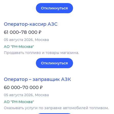
Откликнуться
Оператор-кассир АЗС
₽
61 000–78 000
05 августа 2026
Москва
АО "РН-Москва"
Продавать топливо и товары магазина.
Откликнуться
Оператор – заправщик АЗК
₽
60 000–70 000
05 августа 2026
Москва
АО "РН-Москва"
Оказывать услуги по заправке автомобилей топливом.