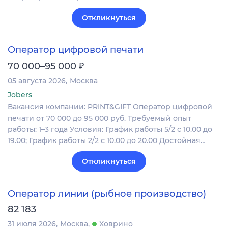
Откликнуться
Оператор цифровой печати
₽
70 000–95 000
05 августа 2026
Москва
Jobers
Вакансия компании: PRINT&GIFT Оператор цифровой
печати от 70 000 до 95 000 руб. Требуемый опыт
работы: 1–3 года Условия: График работы 5/2 с 10.00 до
19.00; График работы 2/2 c 10.00 до 20.00 Достойная…
Откликнуться
Оператор линии (рыбное производство)
82 183
31 июля 2026
Москва
Ховрино