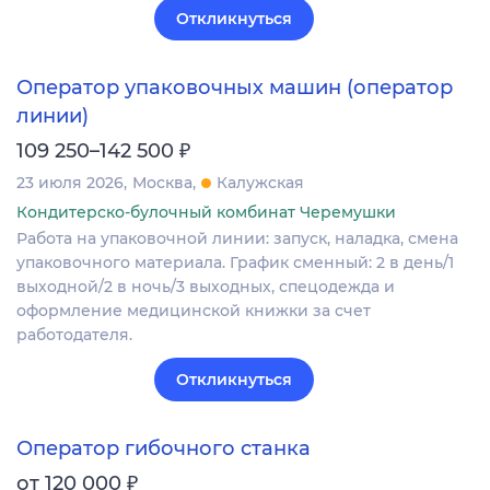
Откликнуться
Оператор упаковочных машин (оператор
линии)
₽
109 250–142 500
23 июля 2026
Москва
Калужская
Кондитерско-булочный комбинат Черемушки
Работа на упаковочной линии: запуск, наладка, смена
упаковочного материала. График сменный: 2 в день/1
выходной/2 в ночь/3 выходных, спецодежда и
оформление медицинской книжки за счет
работодателя.
Откликнуться
Оператор гибочного станка
₽
от 120 000