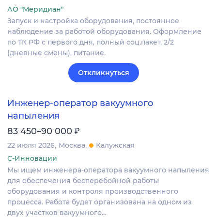
АО "Меридиан"
Запуск и настройка оборудования, постоянное
наблюдение за работой оборудования. Оформление
по ТК РФ с первого дня, полный соц.пакет, 2/2
(дневные смены), питание.
Откликнуться
Инженер-оператор вакуумного
напыления
₽
83 450–90 000
22 июля 2026
Москва
Калужская
С-Инновации
Мы ищем инженера-оператора вакуумного напыления
для обеспечения бесперебойной работы
оборудования и контроля производственного
процесса. Работа будет организована на одном из
двух участков вакуумного…