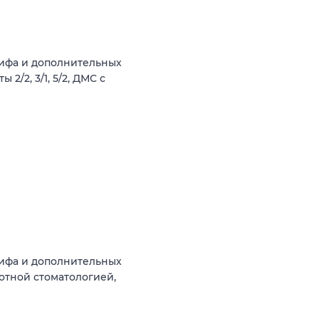
рифа и дополнительных
2/2, 3/1, 5/2, ДМС с
рифа и дополнительных
готной стоматологией,