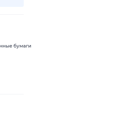
енные бумаги