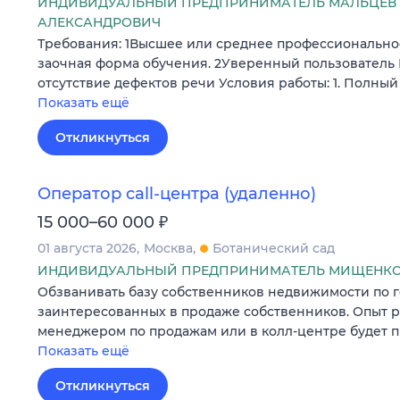
ИНДИВИДУАЛЬНЫЙ ПРЕДПРИНИМАТЕЛЬ МАЛЬЦЕВ
АЛЕКСАНДРОВИЧ
Требования: 1Высшее или среднее профессионально
заочная форма обучения. 2Уверенный пользователь П
отсутствие дефектов речи Условия работы: 1. Полный
Показать ещё
Откликнуться
Оператор call-центра (удаленно)
₽
15 000–60 000
01 августа 2026
Москва
Ботанический сад
ИНДИВИДУАЛЬНЫЙ ПРЕДПРИНИМАТЕЛЬ МИЩЕНКО 
Обзванивать базу собственников недвижимости по г
заинтересованных в продаже собственников. Опыт р
менеджером по продажам или в колл-центре будет 
Показать ещё
Откликнуться