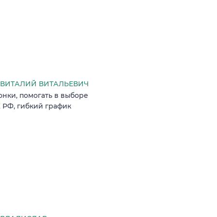
ВИТАЛИЙ ВИТАЛЬЕВИЧ
онки, помогать в выборе
К РФ, гибкий график