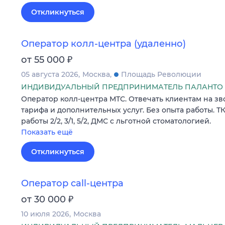
Откликнуться
Оператор колл-центра (удаленно)
₽
от 55 000
05 августа 2026
Москва
Площадь Революции
ИНДИВИДУАЛЬНЫЙ ПРЕДПРИНИМАТЕЛЬ ПАЛАНТО 
Оператор колл-центра МТС. Отвечать клиентам на зв
тарифа и дополнительных услуг. Без опыта работы. Т
работы 2/2, 3/1, 5/2, ДМС с льготной стоматологией.
Показать ещё
Откликнуться
Оператор call-центра
₽
от 30 000
10 июля 2026
Москва