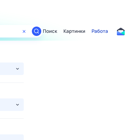
Поиск
Картинки
Работа