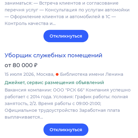
заниматься: — Встреча клиентов и согласование
перечня услуг — Консультация по услугам автомойки
— Оформление клиентов и автомобилей в 1С —
Контроль качества и…
Откликнуться
Уборщик служебных помещений
₽
от 80 000
15 июля 2026
Москва
Библиотека имени Ленина
Джейкет, сервис размещения объявлений
Вакансия компании: ООО "РСК 66" Компания успешно
работает с 2014 года. Условия: График работы: полная
занятость, 2/2. Время работы с 09:00-21:00;
Официальное трудоустройство Заработная плата
выплачивается…
Откликнуться