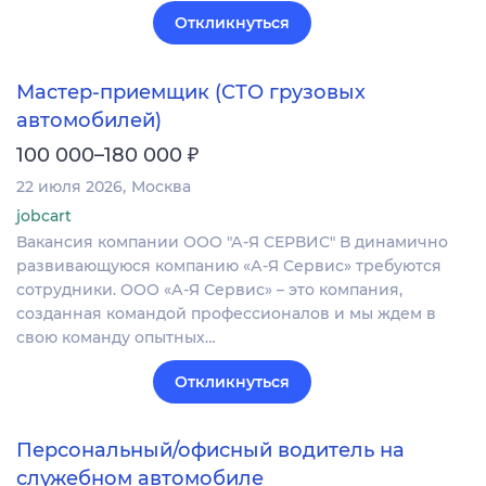
Откликнуться
Мастер-приемщик (СТО грузовых
автомобилей)
₽
100 000–180 000
22 июля 2026
Москва
jobcart
Вакансия компании ООО "А-Я СЕРВИС" В динамично
развивающуюся компанию «А-Я Сервис» требуются
сотрудники. ООО «А-Я Сервис» – это компания,
созданная командой профессионалов и мы ждем в
свою команду опытных…
Откликнуться
Персональный/офисный водитель на
служебном автомобиле