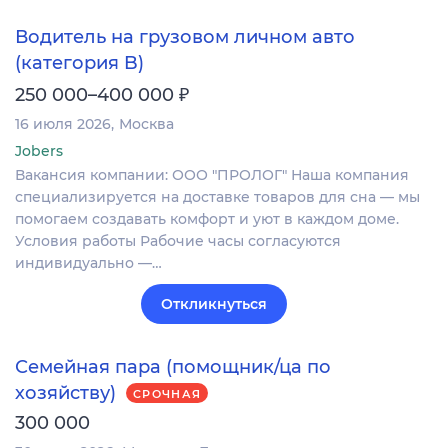
Водитель на грузовом личном авто
(категория B)
₽
250 000–400 000
16 июля 2026
Москва
Jobers
Вакансия компании: ООО "ПРОЛОГ" Наша компания
специализируется на доставке товаров для сна — мы
помогаем создавать комфорт и уют в каждом доме.
Условия работы Рабочие часы согласуются
индивидуально —…
Откликнуться
Семейная пара (помощник/ца по
хозяйству)
СРОЧНАЯ
300 000