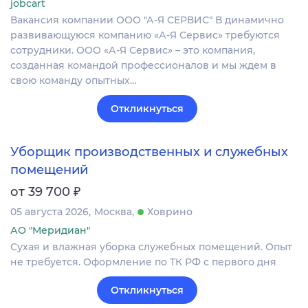
jobcart
Вакансия компании ООО "А-Я СЕРВИС" В динамично
развивающуюся компанию «А-Я Сервис» требуются
сотрудники. ООО «А-Я Сервис» – это компания,
созданная командой профессионалов и мы ждем в
свою команду опытных…
Откликнуться
Уборщик производственных и служебных
помещений
₽
от 39 700
05 августа 2026
Москва
Ховрино
АО "Меридиан"
Сухая и влажная уборка служебных помещений. Опыт
не требуется. Оформление по ТК РФ с первого дня
Откликнуться