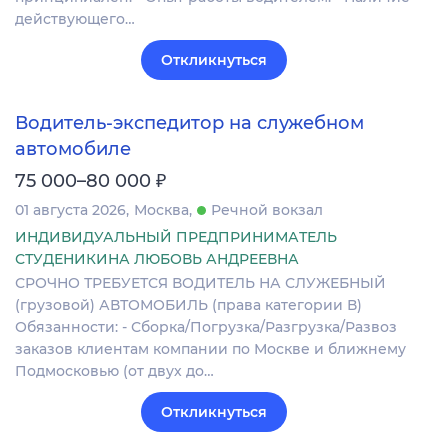
действующего…
Откликнуться
Водитель-экспедитор на служебном
автомобиле
₽
75 000–80 000
01 августа 2026
Москва
Речной вокзал
ИНДИВИДУАЛЬНЫЙ ПРЕДПРИНИМАТЕЛЬ
СТУДЕНИКИНА ЛЮБОВЬ АНДРЕЕВНА
СРОЧНО ТРЕБУЕТСЯ ВОДИТЕЛЬ НА СЛУЖЕБНЫЙ
(грузовой) АВТОМОБИЛЬ (права категории В)
Обязанности: - Сборка/Погрузка/Разгрузка/Развоз
заказов клиентам компании по Москве и ближнему
Подмосковью (от двух до…
Откликнуться