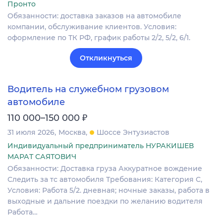
Пронто
Обязанности: доставка заказов на автомобиле
компании, обслуживание клиентов. Условия:
оформление по ТК РФ, график работы 2/2, 5/2, 6/1.
Откликнуться
Водитель на служебном грузовом
автомобиле
₽
110 000–150 000
31 июля 2026
Москва
Шоссе Энтузиастов
Индивидуальный предприниматель НУРАКИШЕВ
МАРАТ САЯТОВИЧ
Обязанности: Доставка груза Аккуратное вождение
Следить за тс автомобиля Требования: Категория C,
Условия: Работа 5/2. дневная; ночные заказы, работа в
выходные и дальние поездки по желанию водителя
Работа…