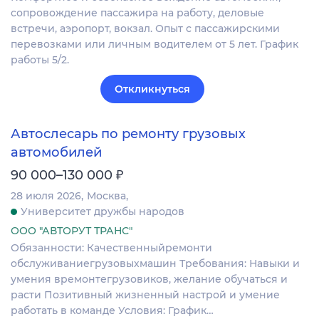
сопровождение пассажира на работу, деловые
встречи, аэропорт, вокзал. Опыт с пассажирскими
перевозками или личным водителем от 5 лет. График
работы 5/2.
Откликнуться
Автослесарь по ремонту грузовых
автомобилей
₽
90 000–130 000
28 июля 2026
Москва
Университет дружбы народов
ООО "АВТОРУТ ТРАНС"
Обязанности: Качественныйремонти
обслуживаниегрузовыхмашин Требования: Навыки и
умения времонтегрузовиков, желание обучаться и
расти Позитивный жизненный настрой и умение
работать в команде Условия: График…