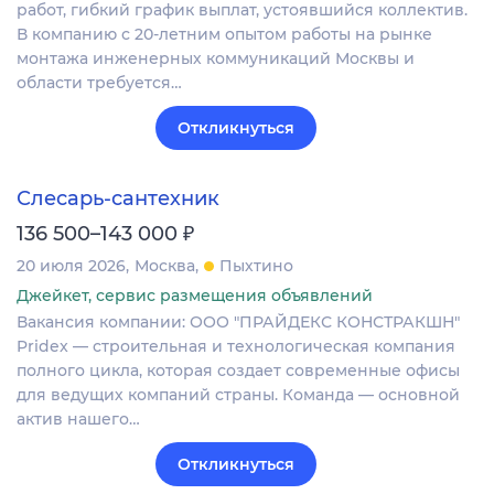
работ, гибкий график выплат, устоявшийся коллектив.
В компанию с 20-летним опытом работы на рынке
монтажа инженерных коммуникаций Москвы и
области требуется…
Откликнуться
Слесарь-сантехник
₽
136 500–143 000
20 июля 2026
Москва
Пыхтино
Джейкет, сервис размещения объявлений
Вакансия компании: ООО "ПРАЙДЕКС КОНСТРАКШН"
Pridex — строительная и технологическая компания
полного цикла, которая создает современные офисы
для ведущих компаний страны. Команда — основной
актив нашего…
Откликнуться