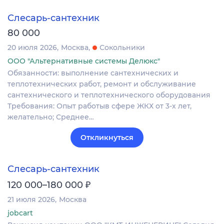
Слесарь-сантехник
80 000
20 июля 2026
Москва
Сокольники
ООО "Альтернативные системы Делюкс"
Обязанности: выполнение сантехнических и
теплотехнических работ, ремонт и обслуживание
сантехнического и теплотехнического оборудования
Требования: Опыт работыв сфере ЖКХ от 3-х лет,
желательно; Среднее…
Откликнуться
Слесарь-сантехник
₽
120 000–180 000
21 июля 2026
Москва
jobcart