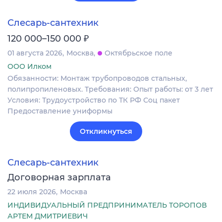
Слесарь-сантехник
₽
120 000–150 000
01 августа 2026
Москва
Октябрьское поле
ООО Илком
Обязанности: Монтаж трубопроводов стальных,
полипропиленовых. Требования: Опыт работы: от 3 лет
Условия: Трудоустройство по ТК РФ Соц пакет
Предоставление униформы
Откликнуться
Слесарь-сантехник
Договорная зарплата
22 июля 2026
Москва
ИНДИВИДУАЛЬНЫЙ ПРЕДПРИНИМАТЕЛЬ ТОРОПОВ
АРТЕМ ДМИТРИЕВИЧ