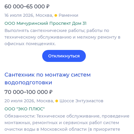
₽
60 000–65 000
16 июля 2026
Москва
Раменки
ООО Мичуринский Проспект Дом 31
Выполнять сантехнические работы; работы по
техническому обслуживанию и мелкому ремонту в
офисных помещениях.
Откликнуться
Сантехник по монтажу систем
водоподготовки
₽
70 000–100 000
20 июля 2026
Москва
Шоссе Энтузиастов
ООО "ЭКО ПЛЮС"
Обязанности: Техническое обслуживание, проведение
монтажных, ремонтных и сервисных работ систем
очистки воды в Московской области (в приоритете