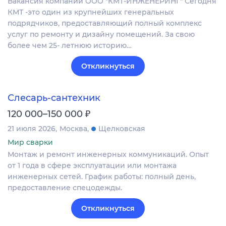
Вакансия компании ООО "КМТ-ИНЖЕНЕРИНГ" Сегодня
КМТ -это один из крупнейших генеральных
подрядчиков, предоставляющий полный комплекс
услуг по ремонту и дизайну помещений. За свою
более чем 25- летнюю историю…
Откликнуться
Слесарь-сантехник
₽
120 000–150 000
21 июля 2026
Москва
Щелковская
Мир сварки
Монтаж и ремонт инженерных коммуникаций. Опыт
от 1 года в сфере эксплуатации или монтажа
инженерных сетей. График работы: полный день,
предоставление спецодежды.
Откликнуться