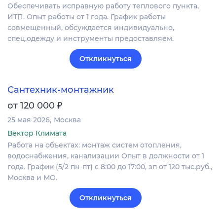
Обеспечивать исправную работу теплового пункта,
ИТП. Опыт работы от 1 года. График работы
совмещенный, обсуждается индивидуально,
спец.одежду и инструменты предоставляем.
Откликнуться
Сантехник-монтажник
₽
от 120 000
25 мая 2026
Москва
Вектор Климата
Работа на объектах: монтаж систем отопления,
водоснабжения, канализации Опыт в должности от 1
года. График (5/2 пн-пт) с 8:00 до 17:00, зп от 120 тыс.руб.,
Москва и МО.
Откликнуться