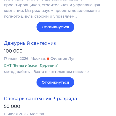
проектировщиков, строительная и управляющая
компания. Мы реализуем проекты девелопмента
полного цикла, строим и управляем…
Откликнуться
Дежурный сантехник
100 000
17 июля 2026
Москва
Филатов Луг
СНТ "Бельгийская Деревня"
метод работы : Вахта в коттеджном поселке
Откликнуться
Слесарь-сантехник 3 разряда
50 000
11 июля 2026
Москва