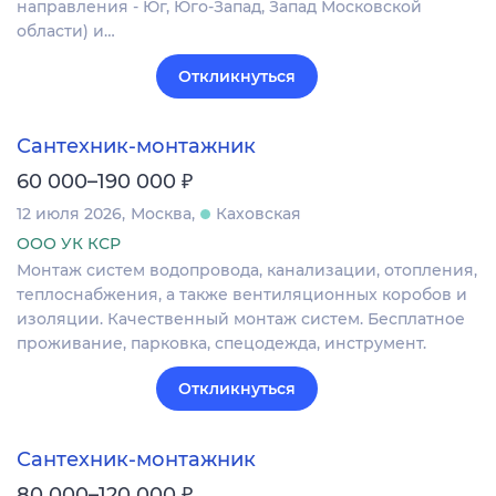
направления - Юг, Юго-Запад, Запад Московской
области) и…
Откликнуться
Сантехник-монтажник
₽
60 000–190 000
12 июля 2026
Москва
Каховская
ООО УК КСР
Монтаж систем водопровода, канализации, отопления,
теплоснабжения, а также вентиляционных коробов и
изоляции. Качественный монтаж систем. Бесплатное
проживание, парковка, спецодежда, инструмент.
Откликнуться
Сантехник-монтажник
₽
80 000–120 000