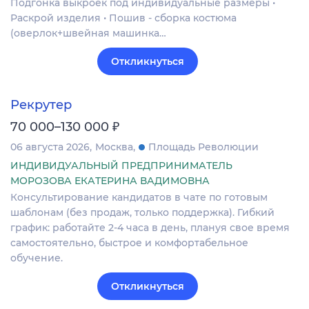
Подгонка выкроек под индивидуальные размеры •
Раскрой изделия • Пошив - сборка костюма
(оверлок+швейная машинка…
Откликнуться
Рекрутер
₽
70 000–130 000
06 августа 2026
Москва
Площадь Революции
ИНДИВИДУАЛЬНЫЙ ПРЕДПРИНИМАТЕЛЬ
МОРОЗОВА ЕКАТЕРИНА ВАДИМОВНА
Консультирование кандидатов в чате по готовым
шаблонам (без продаж, только поддержка). Гибкий
график: работайте 2-4 часа в день, плануя свое время
самостоятельно, быстрое и комфортабельное
обучение.
Откликнуться