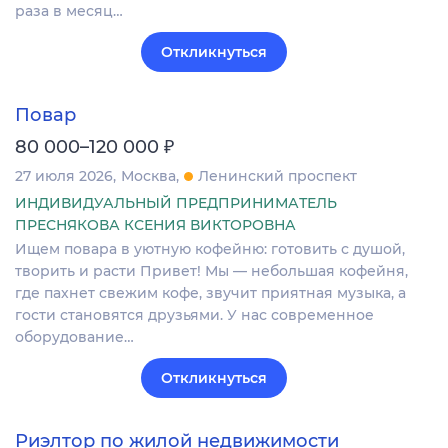
раза в месяц…
Откликнуться
Повар
₽
80 000–120 000
27 июля 2026
Москва
Ленинский проспект
ИНДИВИДУАЛЬНЫЙ ПРЕДПРИНИМАТЕЛЬ
ПРЕСНЯКОВА КСЕНИЯ ВИКТОРОВНА
Ищем повара в уютную кофейню: готовить с душой,
творить и расти Привет! Мы — небольшая кофейня,
где пахнет свежим кофе, звучит приятная музыка, а
гости становятся друзьями. У нас современное
оборудование…
Откликнуться
Риэлтор по жилой недвижимости