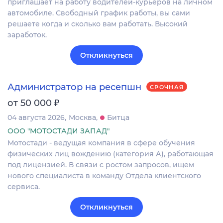
приглашает на работу водителей-курьеров на личном
автомобиле. Свободный график работы, вы сами
решаете когда и сколько вам работать. Высокий
заработок.
Откликнуться
Администратор на ресепшн
СРОЧНАЯ
₽
от 50 000
04 августа 2026
Москва
Битца
ООО "МОТОСТАДИ ЗАПАД"
Мотостади - ведущая компания в сфере обучения
физических лиц вождению (категория А), работающая
под лицензией. В связи с ростом запросов, ищем
нового специалиста в команду Отдела клиентского
сервиса.
Откликнуться