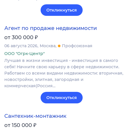
Откликнуться
Агент по продаже недвижимости
₽
от 300 000
06 августа 2026
Москва
Профсоюзная
ООО "Огрк-Центр"
Лучшая в жизни инвестиция - инвестиция в самого
себя! Начните свою карьеру в сфере недвижимости.
Работаем со всеми видами недвижимости: вторичная,
новостройки, элитная, загородная и
коммерческая(Россия…
Откликнуться
Сантехник-монтажник
₽
от 150 000