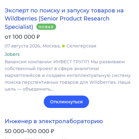
Эксперт по поиску и запуску товаров на
Wildberries (Senior Product Research
Specialist)
НОВАЯ
₽
от 100 000
07 августа 2026
Москва
Селигерская
Jobers
Вакансия компании: ИНВЕСТ ГРУПП Мы развиваем
собственный проект в сфере аналитики
маркетплейсов и создаём интеллектуальную систему
поиска перспективных товаров для Wildberries. Наша
цель — объединить…
Откликнуться
Инженер в электролабораторию
₽
50 000–100 000