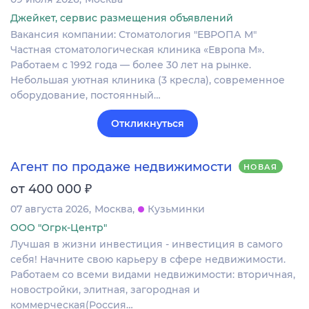
Джейкет, сервис размещения объявлений
Вакансия компании: Стоматология "ЕВРОПА М"
Частная стоматологическая клиника «Европа М».
Работаем с 1992 года — более 30 лет на рынке.
Небольшая уютная клиника (3 кресла), современное
оборудование, постоянный…
Откликнуться
Агент по продаже недвижимости
НОВАЯ
₽
от 400 000
07 августа 2026
Москва
Кузьминки
ООО "Огрк-Центр"
Лучшая в жизни инвестиция - инвестиция в самого
себя! Начните свою карьеру в сфере недвижимости.
Работаем со всеми видами недвижимости: вторичная,
новостройки, элитная, загородная и
коммерческая(Россия…