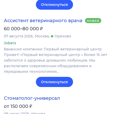
Откликнуться
Ассистент ветеринарного врача
НОВАЯ
₽
60 000–80 000
07 августа 2026
Москва
Орехово
Jobers
Вакансия компании: Первый ветеринарный центр
Привет! «Первый ветеринарный центр » более 15 лет
заботится о здоровье домашних любимцев. Мы
располагаем современным оборудованием и
передовыми технологиями…
Откликнуться
Стоматолог-универсал
₽
от 150 000
09 июля 2026
Москва