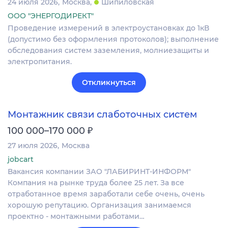
24 июля 2026
Москва
Шипиловская
ООО "ЭНЕРГОДИРЕКТ"
Проведение измерений в электроустановках до 1кВ
(допустимо без оформления протоколов); выполнение
обследования систем заземления, молниезащиты и
электропитания.
Откликнуться
Монтажник связи слаботочных систем
₽
100 000–170 000
27 июля 2026
Москва
jobcart
Вакансия компании ЗАО "ЛАБИРИНТ-ИНФОРМ"
Компания на рынке труда более 25 лет. За все
отработанное время заработали себе очень, очень
хорошую репутацию. Организация занимаемся
проектно - монтажными работами…