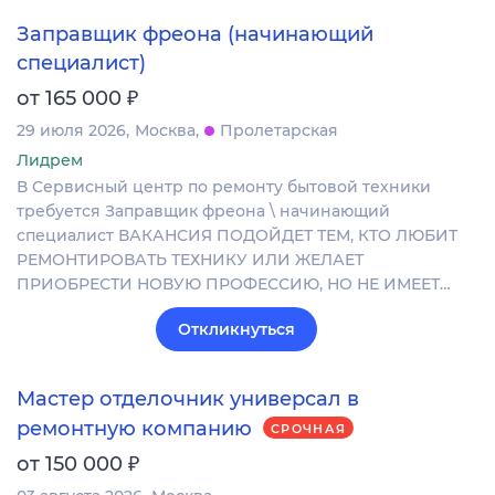
Заправщик фреона (начинающий
специалист)
₽
от 165 000
29 июля 2026
Москва
Пролетарская
Лидрем
В Сервисный центр по ремонту бытовой техники
требуется Заправщик фреона \ начинающий
специалист ВАКАНСИЯ ПОДОЙДЕТ ТЕМ, КТО ЛЮБИТ
РЕМОНТИРОВАТЬ ТЕХНИКУ ИЛИ ЖЕЛАЕТ
ПРИОБРЕСТИ НОВУЮ ПРОФЕССИЮ, НО НЕ ИМЕЕТ…
Откликнуться
Мастер отделочник универсал в
ремонтную компанию
СРОЧНАЯ
₽
от 150 000