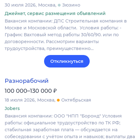
30 июля 2026
Москва
Зюзино
Джейкет, сервис размещения объявлений
Вакансия компании: ДПС Строительная компания в
Москве и Московской области. Условия работы: -
График: Вахтовый метод работы 30/60/90. или по
договоренности. Рассмотрим варианты
трудоустройства, преимущественно…
Откликнуться
Разнорабочий
₽
100 000–130 000
18 июля 2026
Москва
Октябрьская
Jobers
Вакансия компании: ООО "НПП "Боронд" Условия
работы: официальное трудоустройство по ТК РФ;
стабильная заработная плата — обсуждается на
собеседовании с учётом опыта и навыков; выплаты два