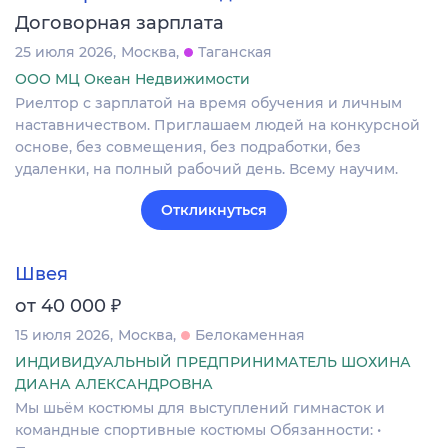
Договорная зарплата
25 июля 2026
Москва
Таганская
ООО МЦ Океан Недвижимости
Риелтор с зарплатой на время обучения и личным
наставничеством. Приглашаем людей на конкурсной
основе, без совмещения, без подработки, без
удаленки, на полный рабочий день. Всему научим.
Откликнуться
Швея
₽
от 40 000
15 июля 2026
Москва
Белокаменная
ИНДИВИДУАЛЬНЫЙ ПРЕДПРИНИМАТЕЛЬ ШОХИНА
ДИАНА АЛЕКСАНДРОВНА
Мы шьём костюмы для выступлений гимнасток и
командные спортивные костюмы Обязанности: •