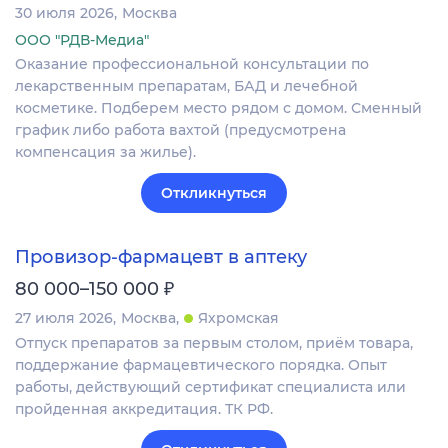
30 июля 2026
Москва
ООО "РДВ-Медиа"
Оказание профессиональной консультации по
лекарственным препаратам, БАД и лечебной
косметике. Подберем место рядом с домом. Сменный
график либо работа вахтой (предусмотрена
компенсация за жилье).
Откликнуться
Провизор-фармацевт в аптеку
₽
80 000–150 000
27 июля 2026
Москва
Яхромская
Отпуск препаратов за первым столом, приём товара,
поддержание фармацевтического порядка. Опыт
работы, действующий сертификат специалиста или
пройденная аккредитация. ТК РФ.