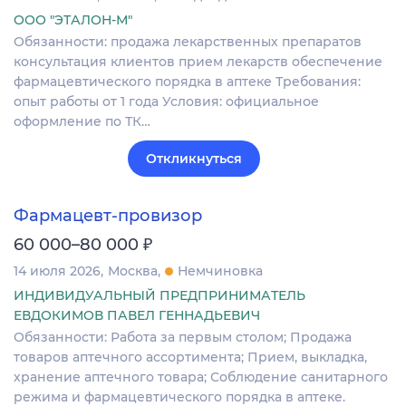
ООО "ЭТАЛОН-М"
Обязанности: продажа лекарственных препаратов
консультация клиентов прием лекарств обеспечение
фармацевтического порядка в аптеке Требования:
опыт работы от 1 года Условия: официальное
оформление по ТК…
Откликнуться
Фармацевт-провизор
₽
60 000–80 000
14 июля 2026
Москва
Немчиновка
ИНДИВИДУАЛЬНЫЙ ПРЕДПРИНИМАТЕЛЬ
ЕВДОКИМОВ ПАВЕЛ ГЕННАДЬЕВИЧ
Обязанности: Работа за первым столом; Продажа
товаров аптечного ассортимента; Прием, выкладка,
хранение аптечного товара; Соблюдение санитарного
режима и фармацевтического порядка в аптеке.