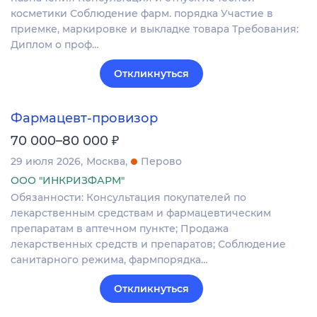
косметики Соблюдение фарм. порядка Участие в
приемке, маркировке и выкладке товара Требования:
Диплом о проф…
Откликнуться
Фармацевт-провизор
₽
70 000–80 000
29 июля 2026
Москва
Перово
ООО "ИНКРИЗФАРМ"
Обязанности: Консультация покупателей по
лекарственным средствам и фармацевтическим
препаратам в аптечном пункте; Продажа
лекарственных средств и препаратов; Соблюдение
санитарного режима, фармпорядка…
Откликнуться