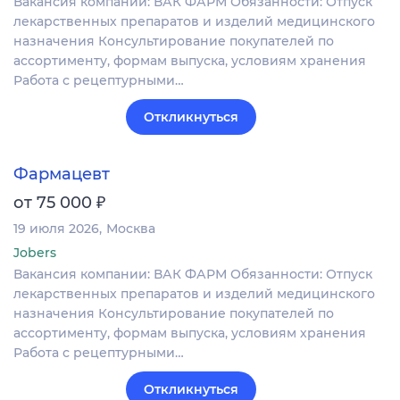
Вакансия компании: ВАК ФАРМ Обязанности: Отпуск
лекарственных препаратов и изделий медицинского
назначения Консультирование покупателей по
ассортименту, формам выпуска, условиям хранения
Работа с рецептурными…
Откликнуться
Фармацевт
₽
от 75 000
19 июля 2026
Москва
Jobers
Вакансия компании: ВАК ФАРМ Обязанности: Отпуск
лекарственных препаратов и изделий медицинского
назначения Консультирование покупателей по
ассортименту, формам выпуска, условиям хранения
Работа с рецептурными…
Откликнуться