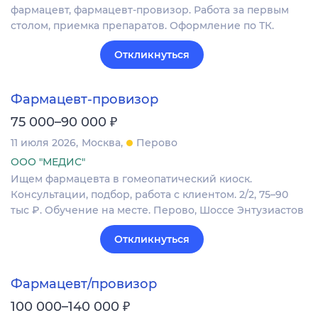
фармацевт, фармацевт-провизор. Работа за первым
столом, приемка препаратов. Оформление по ТК.
Откликнуться
Фармацевт-провизор
₽
75 000–90 000
11 июля 2026
Москва
Перово
ООО "МЕДИС"
Ищем фармацевта в гомеопатический киоск.
Консультации, подбор, работа с клиентом. 2/2, 75–90
тыс ₽. Обучение на месте. Перово, Шоссе Энтузиастов
Откликнуться
Фармацевт/провизор
₽
100 000–140 000