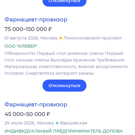
Откликнуться
Фармацевт-провизор
₽
75 000–150 000
01 августа 2026
Москва
Ломоносовский проспект
ООО "КЛЕВЕР"
Обязанности: Первый стол дневные смены Первый
стол ночные смены Выкладка Хранение Требования:
Материальная ответственность Знание ассортимента
Условия: Смартаптека интернет заказы
Откликнуться
Фармацевт-провизор
₽
45 000–50 000
29 июля 2026
Москва
Варшавская
ИНДИВИДУАЛЬНЫЙ ПРЕДПРИНИМАТЕЛЬ ДОЛОВА