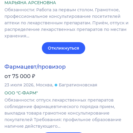
МАРЬЯНА АРСЕНОВНА
Обязанности: Работа за первым столом. Грамотное,
профессиональное консультирование посетителей
аптеки по лекарственным препаратам. Приём, отпуск и
распределение лекарственных препаратов по местам
хранения…
Откликнуться
Фармацевт/провизор
₽
от 75 000
23 июля 2026
Москва
Багратионовская
ООО "С-ФАРМ"
Обязанности: отпуск лекарственных препаратов
соблюдение фармацевтического порядка прием,
выкладка товара грамотное консультирование
покупателей Требования: профильное образование
наличие действующего…