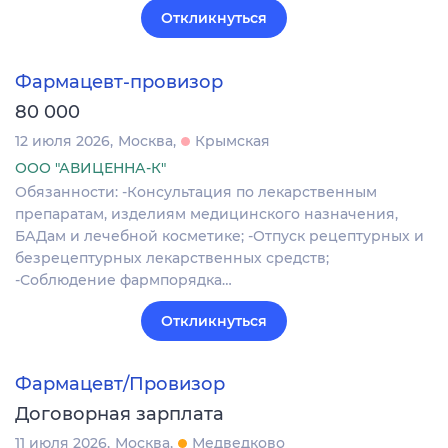
Откликнуться
Фармацевт-провизор
80 000
12 июля 2026
Москва
Крымская
ООО "АВИЦЕННА-К"
Обязанности: -Консультация по лекарственным
препаратам, изделиям медицинского назначения,
БАДам и лечебной косметике; -Отпуск рецептурных и
безрецептурных лекарственных средств;
-Соблюдение фармпорядка…
Откликнуться
Фармацевт/Провизор
Договорная зарплата
11 июля 2026
Москва
Медведково