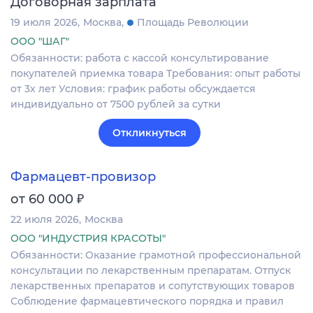
Договорная зарплата
19 июля 2026
Москва
Площадь Революции
ООО "ШАГ"
Обязанности: работа с кассой консультирование
покупателей приемка товара Требования: опыт работы
от 3х лет Условия: график работы обсуждается
индивидуально от 7500 рублей за сутки
Откликнуться
Фармацевт-провизор
₽
от 60 000
22 июля 2026
Москва
ООО "ИНДУСТРИЯ КРАСОТЫ"
Обязанности: Оказание грамотной профессиональной
консультации по лекарственным препаратам. Отпуск
лекарственных препаратов и сопутствующих товаров
Соблюдение фармацевтического порядка и правил