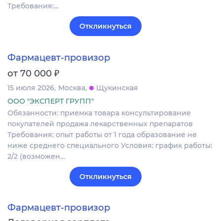
Требования:…
Откликнуться
Фармацевт-провизор
₽
от 70 000
15 июля 2026
Москва
Щукинская
ООО "ЭКСПЕРТ ГРУПП"
Обязанности: приемка товара консультирование
покупателей продажа лекарственных препаратов
Требования: опыт работы от 1 года образование не
ниже среднего специального Условия: график работы:
2/2 (возможен…
Откликнуться
Фармацевт-провизор