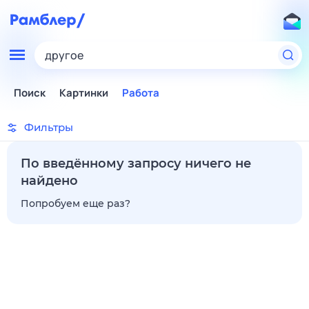
другое
Поиск
Картинки
Работа
Фильтры
По введённому запросу ничего не
найдено
Попробуем еще раз?