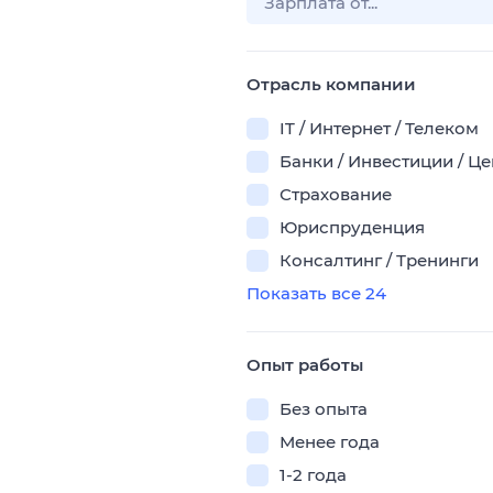
Отрасль компании
IT / Интернет / Телеком
Банки / Инвестиции / Ц
Страхование
Юриспруденция
Консалтинг / Тренинги
Показать все 24
Опыт работы
Без опыта
Менее года
1-2 года