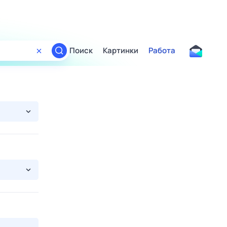
Поиск
Картинки
Работа