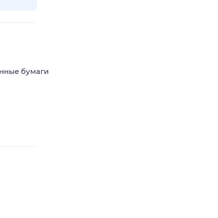
енные бумаги