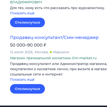
ВЛАДИМИРОВИЧ
Для тех, кому есть что рассказать про журналистику.
Показать ещё
Откликнуться
Продавец-консультант/Смм-менеджер
₽
50 000–90 000
12 июля 2026
Москва
Марьино
Магазин премиальной косметики Om-market.ru
Продавец-консультант или Администратор магазина,
покупателям о косметике лично, при визите в магазин
социальные сети и интернет.
Показать ещё
Откликнуться