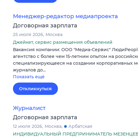
Менеджер-редактор медиапроекта
Договорная зарплата
25 июля 2026
Москва
Джейкет, сервис размещения объявлений
Вакансия компании: ООО "Медиа-Сервис" ЛюдиPeopl
агентство с более чем 15-летним опытом на российск
специализирующееся на создании корпоративных мед
журналов до…
Показать ещё
Откликнуться
Журналист
Договорная зарплата
12 июля 2026
Москва
Арбатская
ИНДИВИДУАЛЬНЫЙ ПРЕДПРИНИМАТЕЛЬ МЕЗЕНЦЕВ