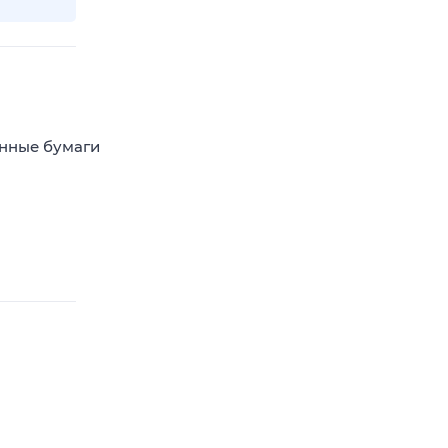
енные бумаги