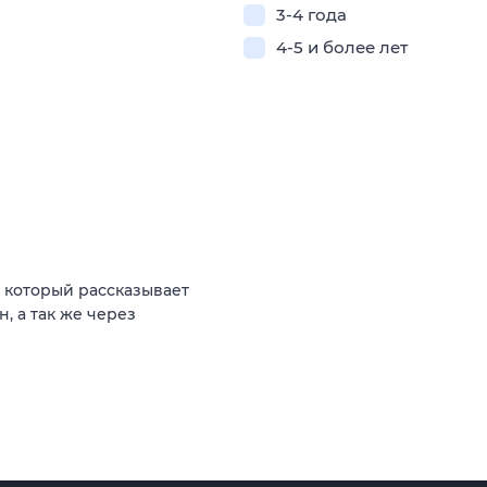
3-4 года
4-5 и более лет
 который рассказывает
, а так же через