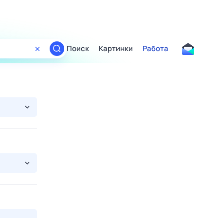
Поиск
Картинки
Работа