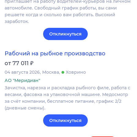
приглашает на работу водителей-курьеров на личном
автомобиле. Свободный график работы, вы сами
решаете когда и сколько вам работать. Высокий
заработок.
Откликнуться
Рабочий на рыбное производство
₽
от 77 011
04 августа 2026
Москва
Ховрино
АО "Меридиан"
Зачистка, нарезка и раскладка рыбного филе, работа с
весами, фасовка на упаковочной машине. Медосмотр
за счёт компании, бесплатное питание, график: 2/2
(дневные смены).
Откликнуться