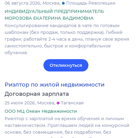
06 августа 2026
Москва
Площадь Революции
ИНДИВИДУАЛЬНЫЙ ПРЕДПРИНИМАТЕЛЬ
МОРОЗОВА ЕКАТЕРИНА ВАДИМОВНА
Консультирование кандидатов в чате по готовым
шаблонам (без продаж, только поддержка). Гибкий
график: работайте 2-4 часа в день, плануя свое время
самостоятельно, быстрое и комфортабельное
обучение.
Откликнуться
Риэлтор по жилой недвижимости
Договорная зарплата
25 июля 2026
Москва
Таганская
ООО МЦ Океан Недвижимости
Риелтор с зарплатой на время обучения и личным
наставничеством. Приглашаем людей на конкурсной
основе, без совмещения, без подработки, без