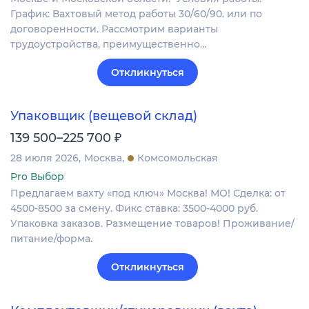
График: Вахтовый метод работы 30/60/90. или по
договоренности. Рассмотрим варианты
трудоустройства, преимущественно…
Откликнуться
Упаковщик (вещевой склад)
₽
139 500–225 700
28 июля 2026
Москва
Комсомольская
Pro Выбор
Предлагаем вахту «под ключ» Москва! МО! Сделка: от
4500-8500 за смену. Фикс ставка: 3500-4000 руб.
Упаковка заказов. Размещение товаров! Проживание/
питание/форма.
Откликнуться