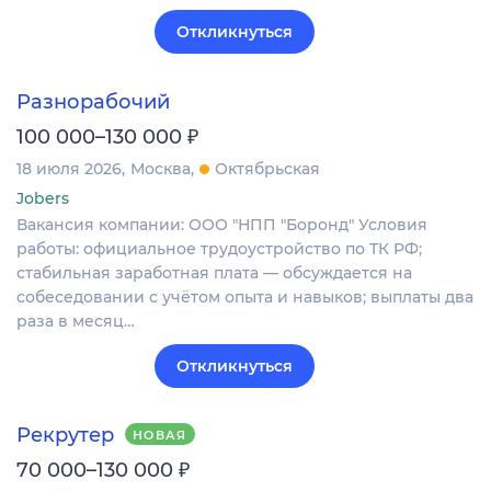
Откликнуться
Разнорабочий
₽
100 000–130 000
18 июля 2026
Москва
Октябрьская
Jobers
Вакансия компании: ООО "НПП "Боронд" Условия
работы: официальное трудоустройство по ТК РФ;
стабильная заработная плата — обсуждается на
собеседовании с учётом опыта и навыков; выплаты два
раза в месяц…
Откликнуться
Рекрутер
НОВАЯ
₽
70 000–130 000