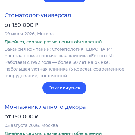
Стоматолог-универсал
₽
от 150 000
09 июля 2026
Москва
Джейкет, сервис размещения объявлений
Вакансия компании: Стоматология "ЕВРОПА М"
Частная стоматологическая клиника «Европа М».
Работаем с 1992 года — более 30 лет на рынке.
Небольшая уютная клиника (3 кресла), современное
оборудование, постоянный…
Откликнуться
Монтажник лепного декора
₽
от 150 000
05 августа 2026
Москва
Джейкет, сервис размещения объявлений