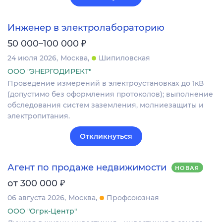
Инженер в электролабораторию
₽
50 000–100 000
24 июля 2026
Москва
Шипиловская
ООО "ЭНЕРГОДИРЕКТ"
Проведение измерений в электроустановках до 1кВ
(допустимо без оформления протоколов); выполнение
обследования систем заземления, молниезащиты и
электропитания.
Откликнуться
Агент по продаже недвижимости
НОВАЯ
₽
от 300 000
06 августа 2026
Москва
Профсоюзная
ООО "Огрк-Центр"