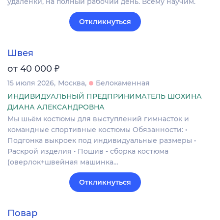
удаленки, на полный рабочий день. Всему научим.
Откликнуться
Швея
₽
от 40 000
15 июля 2026
Москва
Белокаменная
ИНДИВИДУАЛЬНЫЙ ПРЕДПРИНИМАТЕЛЬ ШОХИНА
ДИАНА АЛЕКСАНДРОВНА
Мы шьём костюмы для выступлений гимнасток и
командные спортивные костюмы Обязанности: •
Подгонка выкроек под индивидуальные размеры •
Раскрой изделия • Пошив - сборка костюма
(оверлок+швейная машинка…
Откликнуться
Повар