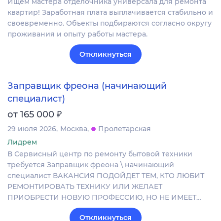
Ищем мастера отделочника универсала для ремонта
квартир! Заработная плата выплачивается стабильно и
своевременно. Объекты подбираются согласно округу
проживания и опыту работы мастера.
Откликнуться
Заправщик фреона (начинающий
специалист)
₽
от 165 000
29 июля 2026
Москва
Пролетарская
Лидрем
В Сервисный центр по ремонту бытовой техники
требуется Заправщик фреона \ начинающий
специалист ВАКАНСИЯ ПОДОЙДЕТ ТЕМ, КТО ЛЮБИТ
РЕМОНТИРОВАТЬ ТЕХНИКУ ИЛИ ЖЕЛАЕТ
ПРИОБРЕСТИ НОВУЮ ПРОФЕССИЮ, НО НЕ ИМЕЕТ…
Откликнуться