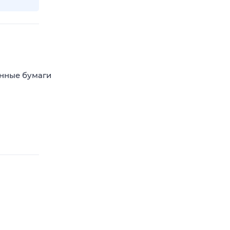
енные бумаги