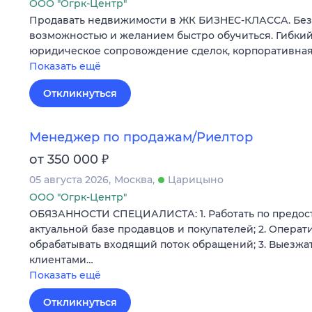
ООО "Огрк-Центр"
Продавать недвижимости в ЖК БИЗНЕС-КЛАССА. Без 
возможностью и желанием быстро обучиться. Гибкий
юридическое сопровождение сделок, корпоративная
Показать ещё
Откликнуться
Менеджер по продажам/Риелтор
₽
от 350 000
05 августа 2026
Москва
Царицыно
ООО "Огрк-Центр"
ОБЯЗАННОСТИ СПЕЦИАЛИСТА: 1. Работать по предос
актуальной базе продавцов и покупателей; 2. Операт
обрабатывать входящий поток обращений; 3. Выезжат
клиентами…
Показать ещё
Откликнуться