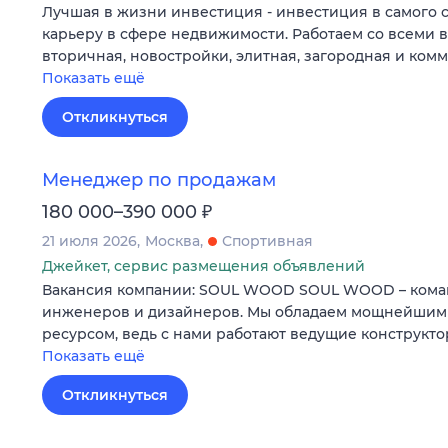
Лучшая в жизни инвестиция - инвестиция в самого 
карьеру в сфере недвижимости. Работаем со всеми 
вторичная, новостройки, элитная, загородная и ком
Показать ещё
Откликнуться
Менеджер по продажам
₽
180 000–390 000
21 июля 2026
Москва
Спортивная
Джейкет, сервис размещения объявлений
Вакансия компании: SOUL WOOD SOUL WOOD – коман
инженеров и дизайнеров. Мы обладаем мощнейшим
ресурсом, ведь с нами работают ведущие конструкто
Показать ещё
Откликнуться