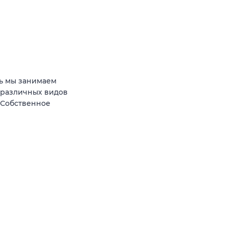
ь мы занимаем
 различных видов
 Собственное