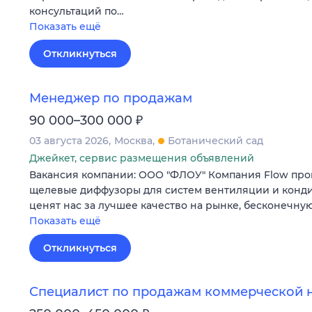
консультаций по…
Показать ещё
Откликнуться
Менеджер по продажам
₽
90 000–300 000
03 августа 2026
Москва
Ботанический сад
Джейкет, сервис размещения объявлений
Вакансия компании: ООО "ФЛОУ" Компания Flow пр
щелевые диффузоры для систем вентиляции и конд
ценят нас за лучшее качество на рынке, бесконечну
Показать ещё
Откликнуться
Специалист по продажам коммерческой 