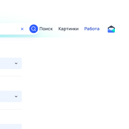
Поиск
Картинки
Работа