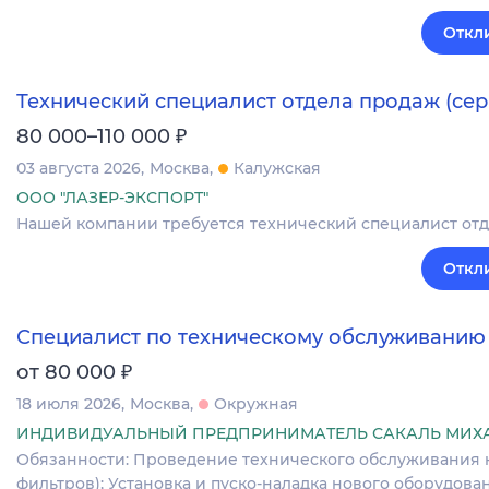
Откл
Технический специалист отдела продаж (се
₽
80 000–110 000
03 августа 2026
Москва
Калужская
ООО "ЛАЗЕР-ЭКСПОРТ"
Нашей компании требуется технический специалист отд
Откл
Специалист по техническому обслуживанию
₽
от 80 000
18 июля 2026
Москва
Окружная
ИНДИВИДУАЛЬНЫЙ ПРЕДПРИНИМАТЕЛЬ САКАЛЬ МИХ
Обязанности: Проведение технического обслуживания к
фильтров); Установка и пуско-наладка нового оборудов