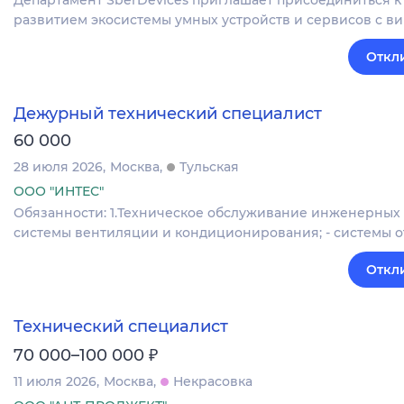
развитием экосистемы умных устройств и сервисов с в
Откл
Дежурный технический специалист
60 000
28 июля 2026
Москва
Тульская
ООО "ИНТЕС"
Обязанности: 1.Техническое обслуживание инженерных 
системы вентиляции и кондиционирования; - системы от
Откл
Технический специалист
₽
70 000–100 000
11 июля 2026
Москва
Некрасовка