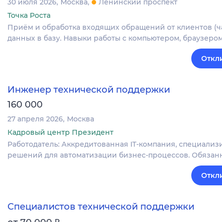
30 июля 2026
Москва
Ленинский проспект
Точка Роста
Приём и обработка входящих обращений от клиентов (чат
данных в базу. Навыки работы с компьютером, браузером
Откл
Инженер технической поддержки
160 000
27 апреля 2026
Москва
Кадровый центр Президент
Работодатель: Аккредитованная IT-компания, специали
решений для автоматизации бизнес-процессов. Обязан
Откл
Специалистов технической поддержки
₽