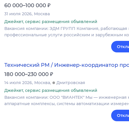
₽
60 000–100 000
31 июля 2026
Москва
Джейкет, сервис размещения объявлений
Вакансия компании: ЭДМ ГРУПП Компания, работающая на
профессиональные услуги российским и зарубежным к
Откл
Технический PM / Инженер-координатор пр
₽
180 000–230 000
14 июля 2026
Москва
Дмитровская
Джейкет, сервис размещения объявлений
Вакансия компании: ООО "ВИАНТЕК" Мы — инженерная 
аппаратные комплексы, системы автоматизации измерен
Откл