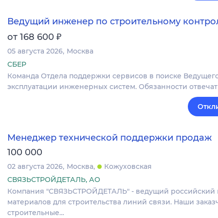
Ведущий инженер по строительному контрол
₽
от 168 600
05 августа 2026
Москва
СБЕР
Команда Отдела поддержки сервисов в поиске Ведущег
эксплуатации инженерных систем. Обязанности отвечат
Откл
Менеджер технической поддержки продаж
100 000
02 августа 2026
Москва
Кожуховская
СВЯЗЬСТРОЙДЕТАЛЬ, АО
Компания "СВЯЗЬСТРОЙДЕТАЛЬ" - ведущий российский 
материалов для строительства линий связи. Наши заказ
строительные…