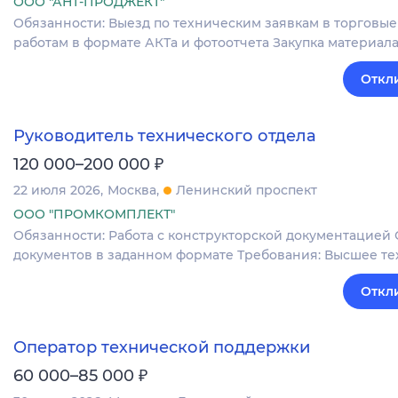
ООО "АНТ-ПРОДЖЕКТ"
Обязанности: Выезд по техническим заявкам в торгов
работам в формате АКТа и фотоотчета Закупка материал
Откл
Руководитель технического отдела
₽
120 000–200 000
22 июля 2026
Москва
Ленинский проспект
ООО "ПРОМКОМПЛЕКТ"
Обязанности: Работа с конструкторской документацией 
документов в заданном формате Требования: Высшее т
Откл
Оператор технической поддержки
₽
60 000–85 000