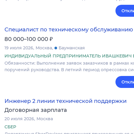
Откл
Специалист по техническому обслуживанию
₽
80 000–100 000
19 июля 2026
Москва
Бауманская
ИНДИВИДУАЛЬНЫЙ ПРЕДПРИНИМАТЕЛЬ ИВАШКЕВИЧ 
Обязанности: Выполнение заявок заказчиков в рамках 
поручений руководства. В летний период опрессовка с
Откл
Инженер 2 линии технической поддержки
Договорная зарплата
20 июля 2026
Москва
СБЕР
Департамент SberDevices приглашает присоединиться 