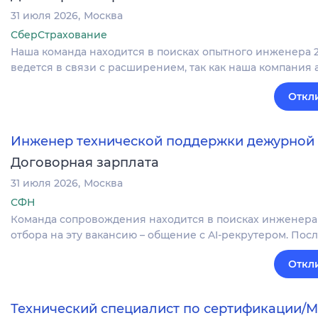
31 июля 2026
Москва
СберСтрахование
Наша команда находится в поисках опытного инженера 
ведется в связи с расширением, так как наша компания 
Откл
Инженер технической поддержки дежурной
Договорная зарплата
31 июля 2026
Москва
СФН
Команда сопровождения находится в поисках инженера
отбора на эту вакансию – общение с AI-рекрутером. Посл
Откл
Технический специалист по сертификации/