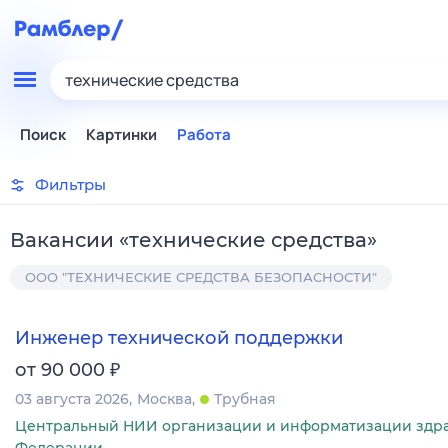
технические средства
Поиск
Картинки
Работа
Фильтры
Вакансии
«
технические средства
»
ООО "ТЕХНИЧЕСКИЕ СРЕДСТВА БЕЗОПАСНОСТИ"
Инженер технической поддержки
₽
от 90 000
03 августа 2026
Москва
Трубная
Центральный НИИ организации и информатизации здр