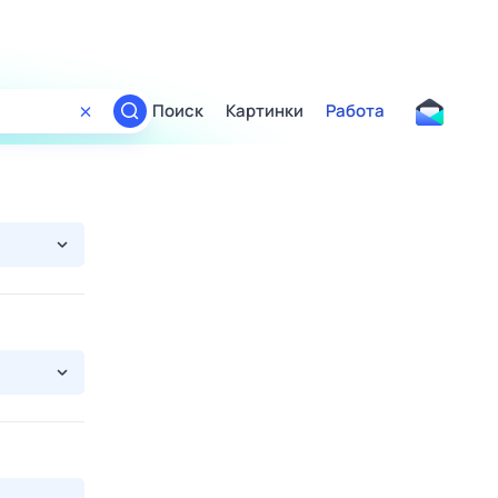
Поиск
Картинки
Работа