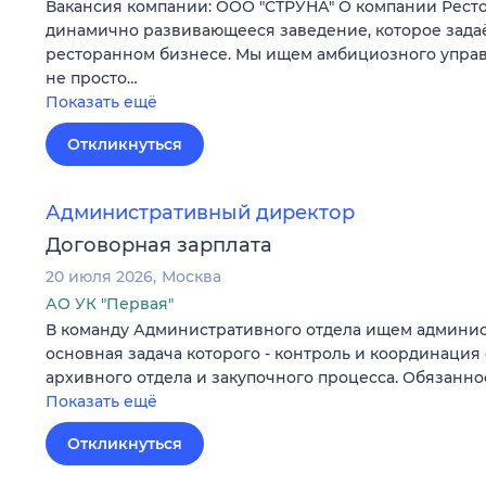
Вакансия компании: ООО "СТРУНА" О компании Рест
динамично развивающееся заведение, которое задаё
ресторанном бизнесе. Мы ищем амбициозного управ
не просто…
Показать ещё
Откликнуться
Административный директор
Договорная зарплата
20 июля 2026
Москва
АО УК "Первая"
В команду Административного отдела ищем админис
основная задача которого - контроль и координация 
архивного отдела и закупочного процесса. Обязанн
Показать ещё
Откликнуться