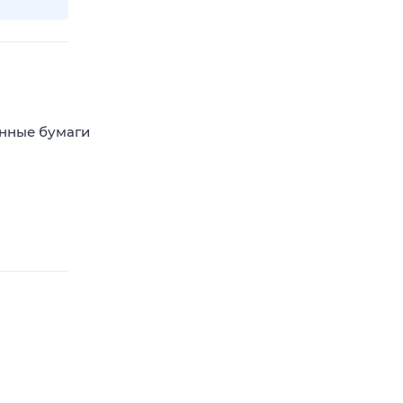
енные бумаги