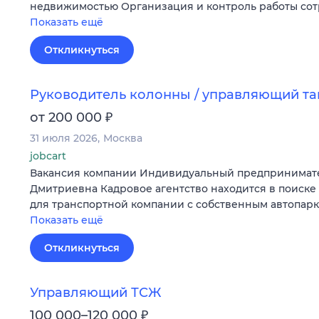
недвижимостью Организация и контроль работы со
Показать ещё
Откликнуться
Руководитель колонны / управляющий т
₽
от 200 000
31 июля 2026
Москва
jobcart
Вакансия компании Индивидуальный предпринимат
Дмитриевна Кадровое агентство находится в поиске
для транспортной компании с собственным автопар
Показать ещё
Откликнуться
Управляющий ТСЖ
₽
100 000–120 000