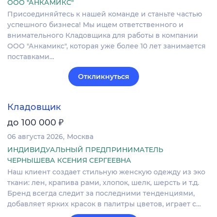
ООО "АНКАМИКС"
Присоединяйтесь к нашей команде и станьте частью
успешного бизнеса! Мы ищем ответственного и
внимательного Кладовщика для работы в компании
ООО "Анкамикс", которая уже более 10 лет занимается
поставками…
Откликнуться
Кладовщик
₽
до 100 000
06 августа 2026
Москва
ИНДИВИДУАЛЬНЫЙ ПРЕДПРИНИМАТЕЛЬ
ЧЕРНЫШЕВА КСЕНИЯ СЕРГЕЕВНА
Наш клиент создает стильную женскую одежду из эко
ткани: лен, крапива рами, хлопок, шелк, шерсть и т.д.
Бренд всегда следит за последними тенденциями,
добавляет ярких красок в палитры цветов, играет с…