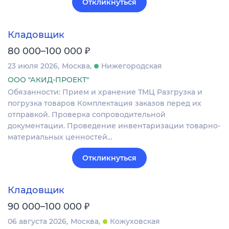
Откликнуться
Кладовщик
₽
80 000–100 000
23 июля 2026
Москва
Нижегородская
ООО "АКИД-ПРОЕКТ"
Обязанности: Прием и хранение ТМЦ Разгрузка и
погрузка товаров Комплектация заказов перед их
отправкой. Проверка сопроводительной
документации. Проведение инвентаризации товарно-
материальных ценностей…
Откликнуться
Кладовщик
₽
90 000–100 000
06 августа 2026
Москва
Кожуховская