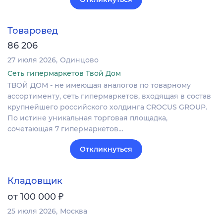
Товаровед
86 206
27 июля 2026
Одинцово
Сеть гипермаркетов Твой Дом
ТВОЙ ДОМ - не имеющая аналогов по товарному
ассортименту, сеть гипермаркетов, входящая в состав
крупнейшего российского холдинга CROCUS GROUP.
По истине уникальная торговая площадка,
сочетающая 7 гипермаркетов…
Откликнуться
Кладовщик
₽
от 100 000
25 июля 2026
Москва