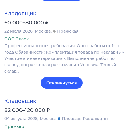
Кладовщик
₽
60 000–80 000
22 июля 2026
Москва
Пражская
ООО Эпарх
Профессиональные требования: Опыт работы от 1-го
года Обязанности: Комплектация товара по накладным
Участие в инвентаризациях Выполнение работ по
складу, погрузка-разгрузка машин Условия: Тёплый
склад…
Откликнуться
Кладовщик
₽
82 000–120 000
04 августа 2026
Москва
Площадь Революции
Премьер