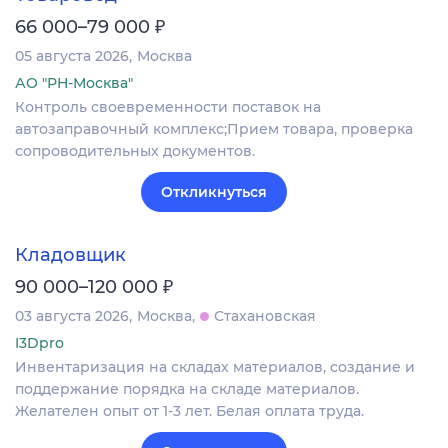
₽
66 000–79 000
05 августа 2026
Москва
АО "РН-Москва"
Контроль своевременности поставок на
автозаправочный комплекс;Прием товара, проверка
сопроводительных документов.
Откликнуться
Кладовщик
₽
90 000–120 000
03 августа 2026
Москва
Стахановская
I3Dpro
Инвентаризация на складах материалов, создание и
поддержание порядка на складе материалов.
Желателен опыт от 1-3 лет. Белая оплата труда.