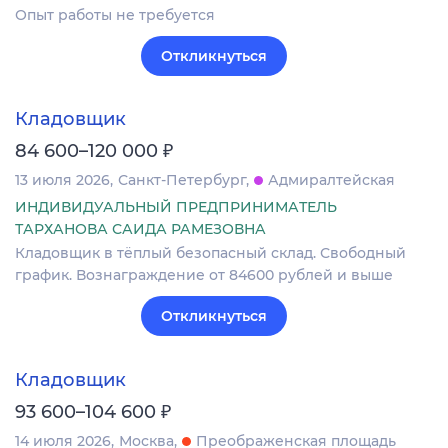
Опыт работы не требуется
Откликнуться
Кладовщик
₽
84 600–120 000
13 июля 2026
Санкт-Петербург
Адмиралтейская
ИНДИВИДУАЛЬНЫЙ ПРЕДПРИНИМАТЕЛЬ
ТАРХАНОВА САИДА РАМЕЗОВНА
Кладовщик в тёплый безопасный склад. Свободный
график. Вознаграждение от 84600 рублей и выше
Откликнуться
Кладовщик
₽
93 600–104 600
14 июля 2026
Москва
Преображенская площадь