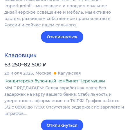
Imperiumloft - мы создаем и продаем стильное
дизайнерское освещение и мебель. Мы активно
растем, развиваем собственное производство в
России и сейчас ищем сильного…
Откликнуться
Кладовщик
₽
63 250–82 500
28 июля 2026
Москва
Калужская
Кондитерско-булочный комбинат Черемушки
МЫ ПРЕДЛАГАЕМ: Белая заработная плата без
задержек на карту вашего банка; Стабильность и
уверенность: оформление по ТК РФ! График работы:
5/2 с 08:00 до 17:00; Отсутствие задержек по зарплате и
штрафов…
Откликнуться