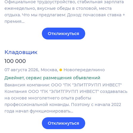
Официальное трудоустройство, стабильная зарплата
еженедельно, вкусные обеды в столовой, места
отдыха. Что мы предлагаем: Доход: почасовая ставка +
премия…
Откликнуться
Кладовщик
100 000
07 августа 2026
Москва
Новопеределкино
Джейкет, сервис размещения объявлений
Вакансия компании: ООО "ПК "ЭЛИТГРУПП ИНВЕСТ"
Компания ООО "ПК "ЭЛИТГРУПП ИНВЕСТ" создавалась
на основе многолетнего опыта работы
профессиональной команды. Поэтому с начала 2022
года начал функционировать…
Откликнуться