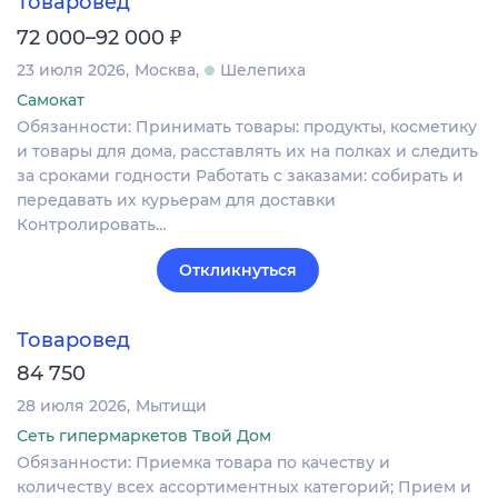
Товаровед
₽
72 000–92 000
23 июля 2026
Москва
Шелепиха
Самокат
Обязанности: Принимать товары: продукты, косметику
и товары для дома, расставлять их на полках и следить
за сроками годности Работать с заказами: собирать и
передавать их курьерам для доставки
Контролировать…
Откликнуться
Товаровед
84 750
28 июля 2026
Мытищи
Сеть гипермаркетов Твой Дом
Обязанности: Приемка товара по качеству и
количеству всех ассортиментных категорий; Прием и