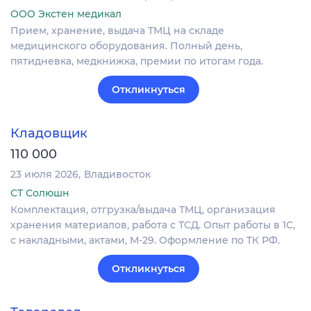
ООО Экстен медикал
Прием, хранение, выдача ТМЦ на складе
медицинского оборудования. Полный день,
пятидневка, медкнижка, премии по итогам года.
Откликнуться
Кладовщик
110 000
23 июля 2026
Владивосток
СТ Солюшн
Комплектация, отгрузка/выдача ТМЦ, организация
хранения материалов, работа с ТСД. Опыт работы в 1С,
с накладными, актами, М-29. Оформление по ТК РФ.
Откликнуться