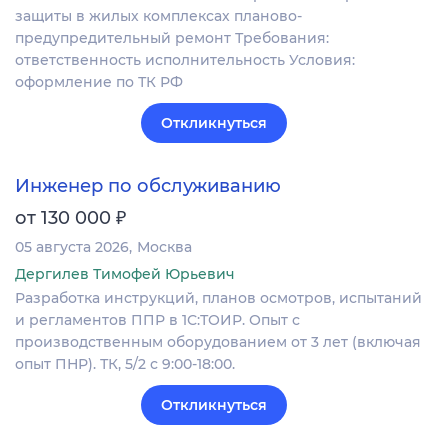
защиты в жилых комплексах планово-
предупредительный ремонт Требования:
ответственность исполнительность Условия:
оформление по ТК РФ
Откликнуться
Инженер по обслуживанию
₽
от 130 000
05 августа 2026
Москва
Дергилев Тимофей Юрьевич
Разработка инструкций, планов осмотров, испытаний
и регламентов ППР в 1С:ТОИР. Опыт с
производственным оборудованием от 3 лет (включая
опыт ПНР). ТК, 5/2 с 9:00-18:00.
Откликнуться