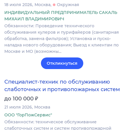
18 июля 2026
Москва
Окружная
ИНДИВИДУАЛЬНЫЙ ПРЕДПРИНИМАТЕЛЬ САКАЛЬ
МИХАИЛ ВЛАДИМИРОВИЧ
Обязанности: Проведение технического
обслуживания кулеров и пурифайеров (санитарная
обработка, замена фильтров); Установка и пуско-
наладка нового оборудования; Выезд к клиентам по
Москве и МО (возможны…
Откликнуться
Специалист-техник по обслуживанию
слаботочных и противопожарных систем
₽
до 100 000
21 июля 2026
Москва
ООО "ГорПожСервис"
Обязанности: техническое обслуживание
слаботочных систем и систем противопожарной