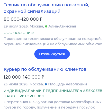
Техник по обслуживанию пожарной,
охранной сигнализаций
₽
80 000–120 000
29 июля 2026
Москва
Алма-Атинская
ООО ЧОО Оникс
Проведения технического обслуживания пожарной,
охранной сигнализаций на обслуживаемых объектах.
Откликнуться
Курьер по обслуживанию клиентов
₽
120 000–140 000
23 июля 2026
Москва
Площадь Революции
ИНДИВИДУАЛЬНЫЙ ПРЕДПРИНИМАТЕЛЬ АЛЕКСЕЕВ
ПАВЕЛ ГРИГОРЬЕВИЧ
Оперативная и аккуратная доставка малогабаритных
грузов по городу, получение и передача посылок