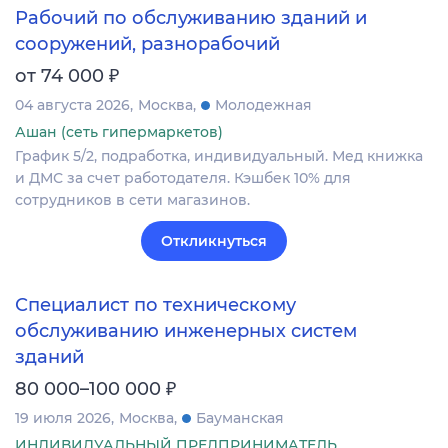
Рабочий по обслуживанию зданий и
сооружений, разнорабочий
₽
от 74 000
04 августа 2026
Москва
Молодежная
Ашан (сеть гипермаркетов)
График 5/2, подработка, индивидуальный. Мед книжка
и ДМС за счет работодателя. Кэшбек 10% для
сотрудников в сети магазинов.
Откликнуться
Специалист по техническому
обслуживанию инженерных систем
зданий
₽
80 000–100 000
19 июля 2026
Москва
Бауманская
ИНДИВИДУАЛЬНЫЙ ПРЕДПРИНИМАТЕЛЬ