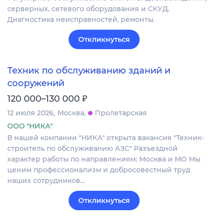
серверных, сетевого оборудования и СКУД.
Диагностика неисправностей, ремонты.
Откликнуться
Техник по обслуживанию зданий и
сооружений
₽
120 000–130 000
12 июля 2026
Москва
Пролетарская
ООО "НИКА"
В нашей компании "НИКА" открыта вакансия "Техник-
строитель по обслуживанию АЗС" Разъездной
характер работы по направлениям: Москва и МО Мы
ценим профессионализм и добросовестный труд
наших сотрудников…
Откликнуться