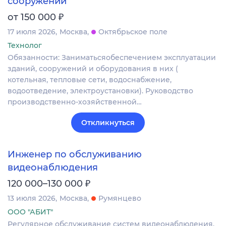
сооружений
₽
от 150 000
17 июля 2026
Москва
Октябрьское поле
Технолог
Обязанности: Заниматьсяобеспечением эксплуатации
зданий, сооружений и оборудования в них (
котельная, тепловые сети, водоснабжение,
водоотведение, электроустановки). Руководство
производственно-хозяйственной…
Откликнуться
Инженер по обслуживанию
видеонаблюдения
₽
120 000–130 000
13 июля 2026
Москва
Румянцево
ООО "АБИТ"
Регулярное обслуживание систем видеонаблюдения,