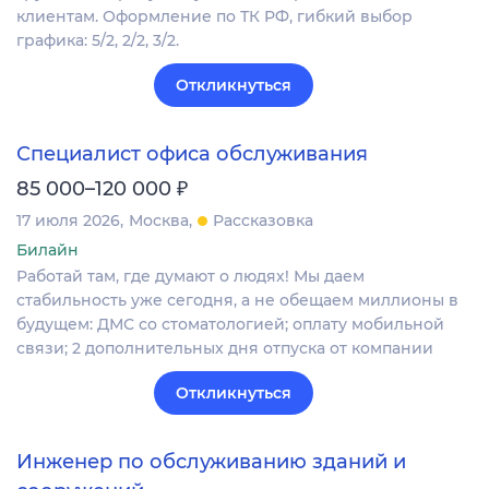
клиентам. Оформление по ТК РФ, гибкий выбор
графика: 5/2, 2/2, 3/2.
Откликнуться
Специалист офиса обслуживания
₽
85 000–120 000
17 июля 2026
Москва
Рассказовка
Билайн
Работай там, где думают о людях! Мы даем
стабильность уже сегодня, а не обещаем миллионы в
будущем: ДМС со стоматологией; оплату мобильной
связи; 2 дополнительных дня отпуска от компании​
Откликнуться
Инженер по обслуживанию зданий и