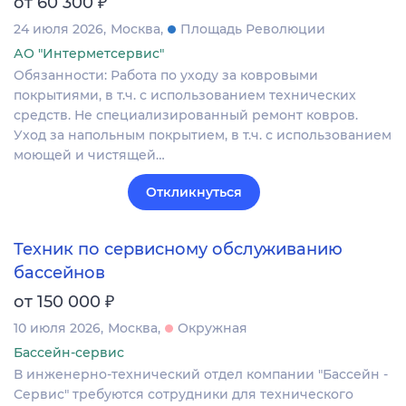
₽
от 60 300
24 июля 2026
Москва
Площадь Революции
АО "Интерметсервис"
Обязанности: Работа по уходу за ковровыми
покрытиями, в т.ч. с использованием технических
средств. Не специализированный ремонт ковров.
Уход за напольным покрытием, в т.ч. с использованием
моющей и чистящей…
Откликнуться
Техник по сервисному обслуживанию
бассейнов
₽
от 150 000
10 июля 2026
Москва
Окружная
Бассейн-сервис
В инженерно-технический отдел компании "Бассейн -
Сервис" требуются сотрудники для технического