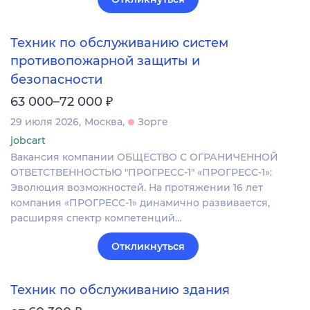
Техник по обслуживанию систем
противопожарной защиты и
безопасности
₽
63 000–72 000
29 июля 2026
Москва
Зорге
jobcart
Вакансия компании ОБЩЕСТВО С ОГРАНИЧЕННОЙ
ОТВЕТСТВЕННОСТЬЮ "ПРОГРЕСС-1" «ПРОГРЕСС-1»:
Эволюция возможностей. На протяжении 16 лет
компания «ПРОГРЕСС-1» динамично развивается,
расширяя спектр компетенций…
Откликнуться
Техник по обслуживанию здания