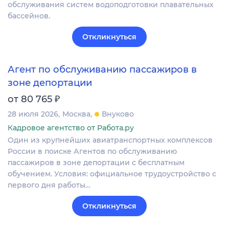
обслуживания систем водоподготовки плавательных
бассейнов.
Откликнуться
Агент по обслуживанию пассажиров в
зоне депортации
₽
от 80 765
28 июля 2026
Москва
Внуково
Кадровое агентство от Работа.ру
Один из крупнейших авиатранспортных комплексов
России в поиске Агентов по обслуживанию
пассажиров в зоне депортации с бесплатным
обучением. Условия: официальное трудоустройство с
первого дня работы…
Откликнуться