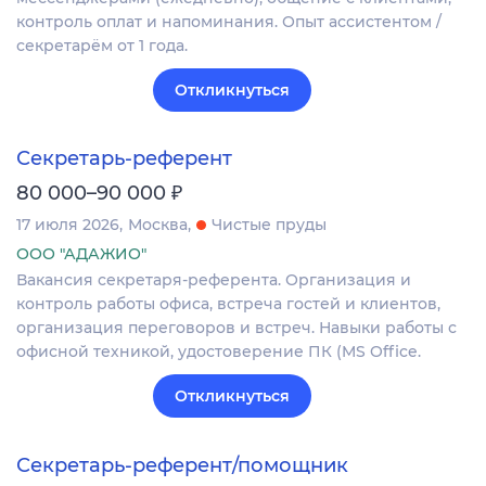
контроль оплат и напоминания. Опыт ассистентом /
секретарём от 1 года.
Откликнуться
Секретарь-референт
₽
80 000–90 000
17 июля 2026
Москва
Чистые пруды
ООО "АДАЖИО"
Вакансия секретаря-референта. Организация и
контроль работы офиса, встреча гостей и клиентов,
организация переговоров и встреч. Навыки работы с
офисной техникой, удостоверение ПК (MS Office.
Откликнуться
Секретарь-референт/помощник