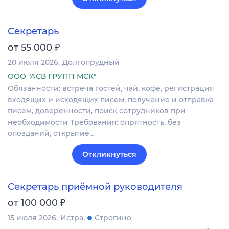
Секретарь
₽
от 55 000
20 июля 2026
Долгопрудный
ООО "АСВ ГРУПП МСК"
Обязанности: встреча гостей, чай, кофе, регистрация
входящих и исходящих писем, получение и отправка
писем, доверенности, поиск сотрудников при
необходимости Требования: опрятность, без
опозданий, открытие…
Откликнуться
Секретарь приёмной руководителя
₽
от 100 000
15 июля 2026
Истра
Строгино