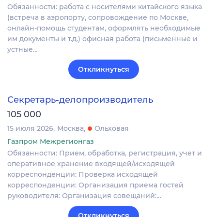
Обязанности: работа с носителями китайского языка
(встреча в аэропорту, сопровождение по Москве,
онлайн-помощь студентам, оформлять необходимые
им документы и т.д.) офисная работа (письменные и
устные…
Откликнуться
Секретарь-делопроизводитель
105 000
15 июля 2026
Москва
Ольховая
Газпром Межрегионгаз
Обязанности: Прием, обработка, регистрация, учет и
оперативное хранение входящей/исходящей
корреспонденции: Проверка исходящей
корреспонденции: Организация приема гостей
руководителя: Организация совещаний:…
Откликнуться