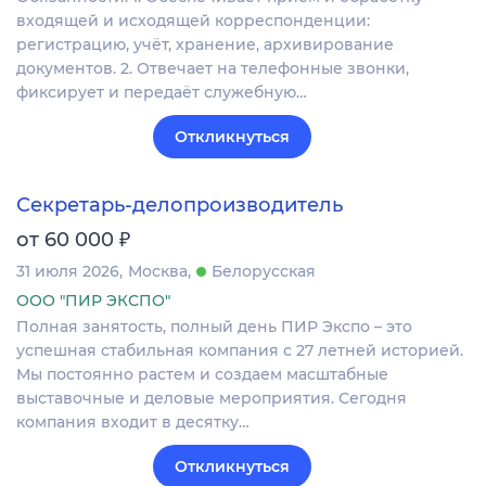
входящей и исходящей корреспонденции:
регистрацию, учёт, хранение, архивирование
документов. 2. Отвечает на телефонные звонки,
фиксирует и передаёт служебную…
Откликнуться
Секретарь-делопроизводитель
₽
от 60 000
31 июля 2026
Москва
Белорусская
ООО "ПИР ЭКСПО"
Полная занятость, полный день ПИР Экспо – это
успешная стабильная компания с 27 летней историей.
Мы постоянно растем и создаем масштабные
выставочные и деловые мероприятия. Сегодня
компания входит в десятку…
Откликнуться