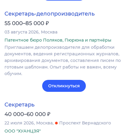
Секретарь-делопроизводитель
₽
55 000–85 000
03 августа 2026
Москва
Патентное бюро Поляков, Пюрюна и партнёры
Приглашаем делопроизводителя для обработки
документов, ведения регистрационных журналов,
архивирования документов, составления писем по
готовым шаблонам. Опыт работы не важен, всему
обучим.
Откликнуться
Секретарь
₽
40 000–60 000
22 июля 2026
Москва
Проспект Вернадского
ООО "ХУАНЦЗЯ"