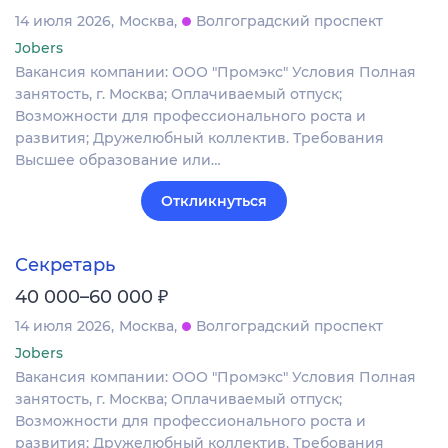
14 июля 2026
Москва
Волгоградский проспект
Jobers
Вакансия компании: ООО "Промэкс" Условия Полная
занятость, г. Москва; Оплачиваемый отпуск;
Возможности для профессионального роста и
развития; Дружелюбный коллектив. Требования
Высшее образование или…
Откликнуться
Секретарь
₽
40 000–60 000
14 июля 2026
Москва
Волгоградский проспект
Jobers
Вакансия компании: ООО "Промэкс" Условия Полная
занятость, г. Москва; Оплачиваемый отпуск;
Возможности для профессионального роста и
развития; Дружелюбный коллектив. Требования