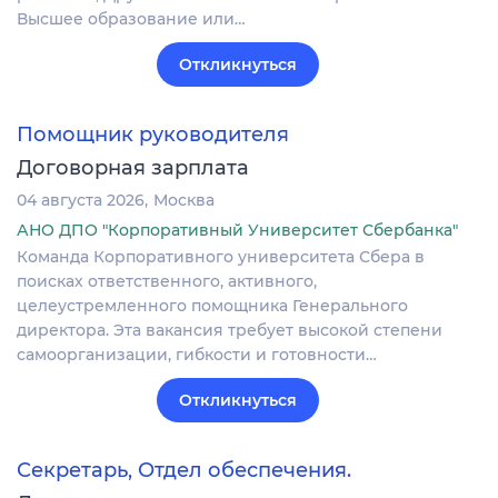
Высшее образование или…
Откликнуться
Помощник руководителя
Договорная зарплата
04 августа 2026
Москва
АНО ДПО "Корпоративный Университет Сбербанка"
Команда Корпоративного университета Сбера в
поисках ответственного, активного,
целеустремленного помощника Генерального
директора. Эта вакансия требует высокой степени
самоорганизации, гибкости и готовности…
Откликнуться
Секретарь, Отдел обеспечения.