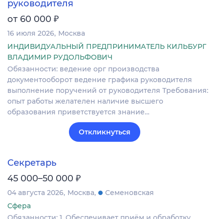
руководителя
₽
от 60 000
16 июля 2026
Москва
ИНДИВИДУАЛЬНЫЙ ПРЕДПРИНИМАТЕЛЬ КИЛЬБУРГ
ВЛАДИМИР РУДОЛЬФОВИЧ
Обязанности: ведение орг производства
документооборот ведение графика руководителя
выполнение поручений от руководителя Требования:
опыт работы желателен наличие высшего
образования приветствуется знание…
Откликнуться
Секретарь
₽
45 000–50 000
04 августа 2026
Москва
Семеновская
Сфера
Обязанности: 1. Обеспечивает приём и обработку