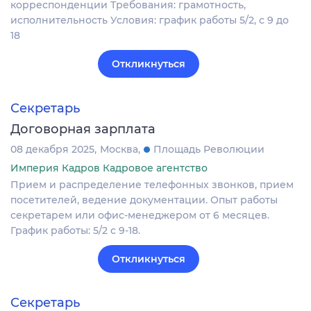
корреспонденции Требования: грамотность,
исполнительность Условия: график работы 5/2, с 9 до
18
Откликнуться
Секретарь
Договорная зарплата
08 декабря 2025
Москва
Площадь Революции
Империя Кадров Кадровое агентство
Прием и распределение телефонных звонков, прием
посетителей, ведение документации. Опыт работы
секретарем или офис-менеджером от 6 месяцев.
График работы: 5/2 с 9-18.
Откликнуться
Секретарь