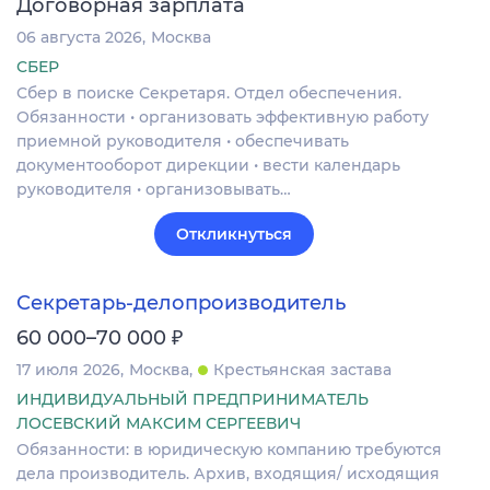
Договорная зарплата
06 августа 2026
Москва
СБЕР
Сбер в поиске Секретаря. Отдел обеспечения.
Обязанности • организовать эффективную работу
приемной руководителя • обеспечивать
документооборот дирекции • вести календарь
руководителя • организовывать…
Откликнуться
Секретарь-делопроизводитель
₽
60 000–70 000
17 июля 2026
Москва
Крестьянская застава
ИНДИВИДУАЛЬНЫЙ ПРЕДПРИНИМАТЕЛЬ
ЛОСЕВСКИЙ МАКСИМ СЕРГЕЕВИЧ
Обязанности: в юридическую компанию требуются
дела производитель. Архив, входящия/ исходящия