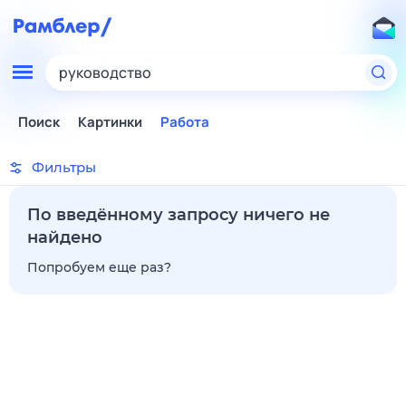
руководство
Поиск
Картинки
Работа
Фильтры
По введённому запросу ничего не
найдено
Попробуем еще раз?